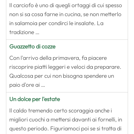
Il carciofo è uno di quegli ortaggi di cui spesso
non si sa cosa farne in cucina, se non metterlo
in salamoia per condirci le insalate. La
tradizione …
Guazzetto di cozze
Con l'arrivo della primavera, fa piacere
riscoprire piatti leggeri e veloci da preparare.
Qualcosa per cui non bisogna spendere un
paio d'ore ai …
Un dolce per l'estate
Il caldo tremendo certo scoraggia anche i
migliori cuochi a mettersi davanti ai fornelli, in
questo periodo. Figuriamoci poi se si tratta di