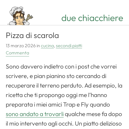
due chiacchiere
Pizza di scarola
13 marzo 2026
in
cucina
,
secondi piatti
Commenta
Sono davvero indietro con i post che vorrei
scrivere, e pian pianino sto cercando di
recuperare il terreno perduto. Ad esempio, la
ricetta che ti propongo oggi me l’hanno
preparata i miei amici Trap e Fly quando
sono andato a trovarli
qualche mese fa dopo
il mio intervento agli occhi. Un piatto delizioso