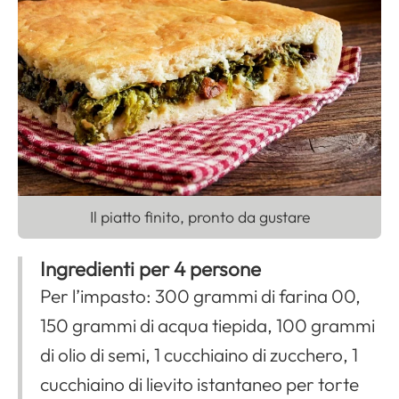
Il piatto finito, pronto da gustare
Ingredienti per 4 persone
Per l’impasto: 300 grammi di farina 00,
150 grammi di acqua tiepida, 100 grammi
di olio di semi, 1 cucchiaino di zucchero, 1
cucchiaino di lievito istantaneo per torte