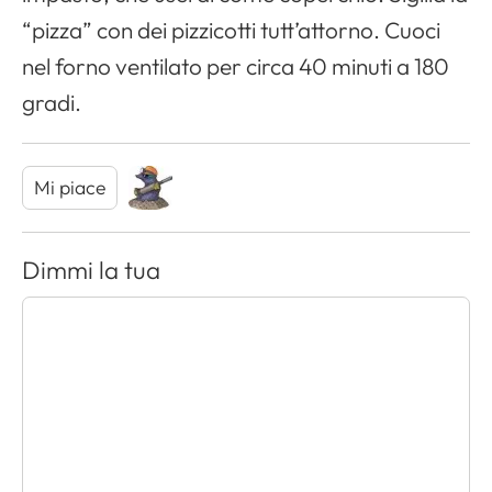
“pizza” con dei pizzicotti tutt’attorno. Cuoci
nel forno ventilato per circa 40 minuti a 180
gradi.
Mi piace
Dimmi la tua