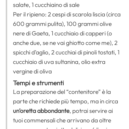
salate, 1 cucchiaino di sale
Per il ripieno: 2 cespi di scarola liscia (circa
600 grammi pulita), 100 grammi olive
nere di Gaeta, 1 cucchiaio di capperi (o
anche due, se ne vai ghiotto come me), 2
spicchi d’aglio, 2 cucchiai di pinoli tostati, 1
cucchiaio di uva sultanina, olio extra
vergine di oliva
Tempi e strumenti
La preparazione del “contenitore” è la
parte che richiede più tempo, ma in circa
un’oretta abbondante
, potrai servire ai
tuoi commensali che arrivano da oltre