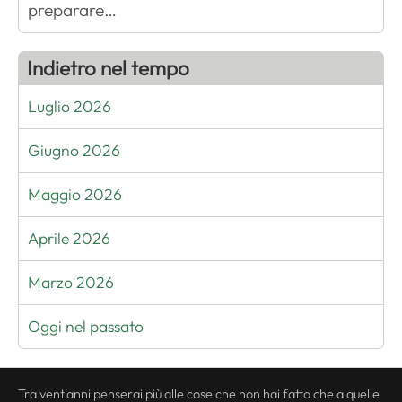
preparare…
Indietro nel tempo
Luglio 2026
Giugno 2026
Maggio 2026
Aprile 2026
Marzo 2026
Oggi nel passato
Tra vent'anni penserai più alle cose che non hai fatto che a quelle