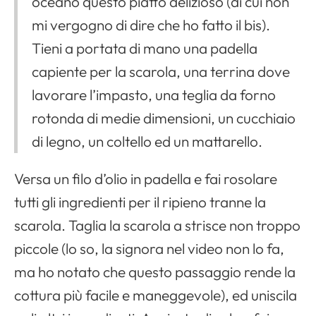
oceano questo piatto delizioso (di cui non
mi vergogno di dire che ho fatto il bis).
Tieni a portata di mano una padella
capiente per la scarola, una terrina dove
lavorare l’impasto, una teglia da forno
rotonda di medie dimensioni, un cucchiaio
di legno, un coltello ed un mattarello.
Versa un filo d’olio in padella e fai rosolare
tutti gli ingredienti per il ripieno tranne la
scarola. Taglia la scarola a strisce non troppo
piccole (lo so, la signora nel video non lo fa,
ma ho notato che questo passaggio rende la
cottura più facile e maneggevole), ed uniscila