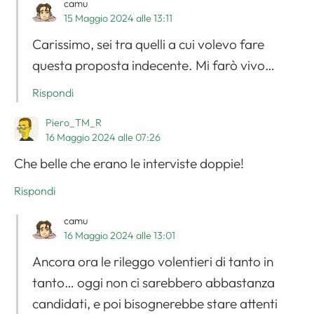
camu
15 Maggio 2024 alle 13:11
Carissimo, sei tra quelli a cui volevo fare
questa proposta indecente. Mi farò vivo…
Rispondi
Piero_TM_R
16 Maggio 2024 alle 07:26
Che belle che erano le interviste doppie!
Rispondi
camu
16 Maggio 2024 alle 13:01
Ancora ora le rileggo volentieri di tanto in
tanto… oggi non ci sarebbero abbastanza
candidati, e poi bisognerebbe stare attenti