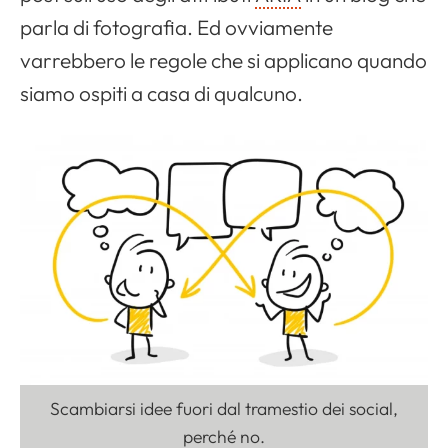
parla di fotografia. Ed ovviamente
varrebbero le regole che si applicano quando
siamo ospiti a casa di qualcuno.
Scambiarsi idee fuori dal tramestio dei social,
perché no.