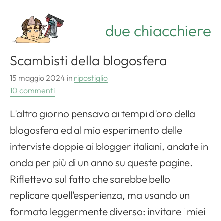
due chiacchiere
Scambisti della blogosfera
15 maggio 2024
in
ripostiglio
10 commenti
L’altro giorno pensavo ai tempi d’oro della
blogosfera ed al mio esperimento delle
interviste doppie ai blogger italiani, andate in
onda per più di un anno su queste pagine.
Riflettevo sul fatto che sarebbe bello
replicare quell’esperienza, ma usando un
formato leggermente diverso: invitare i miei