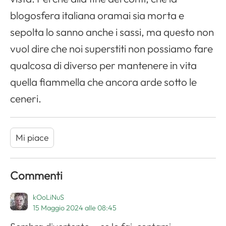
blogosfera italiana oramai sia morta e
sepolta lo sanno anche i sassi, ma questo non
Apri il menu di navigazione
vuol dire che noi superstiti non possiamo fare
qualcosa di diverso per mantenere in vita
quella fiammella che ancora arde sotto le
ceneri.
Mi piace
Commenti
kOoLiNuS
15 Maggio 2024 alle 08:45