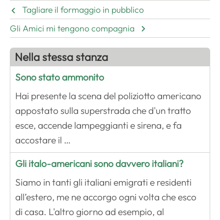
Tagliare il formaggio in pubblico
Gli Amici mi tengono compagnia
Nella stessa stanza
Sono stato ammonito
Hai presente la scena del poliziotto americano
appostato sulla superstrada che d'un tratto
esce, accende lampeggianti e sirena, e fa
accostare il …
Gli italo-americani sono davvero italiani?
Siamo in tanti gli italiani emigrati e residenti
all’estero, me ne accorgo ogni volta che esco
di casa. L'altro giorno ad esempio, al