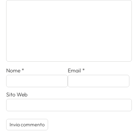
Nome
*
Email
*
Sito Web