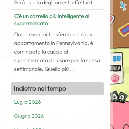
Però quella degli arresti effettuati …
C'è un carrello più intelligente al
supermercato
Dopo essermi trasferito nel nuovo
appartamento in Pennsylvania, è
cominciata la caccia al
supermercato da usare per la spesa
settimanale. Quello più …
Indietro nel tempo
Luglio 2026
Giugno 2026