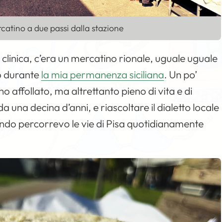
catino a due passi dalla stazione
clinica, c’era un mercatino rionale, uguale uguale
so durante
la mia permanenza siciliana
. Un po’
 affollato, ma altrettanto pieno di vita e di
 una decina d’anni, e riascoltare il dialetto locale
ando percorrevo le vie di Pisa quotidianamente