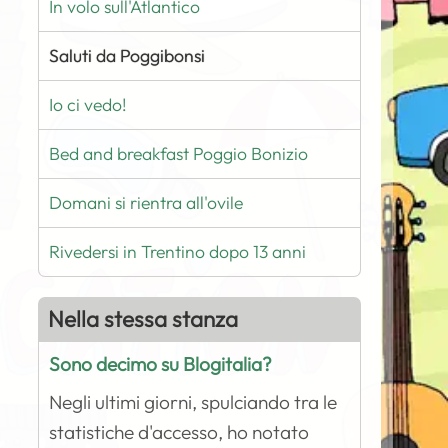
In volo sull'Atlantico
Saluti da Poggibonsi
Io ci vedo!
Bed and breakfast Poggio Bonizio
Domani si rientra all'ovile
Rivedersi in Trentino dopo 13 anni
Nella stessa stanza
Sono decimo su Blogitalia?
Negli ultimi giorni, spulciando tra le
statistiche d'accesso, ho notato