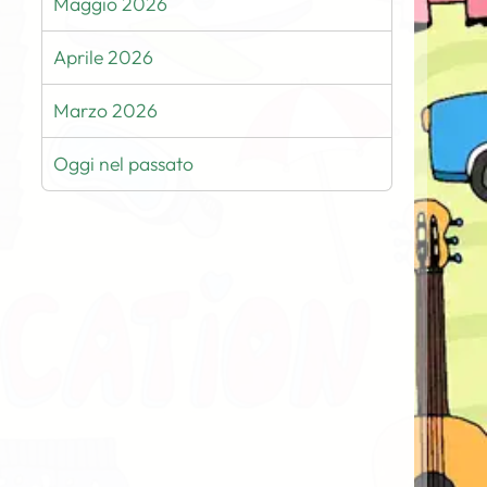
Maggio 2026
Aprile 2026
Marzo 2026
Oggi nel passato