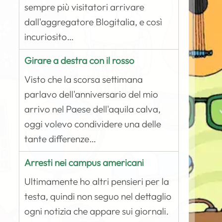
sempre più visitatori arrivare
dall'aggregatore Blogitalia, e così
incuriosito…
Girare a destra con il rosso
Visto che la scorsa settimana
parlavo dell'anniversario del mio
arrivo nel Paese dell'aquila calva,
oggi volevo condividere una delle
tante differenze…
Arresti nei campus americani
Ultimamente ho altri pensieri per la
testa, quindi non seguo nel dettaglio
ogni notizia che appare sui giornali.