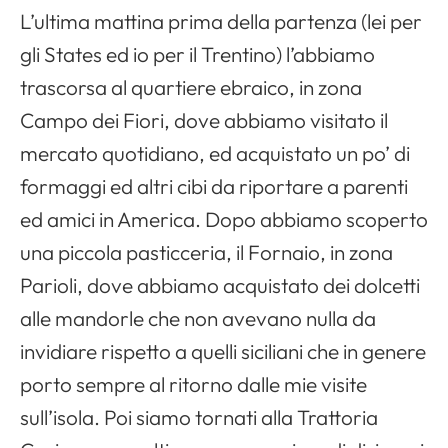
L’ultima mattina prima della partenza (lei per
gli States ed io per il Trentino) l’abbiamo
trascorsa al quartiere ebraico, in zona
Campo dei Fiori, dove abbiamo visitato il
mercato quotidiano, ed acquistato un po’ di
formaggi ed altri cibi da riportare a parenti
ed amici in America. Dopo abbiamo scoperto
una piccola pasticceria, il Fornaio, in zona
Parioli, dove abbiamo acquistato dei dolcetti
alle mandorle che non avevano nulla da
invidiare rispetto a quelli siciliani che in genere
porto sempre al ritorno dalle mie visite
sull’isola. Poi siamo tornati alla Trattoria