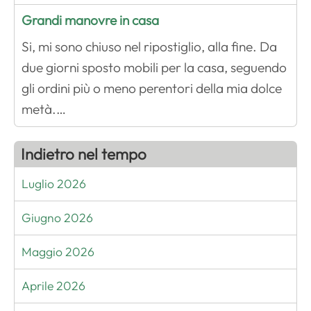
Grandi manovre in casa
Si, mi sono chiuso nel ripostiglio, alla fine. Da
due giorni sposto mobili per la casa, seguendo
gli ordini più o meno perentori della mia dolce
metà.…
Indietro nel tempo
Luglio 2026
Giugno 2026
Maggio 2026
Aprile 2026