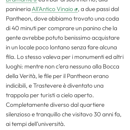
panineria
All’Antico Vinaio
, a due passi dal
Pantheon, dove abbiamo trovato una coda
di 40 minuti per comprare un panino che la
gente avrebbe potuto benissimo acquistare
in un locale poco lontano senza fare alcuna
fila. Lo stesso valeva per i monumenti ed altri
luoghi: mentre non c’era nessuno alla Bocca
della Verità, le file per il Pantheon erano
indicibili, e Trastevere è diventato una
trappola per turisti a cielo aperto.
Completamente diverso dal quartiere
silenzioso e tranquillo che visitavo 30 anni fa,
ai tempi dell’università.