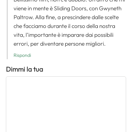
viene in mente è Sliding Doors, con Gwyneth
Paltrow. Alla fine, a prescindere dalle scelte
che facciamo durante il corso della nostra
vita, l’importante è imparare dai possibili
errori, per diventare persone migliori.
Rispondi
Dimmi la tua