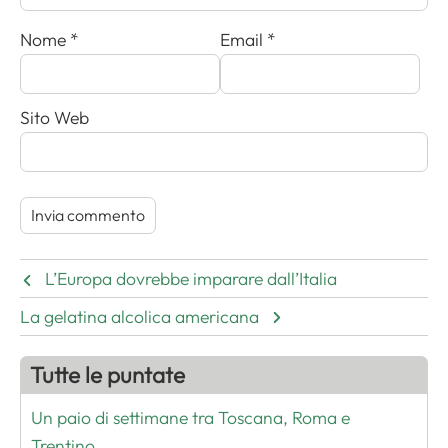
Nome
*
Email
*
Sito Web
L’Europa dovrebbe imparare dall’Italia
La gelatina alcolica americana
Tutte le puntate
Un paio di settimane tra Toscana, Roma e
Trentino