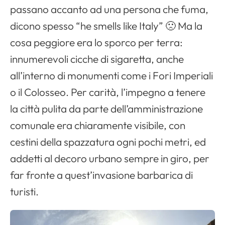
passano accanto ad una persona che fuma,
dicono spesso “he smells like Italy” 🙁 Ma la
cosa peggiore era lo sporco per terra:
innumerevoli cicche di sigaretta, anche
all’interno di monumenti come i Fori Imperiali
o il Colosseo. Per carità, l’impegno a tenere
la città pulita da parte dell’amministrazione
comunale era chiaramente visibile, con
cestini della spazzatura ogni pochi metri, ed
addetti al decoro urbano sempre in giro, per
far fronte a quest’invasione barbarica di
turisti.