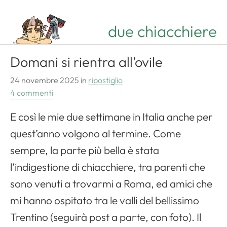
due chiacchiere
Domani si rientra all’ovile
24 novembre 2025
in
ripostiglio
4 commenti
E così le mie due settimane in Italia anche per
quest’anno volgono al termine. Come
sempre, la parte più bella è stata
l’indigestione di chiacchiere, tra parenti che
sono venuti a trovarmi a Roma, ed amici che
mi hanno ospitato tra le valli del bellissimo
Trentino (seguirà post a parte, con foto). Il