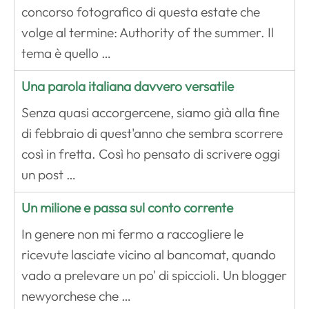
concorso fotografico di questa estate che
volge al termine: Authority of the summer. Il
tema è quello …
Una parola italiana davvero versatile
Senza quasi accorgercene, siamo già alla fine
di febbraio di quest'anno che sembra scorrere
così in fretta. Così ho pensato di scrivere oggi
un post …
Un milione e passa sul conto corrente
In genere non mi fermo a raccogliere le
ricevute lasciate vicino al bancomat, quando
vado a prelevare un po' di spiccioli. Un blogger
newyorchese che …