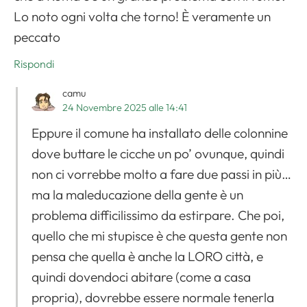
Lo noto ogni volta che torno! È veramente un
peccato
Rispondi
camu
24 Novembre 2025 alle 14:41
Eppure il comune ha installato delle colonnine
dove buttare le cicche un po’ ovunque, quindi
non ci vorrebbe molto a fare due passi in più…
ma la maleducazione della gente è un
problema difficilissimo da estirpare. Che poi,
quello che mi stupisce è che questa gente non
pensa che quella è anche la LORO città, e
quindi dovendoci abitare (come a casa
propria), dovrebbe essere normale tenerla