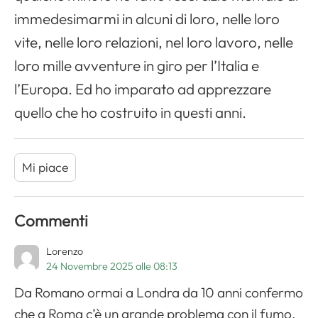
immedesimarmi in alcuni di loro, nelle loro
vite, nelle loro relazioni, nel loro lavoro, nelle
loro mille avventure in giro per l’Italia e
l’Europa. Ed ho imparato ad apprezzare
quello che ho costruito in questi anni.
Mi piace
Commenti
Lorenzo
24 Novembre 2025 alle 08:13
Da Romano ormai a Londra da 10 anni confermo
che a Roma c’è un grande problema con il fumo.