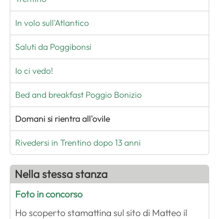
In volo sull'Atlantico
Saluti da Poggibonsi
Io ci vedo!
Bed and breakfast Poggio Bonizio
Domani si rientra all'ovile
Rivedersi in Trentino dopo 13 anni
Nella stessa stanza
Foto in concorso
Ho scoperto stamattina sul sito di Matteo il