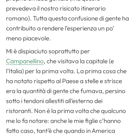
prevedeva il nostro risicato itinerario
romano). Tutta questa confusione di gente ha
contribuito a rendere l’esperienza un po’
meno piacevole.
Mi è dispiaciuto soprattutto per
Campanellino
, che visitava la capitale (e
l’Italia) per la prima volta. La prima cosa che
ha notato rispetto al Paese a stelle e strisce
era la quantità di gente che fumava, persino
sotto i tendoni allestiti all’esterno dei
ristoranti. Non è la prima volta che qualcuno
me lo fa notare: anche le mie figlie c’hanno
fatto caso, tant’è che quando in America