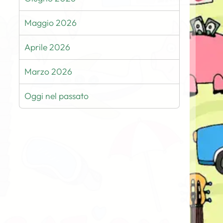
Maggio 2026
Aprile 2026
Marzo 2026
Oggi nel passato