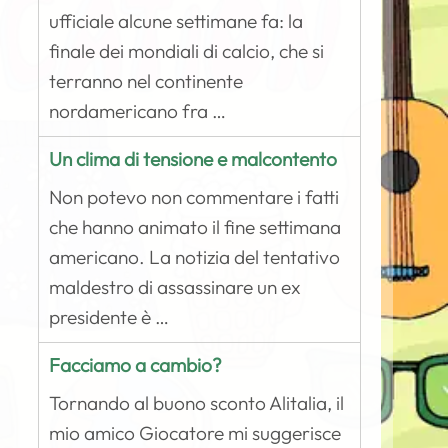
ufficiale alcune settimane fa: la
finale dei mondiali di calcio, che si
terranno nel continente
nordamericano fra …
Un clima di tensione e malcontento
Non potevo non commentare i fatti
che hanno animato il fine settimana
americano. La notizia del tentativo
maldestro di assassinare un ex
presidente è …
Facciamo a cambio?
Tornando al buono sconto Alitalia, il
mio amico Giocatore mi suggerisce