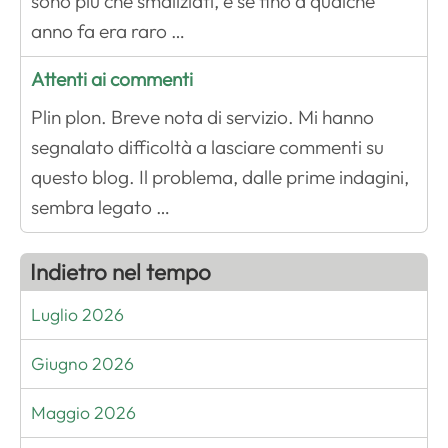
sono più che smaliziati, e se fino a qualche
anno fa era raro …
Attenti ai commenti
Plin plon. Breve nota di servizio. Mi hanno
segnalato difficoltà a lasciare commenti su
questo blog. Il problema, dalle prime indagini,
sembra legato …
Indietro nel tempo
Luglio 2026
Giugno 2026
Maggio 2026