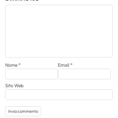
Nome
*
Email
*
Sito Web