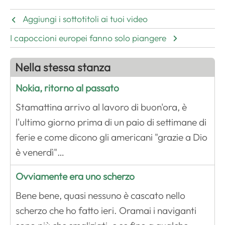
Aggiungi i sottotitoli ai tuoi video
I capoccioni europei fanno solo piangere
Nella stessa stanza
Nokia, ritorno al passato
Stamattina arrivo al lavoro di buon'ora, è
l'ultimo giorno prima di un paio di settimane di
ferie e come dicono gli americani "grazie a Dio
è venerdì"…
Ovviamente era uno scherzo
Bene bene, quasi nessuno è cascato nello
scherzo che ho fatto ieri. Oramai i naviganti