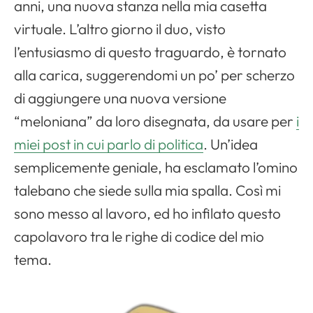
anni, una nuova stanza nella mia casetta
virtuale. L’altro giorno il duo, visto
l’entusiasmo di questo traguardo, è tornato
alla carica, suggerendomi un po’ per scherzo
di aggiungere una nuova versione
“meloniana” da loro disegnata, da usare per
i
miei post in cui parlo di politica
. Un’idea
semplicemente geniale, ha esclamato l’omino
talebano che siede sulla mia spalla. Così mi
sono messo al lavoro, ed ho infilato questo
capolavoro tra le righe di codice del mio
tema.