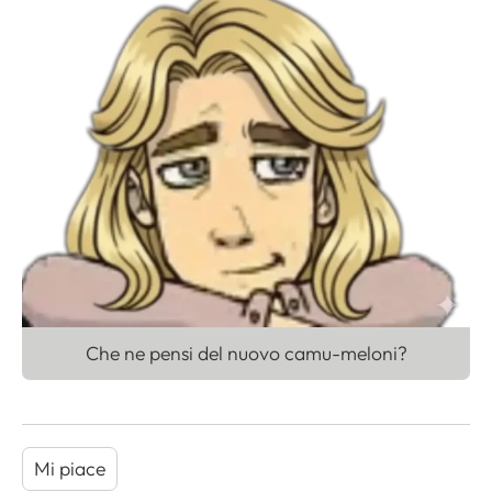
Che ne pensi del nuovo camu-meloni?
Mi piace