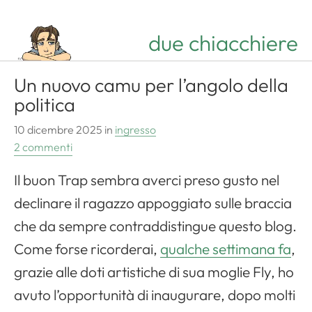
due chiacchiere
Un nuovo camu per l’angolo della
politica
10 dicembre 2025
in
ingresso
2 commenti
Il buon Trap sembra averci preso gusto nel
declinare il ragazzo appoggiato sulle braccia
che da sempre contraddistingue questo blog.
Come forse ricorderai,
qualche settimana fa
,
grazie alle doti artistiche di sua moglie Fly, ho
avuto l’opportunità di inaugurare, dopo molti