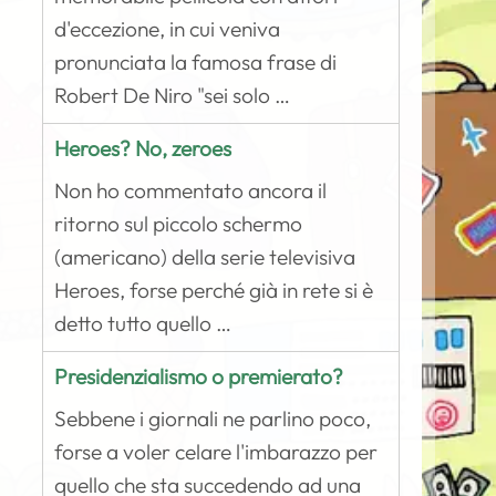
d'eccezione, in cui veniva
pronunciata la famosa frase di
Robert De Niro "sei solo …
Heroes? No, zeroes
Non ho commentato ancora il
ritorno sul piccolo schermo
(americano) della serie televisiva
Heroes, forse perché già in rete si è
detto tutto quello …
Presidenzialismo o premierato?
Sebbene i giornali ne parlino poco,
forse a voler celare l'imbarazzo per
quello che sta succedendo ad una