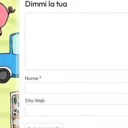
Dimmi la tua
Nome
*
Sito Web