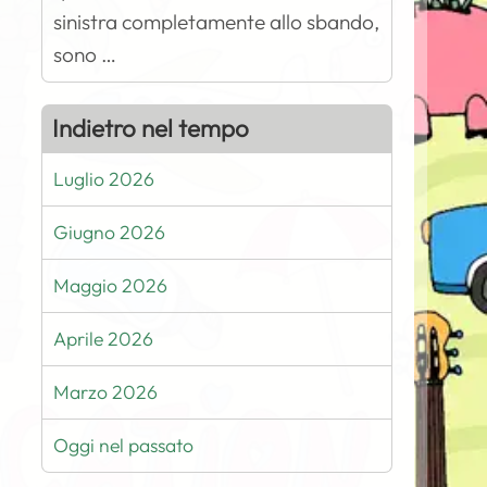
sinistra completamente allo sbando,
sono …
Indietro nel tempo
Luglio 2026
Giugno 2026
Maggio 2026
Aprile 2026
Marzo 2026
Oggi nel passato