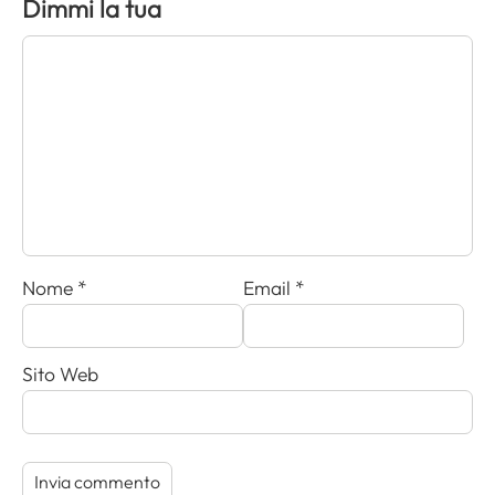
Dimmi la tua
Nome
*
Email
*
Sito Web