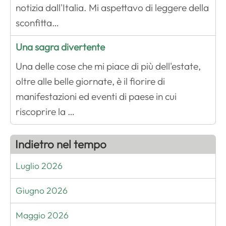
notizia dall'Italia. Mi aspettavo di leggere della
sconfitta…
Una sagra divertente
Una delle cose che mi piace di più dell'estate,
oltre alle belle giornate, è il fiorire di
manifestazioni ed eventi di paese in cui
riscoprire la …
Indietro nel tempo
Luglio 2026
Giugno 2026
Maggio 2026