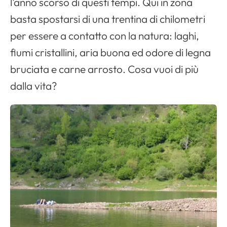
l’anno scorso di questi tempi. Qui in zona
basta spostarsi di una trentina di chilometri
per essere a contatto con la natura: laghi,
fiumi cristallini, aria buona ed odore di legna
bruciata e carne arrosto. Cosa vuoi di più
dalla vita?