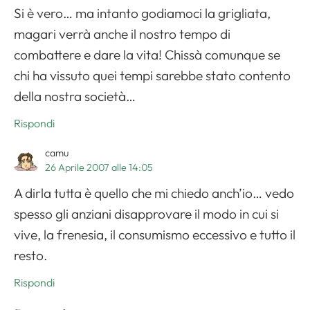
Si è vero… ma intanto godiamoci la grigliata,
magari verrà anche il nostro tempo di
combattere e dare la vita! Chissà comunque se
chi ha vissuto quei tempi sarebbe stato contento
della nostra società…
Rispondi
camu
26 Aprile 2007 alle 14:05
A dirla tutta è quello che mi chiedo anch’io… vedo
spesso gli anziani disapprovare il modo in cui si
vive, la frenesia, il consumismo eccessivo e tutto il
resto.
Rispondi