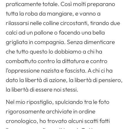
Apri il menu di navigazione
praticamente totale. Così molti preparano
tutta la roba da mangiare, e vanno a
rilassarsi nelle colline circostanti, tirando due
calci ad un pallone o facendo una bella
grigliata in compagnia. Senza dimenticare
che tutto questo lo dobbiamo a chi ha
combattuto contro la dittatura e contro
l’oppressione nazista e fascista. A chi ci ha
dato la libertà di azione, la libertà di pensiero,
la libertà di essere noi stessi.
Nel mio ripostiglio, spulciando tra le foto
rigorosamente archiviate in ordine
cronologico, ho trovato alcuni scatti fatti