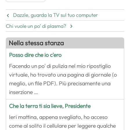
Dazzle, guarda la TV sul tuo computer
Chi vuole un po’ di plasma?
Nella stessa stanza
Posso dire che io c'ero
Facendo un po' di pulizia nel mio ripostiglio
virtuale, ho trovato una pagina di giornale (o
meglio, un file PDF). Più precisamente una
inserzione …
Che la terra ti sia lieve, Presidente
Ieri mattina, appena svegliato, ho acceso
come al solito il cellulare per leggere qualche