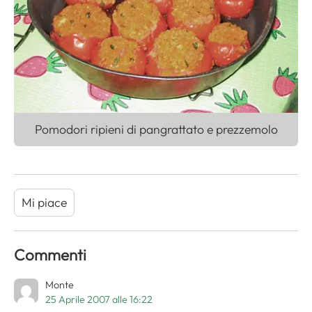
Pomodori ripieni di pangrattato e prezzemolo
Mi piace
Commenti
Monte
25 Aprile 2007 alle 16:22