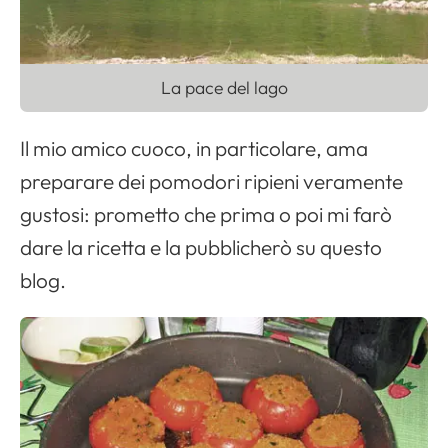
La pace del lago
Il mio amico cuoco, in particolare, ama
preparare dei pomodori ripieni veramente
gustosi: prometto che prima o poi mi farò
dare la ricetta e la pubblicherò su questo
blog.