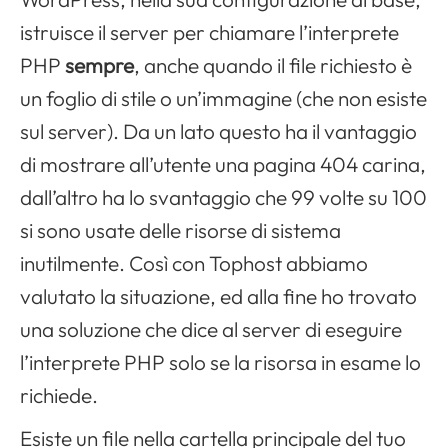
istruisce il server per chiamare l’interprete
PHP
sempre
, anche quando il file richiesto è
un foglio di stile o un’immagine (che non esiste
sul server). Da un lato questo ha il vantaggio
di mostrare all’utente una pagina 404 carina,
dall’altro ha lo svantaggio che 99 volte su 100
si sono usate delle risorse di sistema
inutilmente. Così con Tophost abbiamo
valutato la situazione, ed alla fine ho trovato
una soluzione che dice al server di eseguire
l’interprete PHP solo se la risorsa in esame lo
richiede.
Esiste un file nella cartella principale del tuo