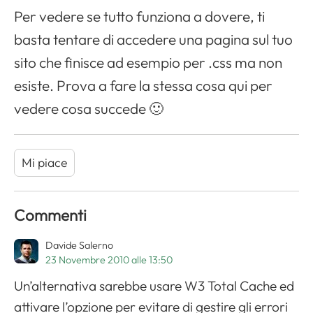
Per vedere se tutto funziona a dovere, ti
basta tentare di accedere una pagina sul tuo
sito che finisce ad esempio per .css ma non
esiste. Prova a fare la stessa cosa qui per
vedere cosa succede 🙂
Mi piace
Commenti
Davide Salerno
23 Novembre 2010 alle 13:50
Un’alternativa sarebbe usare W3 Total Cache ed
attivare l’opzione per evitare di gestire gli errori