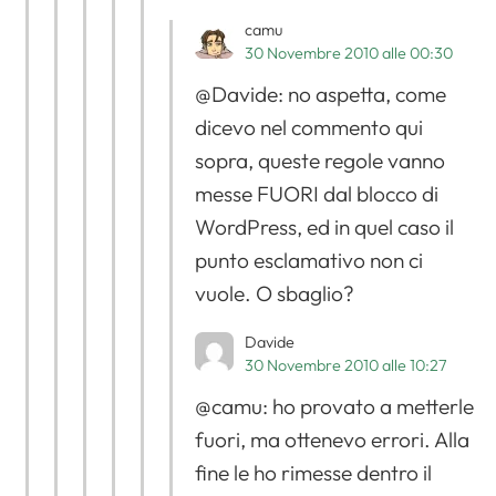
camu
30 Novembre 2010 alle 00:30
@Davide: no aspetta, come
dicevo nel commento qui
sopra, queste regole vanno
messe FUORI dal blocco di
WordPress, ed in quel caso il
punto esclamativo non ci
vuole. O sbaglio?
Davide
30 Novembre 2010 alle 10:27
@camu: ho provato a metterle
fuori, ma ottenevo errori. Alla
fine le ho rimesse dentro il