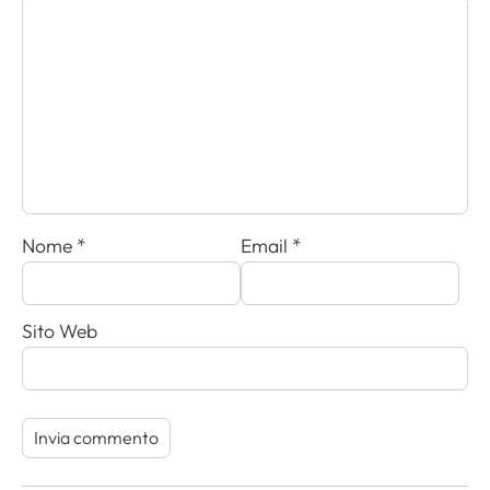
Nome
*
Email
*
Sito Web