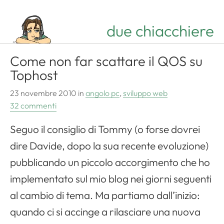
due chiacchiere
Come non far scattare il QOS su
Tophost
23 novembre 2010
in
angolo pc
,
sviluppo web
32 commenti
Seguo il consiglio di Tommy (o forse dovrei
dire Davide, dopo la sua recente evoluzione)
pubblicando un piccolo accorgimento che ho
implementato sul mio blog nei giorni seguenti
al cambio di tema. Ma partiamo dall’inizio:
quando ci si accinge a rilasciare una nuova