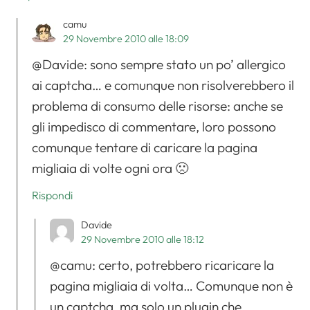
camu
29 Novembre 2010 alle 18:09
@Davide: sono sempre stato un po’ allergico
ai captcha… e comunque non risolverebbero il
problema di consumo delle risorse: anche se
gli impedisco di commentare, loro possono
comunque tentare di caricare la pagina
migliaia di volte ogni ora 🙁
Rispondi
Davide
29 Novembre 2010 alle 18:12
@camu: certo, potrebbero ricaricare la
pagina migliaia di volta… Comunque non è
un captcha, ma solo un plugin che