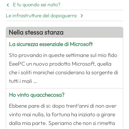
E tu quando sei nato?
Le infrastrutture del dopoguerra
Nella stessa stanza
La sicurezza essenziale di Microsoft
Sto provando in queste settimane sul mio fido
EeePC un nuovo prodotto Microsoft, quella
che i soliti manichei considerano la sorgente di
tutti i mali …
Ho vinto quacchecosa?
Ebbene pare di si: dopo trent'anni di non aver
vinto mai nulla, la fortuna ha iniziato a girare
dalla mia parte. Speriamo che non si rimetta