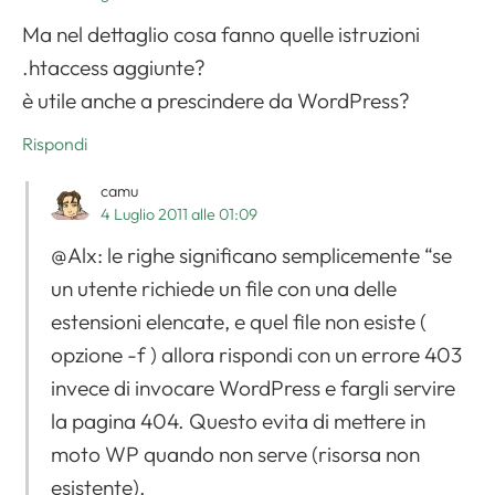
Ma nel dettaglio cosa fanno quelle istruzioni
.htaccess aggiunte?
è utile anche a prescindere da WordPress?
Rispondi
camu
4 Luglio 2011 alle 01:09
@Alx: le righe significano semplicemente “se
un utente richiede un file con una delle
estensioni elencate, e quel file non esiste (
opzione -f ) allora rispondi con un errore 403
invece di invocare WordPress e fargli servire
la pagina 404. Questo evita di mettere in
moto WP quando non serve (risorsa non
esistente).