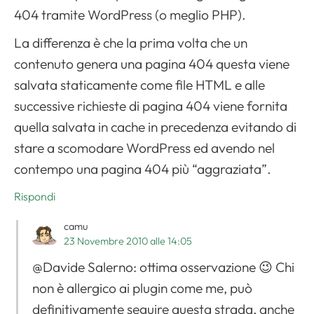
404 tramite WordPress (o meglio PHP).
La differenza è che la prima volta che un
contenuto genera una pagina 404 questa viene
salvata staticamente come file HTML e alle
successive richieste di pagina 404 viene fornita
quella salvata in cache in precedenza evitando di
stare a scomodare WordPress ed avendo nel
contempo una pagina 404 più “aggraziata”.
Rispondi
camu
23 Novembre 2010 alle 14:05
@Davide Salerno: ottima osservazione 😉 Chi
non è allergico ai plugin come me, può
definitivamente seguire questa strada, anche