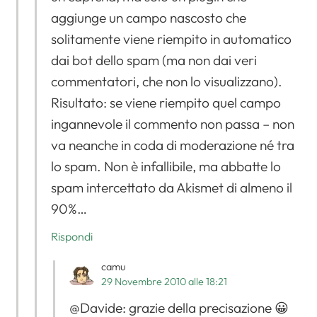
aggiunge un campo nascosto che
solitamente viene riempito in automatico
dai bot dello spam (ma non dai veri
commentatori, che non lo visualizzano).
Risultato: se viene riempito quel campo
ingannevole il commento non passa – non
va neanche in coda di moderazione né tra
lo spam. Non è infallibile, ma abbatte lo
spam intercettato da Akismet di almeno il
90%…
Rispondi
camu
29 Novembre 2010 alle 18:21
@Davide: grazie della precisazione 😀