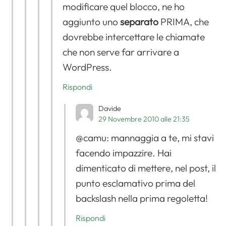
modificare quel blocco, ne ho
aggiunto uno
separato
PRIMA, che
dovrebbe intercettare le chiamate
che non serve far arrivare a
WordPress.
Rispondi
Davide
29 Novembre 2010 alle 21:35
@camu: mannaggia a te, mi stavi
facendo impazzire. Hai
dimenticato di mettere, nel post, il
punto esclamativo prima del
backslash nella prima regoletta!
Rispondi