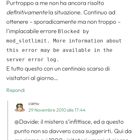
Purtroppo a me non ha ancora risolto
definitivamente
la situazione. Continuo ad
ottenere – sporadicamente ma non troppo –
l’implacabile errore
Blocked by
mod_slotlimit. More information about
this error may be available in the
server error log.
E tutto questo con un centinaio scarso di
visitatori al giorno…
Rispondi
camu
29 Novembre 2010 alle 17:44
@Davide: il mistero s’infittisce, ed a questo
punto non so davvero cosa suggerirti. Qui da