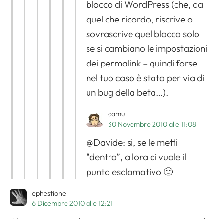
blocco di WordPress (che, da
quel che ricordo, riscrive o
sovrascrive quel blocco solo
se si cambiano le impostazioni
dei permalink – quindi forse
nel tuo caso è stato per via di
un bug della beta…).
camu
30 Novembre 2010 alle 11:08
@Davide: si, se le metti
“dentro”, allora ci vuole il
punto esclamativo 🙂
ephestione
6 Dicembre 2010 alle 12:21