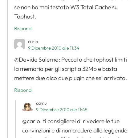
se non ho mai testato W3 Total Cache su
Tophost.
Rispondi
carlo
9 Dicembre 2010 alle 11:34
@Davide Salerno: Peccato che tophost limiti
la memoria per gli script a 32Mb e basta
mettere due dico due plugin che sei arrivato.
Rispondi
camu
9 Dicembre 2010 alle 11:45
@carlo: ti consiglierei di rivedere le tue
convinzioni e di non credere alle leggende