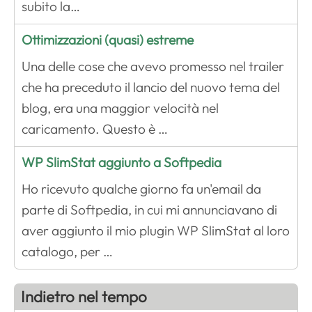
subito la…
Ottimizzazioni (quasi) estreme
Una delle cose che avevo promesso nel trailer
che ha preceduto il lancio del nuovo tema del
blog, era una maggior velocità nel
caricamento. Questo è …
WP SlimStat aggiunto a Softpedia
Ho ricevuto qualche giorno fa un'email da
parte di Softpedia, in cui mi annunciavano di
aver aggiunto il mio plugin WP SlimStat al loro
catalogo, per …
Indietro nel tempo