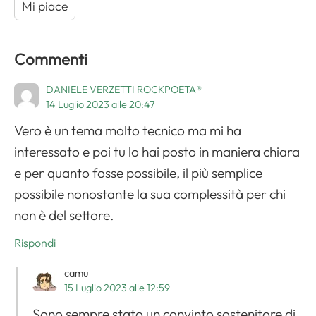
Mi piace
Commenti
DANIELE VERZETTI ROCKPOETA®
14 Luglio 2023 alle 20:47
Vero è un tema molto tecnico ma mi ha
interessato e poi tu lo hai posto in maniera chiara
e per quanto fosse possibile, il più semplice
possibile nonostante la sua complessità per chi
non è del settore.
Rispondi
camu
15 Luglio 2023 alle 12:59
Sono sempre stato un convinto sostenitore di