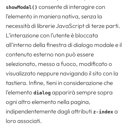
Apri il menu di navigazione
consente di interagire con
showModal()
l’elemento in maniera nativa, senza la
necessità di librerie JavaScript di terze parti.
L’interazione con l’utente è bloccata
all’interno della finestra di dialogo modale e il
contenuto esterno non può essere
selezionato, messo a fuoco, modificato o
visualizzato neppure navigando il sito con la
tastiera. Infine, tieni in considerazione che
l’elemento
apparirà sempre sopra
dialog
ogni altro elemento nella pagina,
indipendentemente dagli attributi
a
z-index
loro associati.