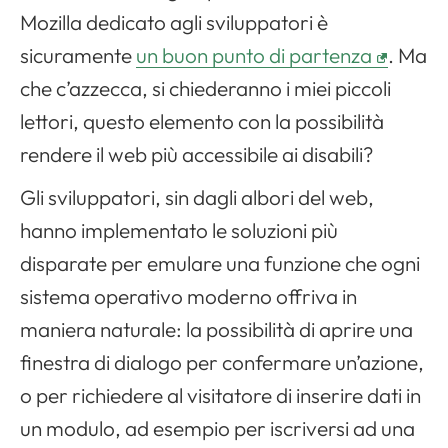
Mozilla dedicato agli sviluppatori è
sicuramente
un buon punto di partenza
. Ma
che c’azzecca, si chiederanno i miei piccoli
lettori, questo elemento con la possibilità
rendere il web più accessibile ai disabili?
Gli sviluppatori, sin dagli albori del web,
hanno implementato le soluzioni più
disparate per emulare una funzione che ogni
sistema operativo moderno offriva in
maniera naturale: la possibilità di aprire una
finestra di dialogo per confermare un’azione,
o per richiedere al visitatore di inserire dati in
un modulo, ad esempio per iscriversi ad una