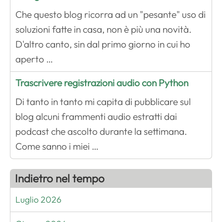
Che questo blog ricorra ad un "pesante" uso di
soluzioni fatte in casa, non è più una novità.
D'altro canto, sin dal primo giorno in cui ho
aperto …
Trascrivere registrazioni audio con Python
Di tanto in tanto mi capita di pubblicare sul
blog alcuni frammenti audio estratti dai
podcast che ascolto durante la settimana.
Come sanno i miei …
Indietro nel tempo
Luglio 2026