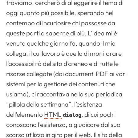
troviamo, cercherò di alleggerire il tema di
oggi quanto più possibile, sperando nel
contempo di incuriosire chi passasse da
queste parti a saperne di più. L’idea mi è
venuta qualche giorno fa, quando il mio
collega, il cui lavoro è quello di monitorare
l’accessibilità del sito d’ateneo e di tutte le
risorse collegate (dai documenti PDF ai vari
sistemi per la gestione dei contenuti che
usiamo), ci raccontava nella sua periodica
“pillola della settimana”, l’esistenza
dell’elemento
HTML
, di cui pochi
dialog
conoscono l’esistenza, a giudicare dal suo
scarso utilizzo in giro per il web. Il sito della