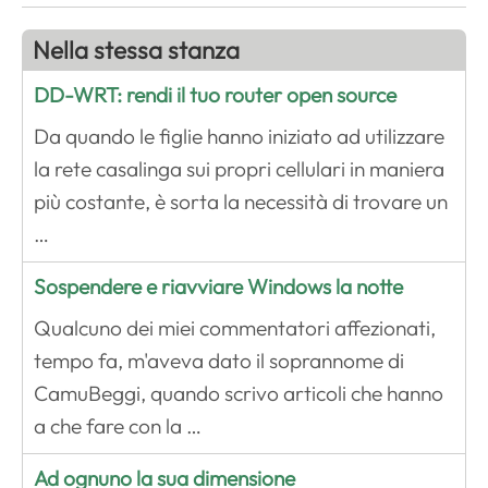
Nella stessa stanza
DD-WRT: rendi il tuo router open source
Da quando le figlie hanno iniziato ad utilizzare
la rete casalinga sui propri cellulari in maniera
più costante, è sorta la necessità di trovare un
…
Sospendere e riavviare Windows la notte
Qualcuno dei miei commentatori affezionati,
tempo fa, m'aveva dato il soprannome di
CamuBeggi, quando scrivo articoli che hanno
a che fare con la …
Ad ognuno la sua dimensione