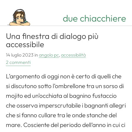
due chiacchiere
Una finestra di dialogo più
accessibile
14 luglio 2023
in
angolo pc
,
accessibilità
2 commenti
L’argomento di oggi non è certo di quelli che
si discutono sotto l’ombrellone tra un sorso di
mojito ed un’occhiata al bagnino fustaccio
che osserva imperscrutabile i bagnanti allegri
che si fanno cullare tra le onde stanche del
mare. Cosciente del periodo dell’anno in cui ci