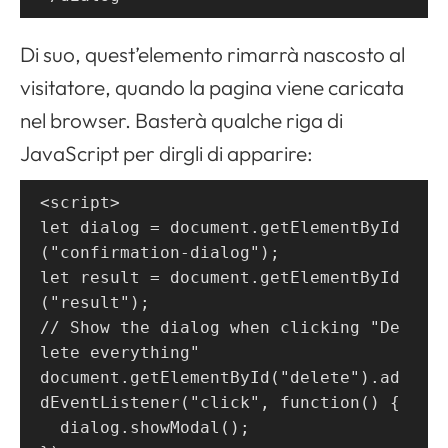
Di suo, quest’elemento rimarrà nascosto al
visitatore, quando la pagina viene caricata
nel browser. Basterà qualche riga di
JavaScript per dirgli di apparire:
<script>
let dialog = document.getElementById
("confirmation-dialog");
let result = document.getElementById
("result");
// Show the dialog when clicking "De
lete everything"
document.getElementById("delete").ad
dEventListener("click", function() {
  dialog.showModal();