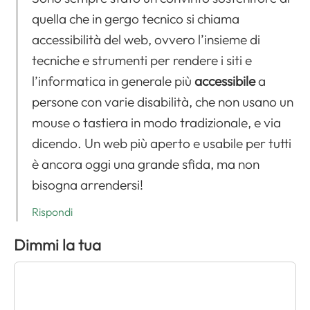
quella che in gergo tecnico si chiama
accessibilità del web, ovvero l’insieme di
tecniche e strumenti per rendere i siti e
l’informatica in generale più
accessibile
a
persone con varie disabilità, che non usano un
mouse o tastiera in modo tradizionale, e via
dicendo. Un web più aperto e usabile per tutti
è ancora oggi una grande sfida, ma non
bisogna arrendersi!
Rispondi
Dimmi la tua