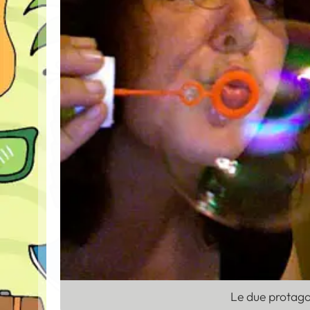
Le due protagon