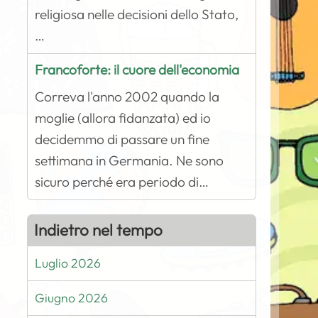
religiosa nelle decisioni dello Stato,
…
Francoforte: il cuore dell'economia
Correva l'anno 2002 quando la
moglie (allora fidanzata) ed io
decidemmo di passare un fine
settimana in Germania. Ne sono
sicuro perché era periodo di…
Indietro nel tempo
Luglio 2026
Giugno 2026