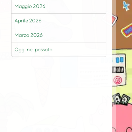
Maggio 2026
Aprile 2026
Marzo 2026
Oggi nel passato