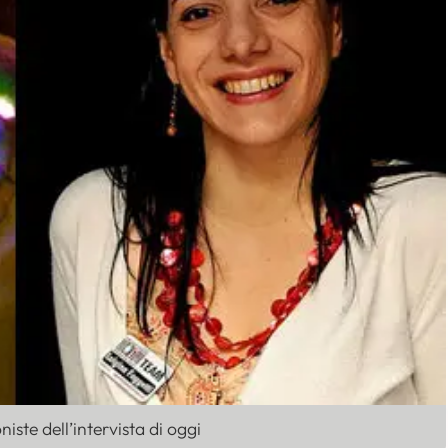
iste dell’intervista di oggi