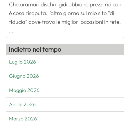
Che oramai i dischi rigidi abbiano prezzi ridicoli
è cosa risaputa: l'altro giorno sul mio sito "di
fiducia" dove trovo le migliori occasioni in rete,
…
Indietro nel tempo
Luglio 2026
Giugno 2026
Maggio 2026
Aprile 2026
Marzo 2026