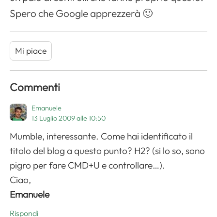
Spero che
Google
apprezzerà 🙂
Mi piace
Commenti
Emanuele
13 Luglio 2009 alle 10:50
Mumble, interessante. Come hai identificato il
titolo del blog a questo punto? H2? (si lo so, sono
pigro per fare CMD+U e controllare…).
Ciao,
Emanuele
Rispondi