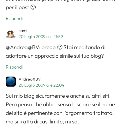
per il post 🙂
Rispondi
camu
20 Luglio 2009 alle 21:59
@Andrea@BV: prego 🙂 Stai meditando di
adottare un approccio simile sul tuo blog?
Rispondi
Andrea@BV
20 Luglio 2009 alle 22:04
Sul mio blog sicuramente e anche su altri siti.
Però penso che abbia senso lasciare se il nome
del sito è pertinente con l’argomento trattato,
ma si tratta di casi limite, mi sa.