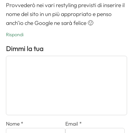
Provvederò nei vari restyling previsti di inserire il
nome del sito in un più appropriato e penso
anch’io che Google ne sarà felice 🙂
Rispondi
Dimmi la tua
Nome
*
Email
*