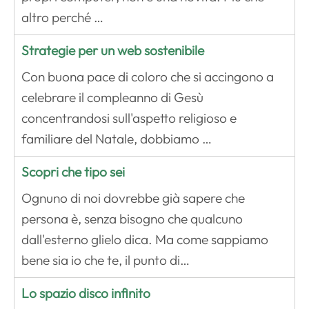
altro perché …
Strategie per un web sostenibile
Con buona pace di coloro che si accingono a
celebrare il compleanno di Gesù
concentrandosi sull'aspetto religioso e
familiare del Natale, dobbiamo …
Scopri che tipo sei
Ognuno di noi dovrebbe già sapere che
persona è, senza bisogno che qualcuno
dall'esterno glielo dica. Ma come sappiamo
bene sia io che te, il punto di…
Lo spazio disco infinito