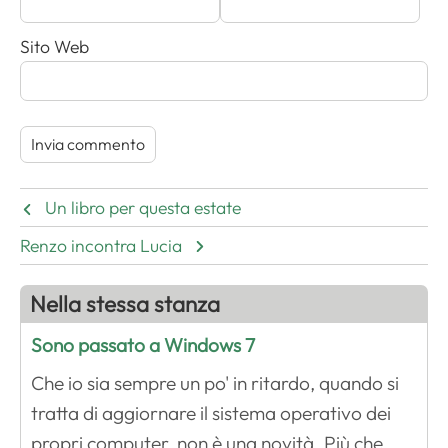
Sito Web
Un libro per questa estate
Renzo incontra Lucia
Nella stessa stanza
Sono passato a Windows 7
Che io sia sempre un po' in ritardo, quando si
tratta di aggiornare il sistema operativo dei
propri computer, non è una novità. Più che