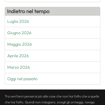
Indietro nel tempo
Luglio 2026
Giugno 2026
Maggio 2026
Aprile 2026
Marzo 2026
Oggi nel passato
Tra vent'anni penserai più alle cose che non hai fatto che a quelle
che hai fatto. Quindi non indugiare, sciogli gli ormeggi, naviga