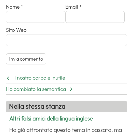
Nome
*
Email
*
Sito Web
Il nostro corpo è inutile
Ho cambiato la semantica
Nella stessa stanza
Altri falsi amici della lingua inglese
Ho già affrontato questo tema in passato, ma