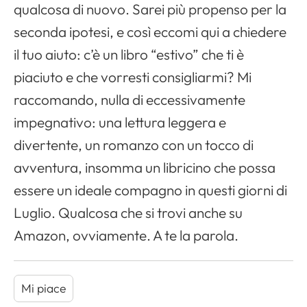
qualcosa di nuovo. Sarei più propenso per la
seconda ipotesi, e così eccomi qui a chiedere
il tuo aiuto: c’è un libro “estivo” che ti è
piaciuto e che vorresti consigliarmi? Mi
raccomando, nulla di eccessivamente
impegnativo: una lettura leggera e
divertente, un romanzo con un tocco di
avventura, insomma un libricino che possa
essere un ideale compagno in questi giorni di
Luglio. Qualcosa che si trovi anche su
Amazon, ovviamente. A te la parola.
Mi piace