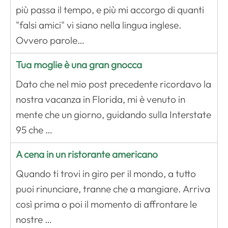
più passa il tempo, e più mi accorgo di quanti
"falsi amici" vi siano nella lingua inglese.
Ovvero parole…
Tua moglie è una gran gnocca
Dato che nel mio post precedente ricordavo la
nostra vacanza in Florida, mi è venuto in
mente che un giorno, guidando sulla Interstate
95 che …
A cena in un ristorante americano
Quando ti trovi in giro per il mondo, a tutto
puoi rinunciare, tranne che a mangiare. Arriva
così prima o poi il momento di affrontare le
nostre …