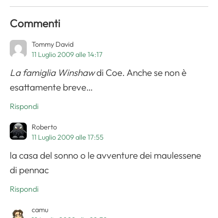
Commenti
Tommy David
11 Luglio 2009 alle 14:17
La famiglia Winshaw
di Coe. Anche se non è
esattamente breve…
Rispondi
Roberto
11 Luglio 2009 alle 17:55
la casa del sonno o le avventure dei maulessene
di pennac
Rispondi
camu