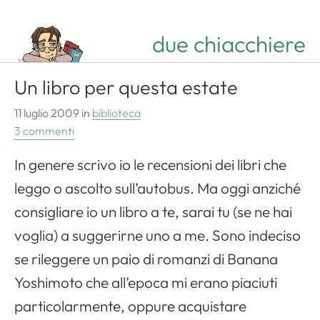
due chiacchiere
Un libro per questa estate
11 luglio 2009
in
biblioteca
3 commenti
In genere scrivo io le recensioni dei libri che
leggo o ascolto sull’autobus. Ma oggi anziché
consigliare io un libro a te, sarai tu (se ne hai
voglia) a suggerirne uno a me. Sono indeciso
se rileggere un paio di romanzi di Banana
Yoshimoto che all’epoca mi erano piaciuti
particolarmente, oppure acquistare