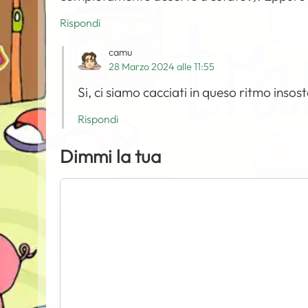
Rispondi
camu
28 Marzo 2024 alle 11:55
Si, ci siamo cacciati in queso ritmo insos
Rispondi
Dimmi la tua