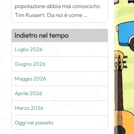
popolazione abbia mai conosciuto:
Tim Russert. Da noi è come …
Indietro nel tempo
Luglio 2026
Giugno 2026
Maggio 2026
Aprile 2026
Marzo 2026
Oggi nel passato