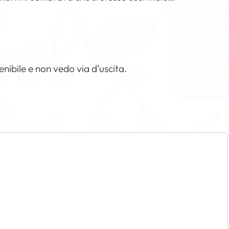
tenibile e non vedo via d’uscita.