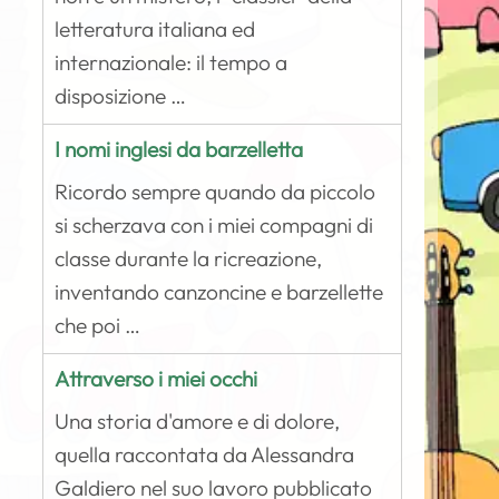
letteratura italiana ed
internazionale: il tempo a
disposizione …
I nomi inglesi da barzelletta
Ricordo sempre quando da piccolo
si scherzava con i miei compagni di
classe durante la ricreazione,
inventando canzoncine e barzellette
che poi …
Attraverso i miei occhi
Una storia d'amore e di dolore,
quella raccontata da Alessandra
Galdiero nel suo lavoro pubblicato