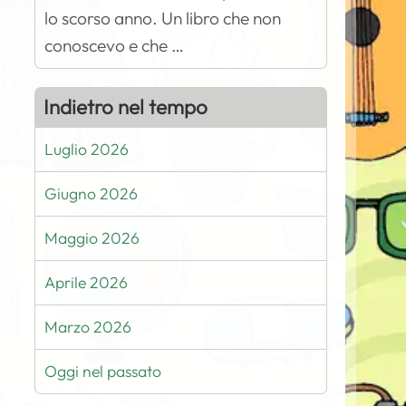
lo scorso anno. Un libro che non
conoscevo e che …
Indietro nel tempo
Luglio 2026
Giugno 2026
Maggio 2026
Aprile 2026
Marzo 2026
Oggi nel passato