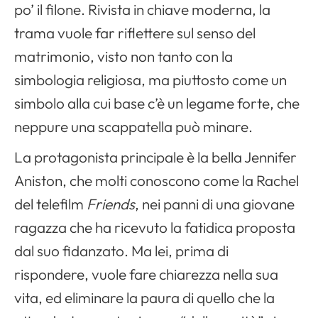
po’ il filone. Rivista in chiave moderna, la
trama vuole far riflettere sul senso del
matrimonio, visto non tanto con la
simbologia religiosa, ma piuttosto come un
simbolo alla cui base c’è un legame forte, che
neppure una scappatella può minare.
La protagonista principale è la bella Jennifer
Aniston, che molti conoscono come la Rachel
del telefilm
Friends
, nei panni di una giovane
ragazza che ha ricevuto la fatidica proposta
dal suo fidanzato. Ma lei, prima di
rispondere, vuole fare chiarezza nella sua
vita, ed eliminare la paura di quello che la