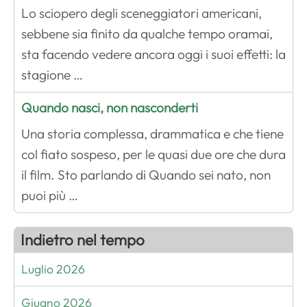
Lo sciopero degli sceneggiatori americani,
sebbene sia finito da qualche tempo oramai,
sta facendo vedere ancora oggi i suoi effetti: la
stagione …
Quando nasci, non nasconderti
Una storia complessa, drammatica e che tiene
col fiato sospeso, per le quasi due ore che dura
il film. Sto parlando di Quando sei nato, non
puoi più …
Indietro nel tempo
Luglio 2026
Giugno 2026