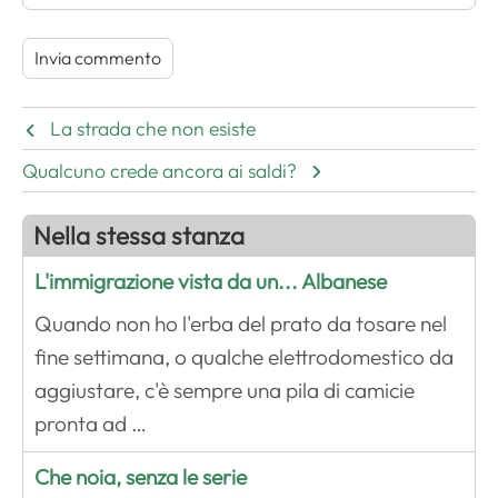
La strada che non esiste
Qualcuno crede ancora ai saldi?
Nella stessa stanza
L'immigrazione vista da un... Albanese
Quando non ho l'erba del prato da tosare nel
fine settimana, o qualche elettrodomestico da
aggiustare, c'è sempre una pila di camicie
pronta ad …
Che noia, senza le serie