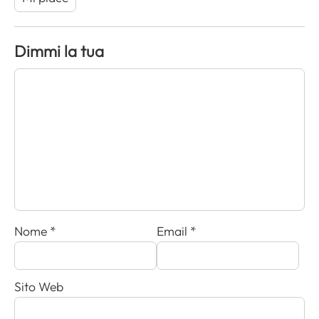
Dimmi la tua
Nome
*
Email
*
Sito Web