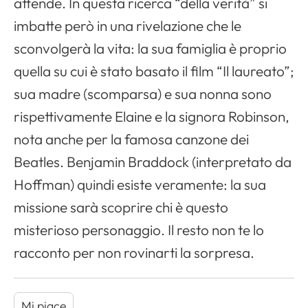
attende. In questa ricerca “della verità” si
imbatte però in una rivelazione che le
sconvolgerà la vita: la sua famiglia è proprio
quella su cui è stato basato il film “Il laureato”;
sua madre (scomparsa) e sua nonna sono
rispettivamente Elaine e la signora Robinson,
nota anche per la famosa canzone dei
Beatles. Benjamin Braddock (interpretato da
Hoffman) quindi esiste veramente: la sua
missione sarà scoprire chi è questo
misterioso personaggio. Il resto non te lo
racconto per non rovinarti la sorpresa.
Mi piace