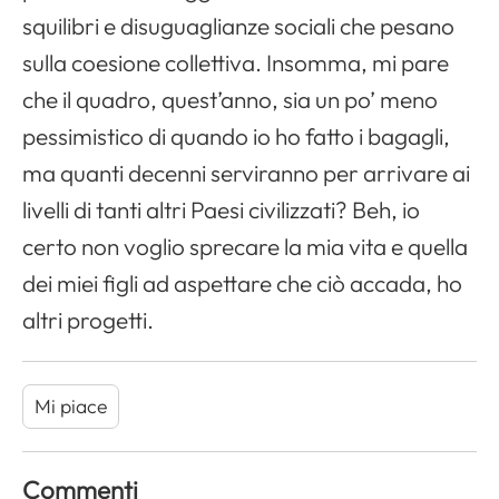
Apri il menu di navigazione
squilibri e disuguaglianze sociali che pesano
sulla coesione collettiva. Insomma, mi pare
che il quadro, quest’anno, sia un po’ meno
pessimistico di quando io ho fatto i bagagli,
ma quanti decenni serviranno per arrivare ai
livelli di tanti altri Paesi civilizzati? Beh, io
certo non voglio sprecare la mia vita e quella
dei miei figli ad aspettare che ciò accada, ho
altri progetti.
Mi piace
Commenti