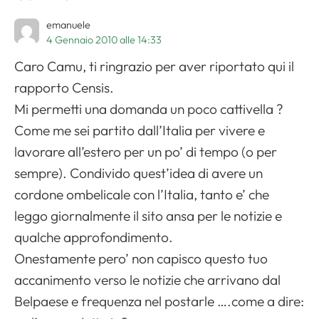
emanuele
4 Gennaio 2010 alle 14:33
Caro Camu, ti ringrazio per aver riportato qui il
rapporto Censis.
Mi permetti una domanda un poco cattivella ?
Come me sei partito dall’Italia per vivere e
lavorare all’estero per un po’ di tempo (o per
sempre). Condivido quest’idea di avere un
cordone ombelicale con l’Italia, tanto e’ che
leggo giornalmente il sito ansa per le notizie e
qualche approfondimento.
Onestamente pero’ non capisco questo tuo
accanimento verso le notizie che arrivano dal
Belpaese e frequenza nel postarle ….come a dire: