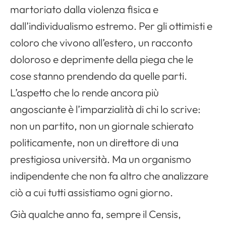
martoriato dalla violenza fisica e
dall’individualismo estremo. Per gli ottimisti e
coloro che vivono all’estero, un racconto
doloroso e deprimente della piega che le
cose stanno prendendo da quelle parti.
L’aspetto che lo rende ancora più
angosciante è l’imparzialità di chi lo scrive:
non un partito, non un giornale schierato
politicamente, non un direttore di una
prestigiosa università. Ma un organismo
indipendente che non fa altro che analizzare
ciò a cui tutti assistiamo ogni giorno.
Già qualche anno fa, sempre il Censis,