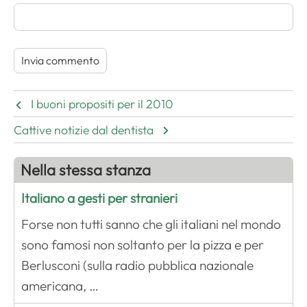
I buoni propositi per il 2010
Cattive notizie dal dentista
Nella stessa stanza
Italiano a gesti per stranieri
Forse non tutti sanno che gli italiani nel mondo
sono famosi non soltanto per la pizza e per
Berlusconi (sulla radio pubblica nazionale
americana, …