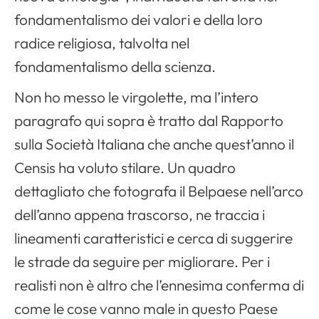
fondamentalismo dei valori e della loro
radice religiosa, talvolta nel
fondamentalismo della scienza.
Non ho messo le virgolette, ma l’intero
paragrafo qui sopra è tratto dal Rapporto
sulla Società Italiana che anche quest’anno il
Censis ha voluto stilare. Un quadro
dettagliato che fotografa il Belpaese nell’arco
dell’anno appena trascorso, ne traccia i
lineamenti caratteristici e cerca di suggerire
le strade da seguire per migliorare. Per i
realisti non è altro che l’ennesima conferma di
come le cose vanno male in questo Paese