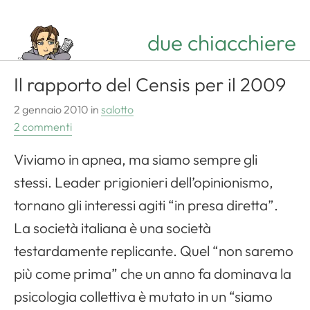
due chiacchiere
Il rapporto del Censis per il 2009
2 gennaio 2010
in
salotto
2 commenti
Viviamo in apnea, ma siamo sempre gli
stessi. Leader prigionieri dell’opinionismo,
tornano gli interessi agiti “in presa diretta”.
La società italiana è una società
testardamente replicante. Quel “non saremo
più come prima” che un anno fa dominava la
psicologia collettiva è mutato in un “siamo