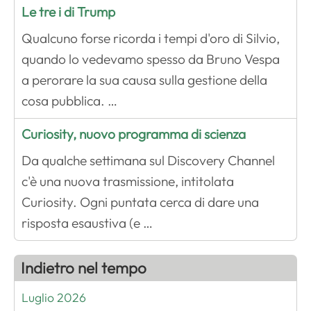
Le tre i di Trump
Qualcuno forse ricorda i tempi d'oro di Silvio,
quando lo vedevamo spesso da Bruno Vespa
a perorare la sua causa sulla gestione della
cosa pubblica. …
Curiosity, nuovo programma di scienza
Da qualche settimana sul Discovery Channel
c'è una nuova trasmissione, intitolata
Curiosity. Ogni puntata cerca di dare una
risposta esaustiva (e …
Indietro nel tempo
Luglio 2026