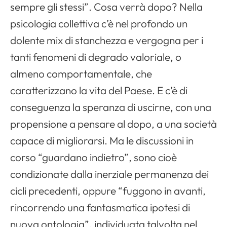
sempre gli stessi”. Cosa verrà dopo? Nella
psicologia collettiva c’è nel profondo un
dolente mix di stanchezza e vergogna per i
tanti fenomeni di degrado valoriale, o
almeno comportamentale, che
caratterizzano la vita del Paese. E c’è di
conseguenza la speranza di uscirne, con una
propensione a pensare al dopo, a una società
capace di migliorarsi. Ma le discussioni in
corso “guardano indietro”, sono cioè
condizionate dalla inerziale permanenza dei
cicli precedenti, oppure “fuggono in avanti,
rincorrendo una fantasmatica ipotesi di
nuova ontologia”, individuata talvolta nel