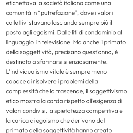
etichettava la società italiana come una
comunità in “putrefazione”, dove i valori
collettivi stavano lasciando sempre più il
posto agli egoismi. Dalle liti di condominio al
linguaggio in televisione. Ma anche il primato
della soggettività, precisano quest’anno, è
destinato a sfarinarsi silenziosamente.
L’individualismo vitale è sempre meno
capace di risolvere i problemi della
complessità che lo trascende, il soggettivismo
etico mostra la corda rispetto all’esigenza di
valori condivisi, la spietatezza competitiva e
la carica di egoismo che derivano dal
primato della soggettività hanno creato