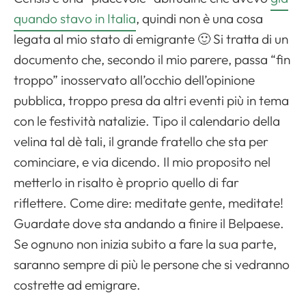
quando stavo in Italia
, quindi non è una cosa
legata al mio stato di emigrante 🙂 Si tratta di un
documento che, secondo il mio parere, passa “fin
troppo” inosservato all’occhio dell’opinione
pubblica, troppo presa da altri eventi più in tema
con le festività natalizie. Tipo il calendario della
velina tal dè tali, il grande fratello che sta per
cominciare, e via dicendo. Il mio proposito nel
metterlo in risalto è proprio quello di far
riflettere. Come dire: meditate gente, meditate!
Guardate dove sta andando a finire il Belpaese.
Se ognuno non inizia subito a fare la sua parte,
saranno sempre di più le persone che si vedranno
costrette ad emigrare.