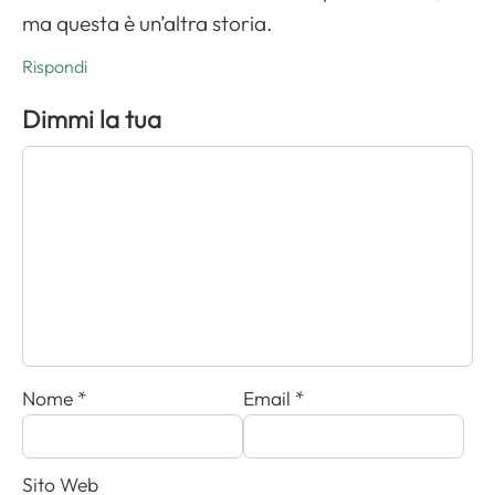
ma questa è un’altra storia.
Rispondi
Dimmi la tua
Nome
*
Email
*
Sito Web