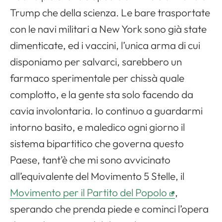
Trump che della scienza. Le bare trasportate
con le navi militari a New York sono già state
dimenticate, ed i vaccini, l’unica arma di cui
disponiamo per salvarci, sarebbero un
farmaco sperimentale per chissà quale
complotto, e la gente sta solo facendo da
cavia involontaria. Io continuo a guardarmi
intorno basito, e maledico ogni giorno il
sistema bipartitico che governa questo
Paese, tant’è che mi sono avvicinato
all’equivalente del Movimento 5 Stelle, il
Movimento per il Partito del Popolo
,
sperando che prenda piede e cominci l’opera