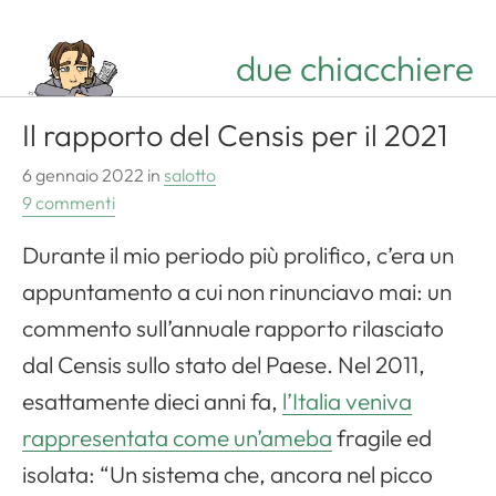
due chiacchiere
Il rapporto del Censis per il 2021
6 gennaio 2022
in
salotto
9 commenti
Durante il mio periodo più prolifico, c’era un
appuntamento a cui non rinunciavo mai: un
commento sull’annuale rapporto rilasciato
dal Censis sullo stato del Paese. Nel 2011,
esattamente dieci anni fa,
l’Italia veniva
rappresentata come un’ameba
fragile ed
isolata: “Un sistema che, ancora nel picco