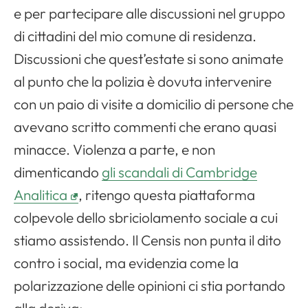
e per partecipare alle discussioni nel gruppo
di cittadini del mio comune di residenza.
Discussioni che quest’estate si sono animate
al punto che la polizia è dovuta intervenire
con un paio di visite a domicilio di persone che
avevano scritto commenti che erano quasi
minacce. Violenza a parte, e non
dimenticando
gli scandali di Cambridge
Analitica
, ritengo questa piattaforma
colpevole dello sbriciolamento sociale a cui
stiamo assistendo. Il Censis non punta il dito
contro i social, ma evidenzia come la
polarizzazione delle opinioni ci stia portando