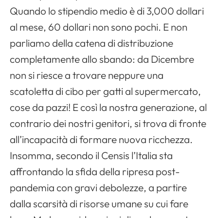
Quando lo stipendio medio è di 3,000 dollari
al mese, 60 dollari non sono pochi. E non
parliamo della catena di distribuzione
completamente allo sbando: da Dicembre
non si riesce a trovare neppure una
scatoletta di cibo per gatti al supermercato,
cose da pazzi! E così la nostra generazione, al
contrario dei nostri genitori, si trova di fronte
all’incapacità di formare nuova ricchezza.
Insomma, secondo il Censis l’Italia sta
affrontando la sfida della ripresa post-
pandemia con gravi debolezze, a partire
dalla scarsità di risorse umane su cui fare