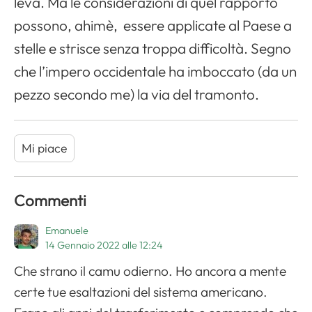
leva. Ma le considerazioni di quel rapporto
possono, ahimè, essere applicate al Paese a
stelle e strisce senza troppa difficoltà. Segno
che l’impero occidentale ha imboccato (da un
pezzo secondo me) la via del tramonto.
Mi piace
Commenti
Emanuele
14 Gennaio 2022 alle 12:24
Che strano il camu odierno. Ho ancora a mente
certe tue esaltazioni del sistema americano.