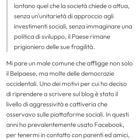
lontano quel che la società chiede o attua,
senza un’unitarietà di approccio agli
investimenti sociali, senza immaginare una
politica di sviluppo, il Paese rimane
prigioniero delle sue fragilità.
Mi pare un male comune che affligge non solo
il Belpaese, ma molte delle democrazie
occidentali. Uno dei motivi per cui ho deciso
di riprendere a scrivere sul blog è stato il
livello di aggressività e cattiveria che
osservavo sulle piattaforme sociali. In questi
anni ho prevalentemente usato Facebook,
per tenermi in contatto con parenti ed amici,