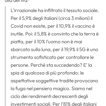
alla deriva:
L’irrazionale ha infiltrato il tessuto sociale.
Per il 5,9% degli italiani (circa 3 milioni) il
Covid non esiste, per il 10,9% il vaccino è
inutile. Poi: il 5,8% è convinto che la terra è
piatta, per il 10% l’uomo non è mai
sbarcato sulla luna, per il 19,9% il 5G è uno
strumento sofisticato per controllare le
persone. Perché sta succedendo? E’ la
spia di qualcosa di più profondo: le
aspettative soggettive tradite provocano
la fuga nel pensiero magico. Siamo nel
ciclo dei rendimenti decrescenti degli
investimenti sociali. Per l’81% degli italiani