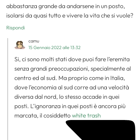
abbastanza grande da andarsene in un posto,
isolarsi da quasi tutto e vivere la vita che si vuole?
Rispondi
camu
15 Gennaio 2022 alle 13:32
Si, ci sono molti stati dove puoi fare l’eremita
senza grandi preoccupazioni, specialmente al
centro ed al sud. Ma proprio come in Italia,
dove l’economia al sud corre ad una velocità
diversa dal nord, lo stesso accade in quei
posti. L’ignoranza in quei posti è ancora più
marcata, il cosiddetto
white trash