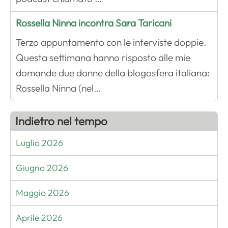
Rossella Ninna incontra Sara Taricani
Terzo appuntamento con le interviste doppie.
Questa settimana hanno risposto alle mie
domande due donne della blogosfera italiana:
Rossella Ninna (nel…
Indietro nel tempo
Luglio 2026
Giugno 2026
Maggio 2026
Aprile 2026