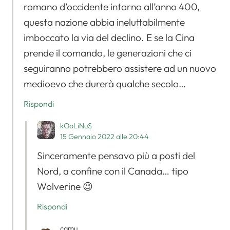
romano d’occidente intorno all’anno 400,
questa nazione abbia ineluttabilmente
imboccato la via del declino. E se la Cina
prende il comando, le generazioni che ci
seguiranno potrebbero assistere ad un nuovo
medioevo che durerà qualche secolo…
Rispondi
kOoLiNuS
15 Gennaio 2022 alle 20:44
Sinceramente pensavo più a posti del
Nord, a confine con il Canada… tipo
Wolverine 😉
Rispondi
camu