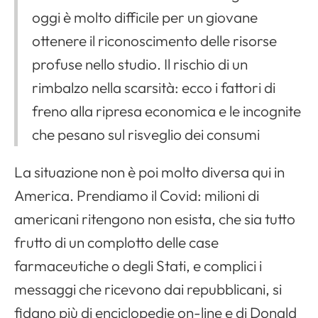
oggi è molto difficile per un giovane
ottenere il riconoscimento delle risorse
profuse nello studio. Il rischio di un
rimbalzo nella scarsità: ecco i fattori di
freno alla ripresa economica e le incognite
che pesano sul risveglio dei consumi
La situazione non è poi molto diversa qui in
America. Prendiamo il Covid: milioni di
americani ritengono non esista, che sia tutto
frutto di un complotto delle case
farmaceutiche o degli Stati, e complici i
messaggi che ricevono dai repubblicani, si
fidano più di enciclopedie on-line e di Donald