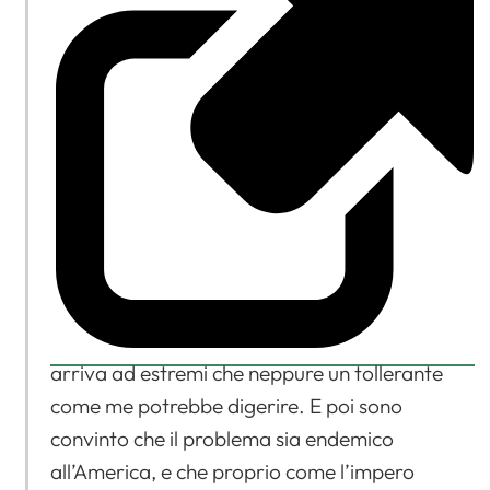
arriva ad estremi che neppure un tollerante
come me potrebbe digerire. E poi sono
convinto che il problema sia endemico
all’America, e che proprio come l’impero