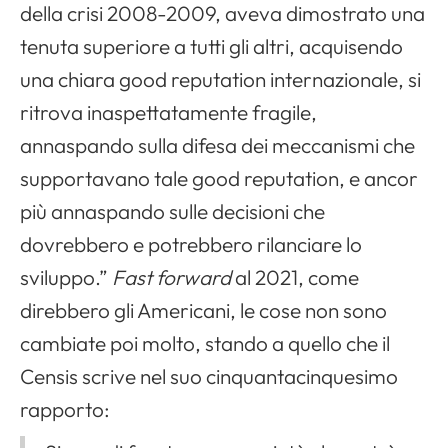
della crisi 2008-2009, aveva dimostrato una
tenuta superiore a tutti gli altri, acquisendo
una chiara good reputation internazionale, si
ritrova inaspettatamente fragile,
annaspando sulla difesa dei meccanismi che
supportavano tale good reputation, e ancor
più annaspando sulle decisioni che
dovrebbero e potrebbero rilanciare lo
sviluppo.”
Fast forward
al 2021, come
direbbero gli Americani, le cose non sono
cambiate poi molto, stando a quello che il
Censis scrive nel suo cinquantacinquesimo
rapporto: