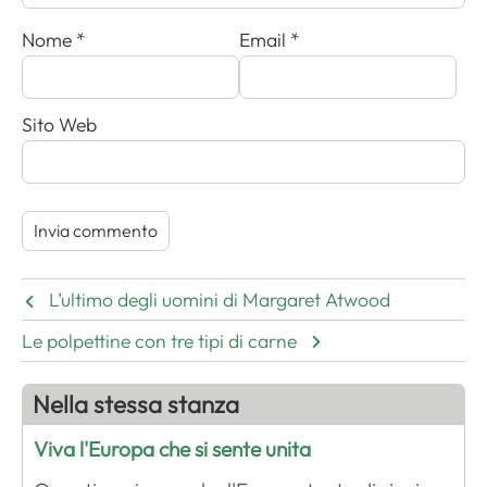
Nome
*
Email
*
Sito Web
L’ultimo degli uomini di Margaret Atwood
Le polpettine con tre tipi di carne
Nella stessa stanza
Viva l'Europa che si sente unita