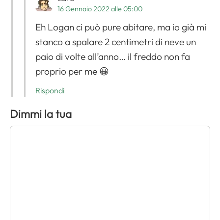
16 Gennaio 2022 alle 05:00
Eh Logan ci può pure abitare, ma io già mi
stanco a spalare 2 centimetri di neve un
paio di volte all’anno… il freddo non fa
proprio per me 😀
Rispondi
Dimmi la tua