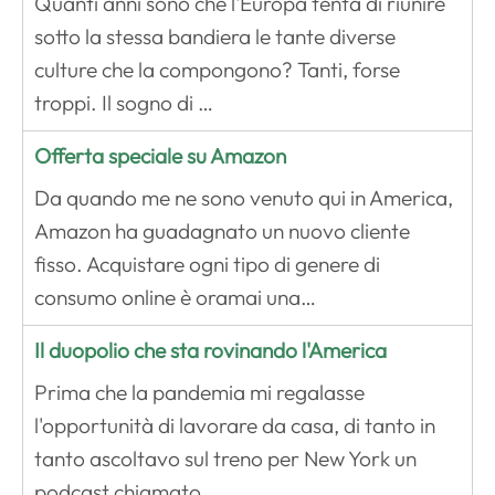
Quanti anni sono che l'Europa tenta di riunire
sotto la stessa bandiera le tante diverse
culture che la compongono? Tanti, forse
troppi. Il sogno di …
Offerta speciale su Amazon
Da quando me ne sono venuto qui in America,
Amazon ha guadagnato un nuovo cliente
fisso. Acquistare ogni tipo di genere di
consumo online è oramai una…
Il duopolio che sta rovinando l'America
Prima che la pandemia mi regalasse
l'opportunità di lavorare da casa, di tanto in
tanto ascoltavo sul treno per New York un
podcast chiamato …