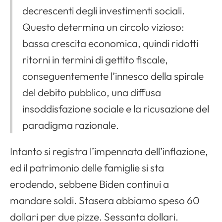
decrescenti degli investimenti sociali.
Questo determina un circolo vizioso:
bassa crescita economica, quindi ridotti
ritorni in termini di gettito fiscale,
conseguentemente l’innesco della spirale
del debito pubblico, una diffusa
insoddisfazione sociale e la ricusazione del
paradigma razionale.
Intanto si registra l’impennata dell’inflazione,
ed il patrimonio delle famiglie si sta
erodendo, sebbene Biden continui a
mandare soldi. Stasera abbiamo speso 60
dollari per due pizze. Sessanta dollari.