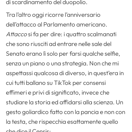
di scardinamento del duopolio.
Tra l’altro oggi ricorre l’anniversario
dell’attacco al Parlamento americano.
Attacco
si fa per dire: i quattro scalmanati
che sono riusciti ad entrare nelle sale del
Senato erano lì solo per farsi qualche selfie,
senza un piano o una strategia. Non che mi
aspettassi qualcosa di diverso, in quest’era in
cui tutti ballano su TikTok per consensi
effimeri e privi di significato, invece che
studiare la storia ed affidarsi alla scienza. Un
gesto goliardico fatto con la pancia e non con
la testa, che rispecchia esattamente quello
che dice il Censis: