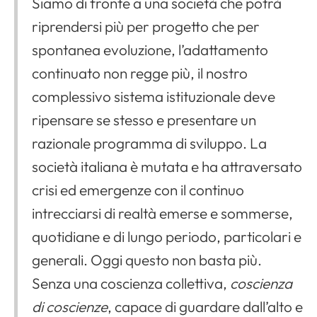
Siamo di fronte a una società che potrà
riprendersi più per progetto che per
spontanea evoluzione, l’adattamento
continuato non regge più, il nostro
complessivo sistema istituzionale deve
ripensare se stesso e presentare un
razionale programma di sviluppo. La
società italiana è mutata e ha attraversato
crisi ed emergenze con il continuo
intrecciarsi di realtà emerse e sommerse,
quotidiane e di lungo periodo, particolari e
generali. Oggi questo non basta più.
Senza una coscienza collettiva,
coscienza
di coscienze
, capace di guardare dall’alto e