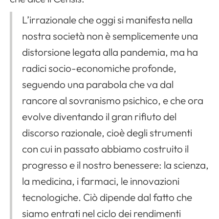
L’irrazionale che oggi si manifesta nella
nostra società non è semplicemente una
distorsione legata alla pandemia, ma ha
radici socio-economiche profonde,
seguendo una parabola che va dal
rancore al sovranismo psichico, e che ora
evolve diventando il gran rifiuto del
discorso razionale, cioè degli strumenti
con cui in passato abbiamo costruito il
progresso e il nostro benessere: la scienza,
la medicina, i farmaci, le innovazioni
tecnologiche. Ciò dipende dal fatto che
siamo entrati nel ciclo dei rendimenti