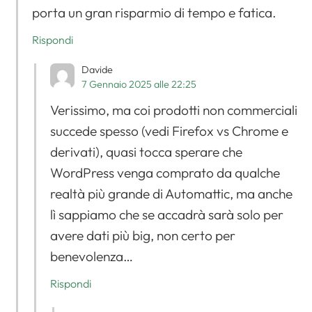
porta un gran risparmio di tempo e fatica.
Rispondi
Davide
7 Gennaio 2025 alle 22:25
Verissimo, ma coi prodotti non commerciali
succede spesso (vedi Firefox vs Chrome e
derivati), quasi tocca sperare che
WordPress venga comprato da qualche
realtà più grande di Automattic, ma anche
lì sappiamo che se accadrà sarà solo per
avere dati più big, non certo per
benevolenza…
Rispondi