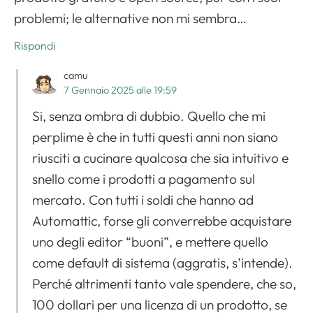
problemi; le alternative non mi sembra…
Rispondi
camu
7 Gennaio 2025 alle 19:59
Si, senza ombra di dubbio. Quello che mi
perplime è che in tutti questi anni non siano
riusciti a cucinare qualcosa che sia intuitivo e
snello come i prodotti a pagamento sul
mercato. Con tutti i soldi che hanno ad
Automattic, forse gli converrebbe acquistare
uno degli editor “buoni”, e mettere quello
come default di sistema (aggratis, s’intende).
Perché altrimenti tanto vale spendere, che so,
100 dollari per una licenza di un prodotto, se