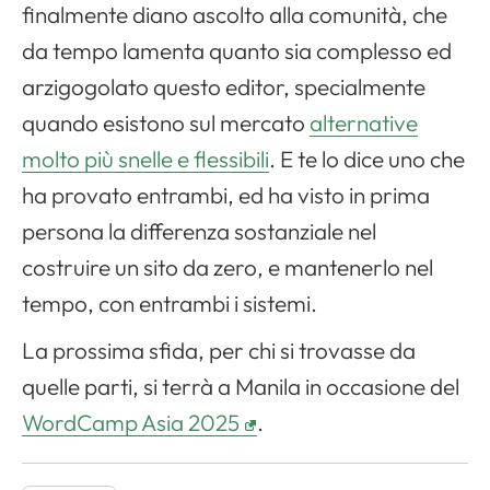
finalmente diano ascolto alla comunità, che
da tempo lamenta quanto sia complesso ed
arzigogolato questo editor, specialmente
quando esistono sul mercato
alternative
molto più snelle e flessibili
. E te lo dice uno che
ha provato entrambi, ed ha visto in prima
persona la differenza sostanziale nel
costruire un sito da zero, e mantenerlo nel
tempo, con entrambi i sistemi.
Apri il menu di navigazione
La prossima sfida, per chi si trovasse da
quelle parti, si terrà a Manila in occasione del
WordCamp Asia 2025
.