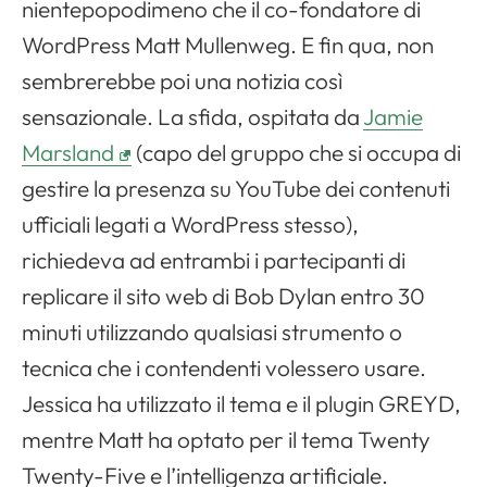
nientepopodimeno che il co-fondatore di
WordPress Matt Mullenweg. E fin qua, non
sembrerebbe poi una notizia così
sensazionale. La sfida, ospitata da
Jamie
Marsland
(capo del gruppo che si occupa di
gestire la presenza su YouTube dei contenuti
ufficiali legati a WordPress stesso),
richiedeva ad entrambi i partecipanti di
replicare il sito web di Bob Dylan entro 30
minuti utilizzando qualsiasi strumento o
tecnica che i contendenti volessero usare.
Jessica ha utilizzato il tema e il plugin GREYD,
mentre Matt ha optato per il tema Twenty
Twenty-Five e l’intelligenza artificiale.