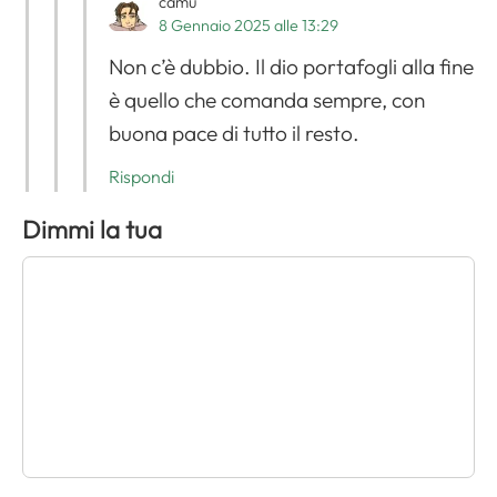
camu
8 Gennaio 2025 alle 13:29
Non c’è dubbio. Il dio portafogli alla fine
è quello che comanda sempre, con
buona pace di tutto il resto.
Rispondi
Dimmi la tua