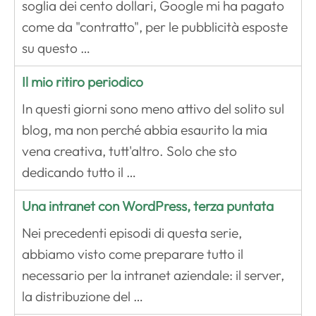
soglia dei cento dollari, Google mi ha pagato
come da "contratto", per le pubblicità esposte
su questo …
Il mio ritiro periodico
In questi giorni sono meno attivo del solito sul
blog, ma non perché abbia esaurito la mia
vena creativa, tutt'altro. Solo che sto
dedicando tutto il …
Una intranet con WordPress, terza puntata
Nei precedenti episodi di questa serie,
abbiamo visto come preparare tutto il
necessario per la intranet aziendale: il server,
la distribuzione del …