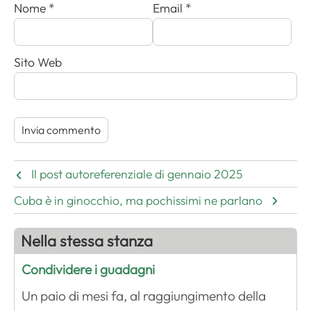
Nome
*
Email
*
Sito Web
Il post autoreferenziale di gennaio 2025
Cuba è in ginocchio, ma pochissimi ne parlano
Nella stessa stanza
Condividere i guadagni
Un paio di mesi fa, al raggiungimento della