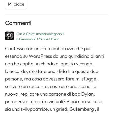
Mi piace
Commenti
Carlo Calati (massimolegnani)
6 Gennaio 2025 alle 08:49
Confesso con un certo imbarazzo che pur
essendo su WordPress da una quindicina di anni
non ho capito un chiodo di questa vicenda.
D’accordo, c’è stata una sfida tra queste due
persone, ma cosa dovessero fare mi sfugge,
scrivere un racconto, costruire uno scenario
nuovo, replicare una canzone di bob Dylan,
prendersi a mazzate virtuali? E poi non so cosa
sia una sviluppatrice, un gried, Gutemberg , il