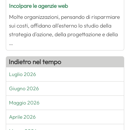
Incolpare le agenzie web
Molte organizzazioni, pensando di risparmiare
sui costi, affidano all'esterno lo studio della
strategia d'azione, della progettazione e della
…
Indietro nel tempo
Luglio 2026
Giugno 2026
Maggio 2026
Aprile 2026