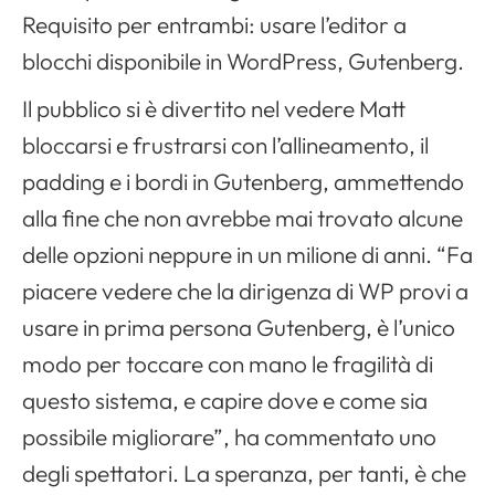
Requisito per entrambi: usare l’editor a
blocchi disponibile in WordPress, Gutenberg.
Il pubblico si è divertito nel vedere Matt
bloccarsi e frustrarsi con l’allineamento, il
padding e i bordi in Gutenberg, ammettendo
alla fine che non avrebbe mai trovato alcune
delle opzioni neppure in un milione di anni. “Fa
piacere vedere che la dirigenza di WP provi a
usare in prima persona Gutenberg, è l’unico
modo per toccare con mano le fragilità di
questo sistema, e capire dove e come sia
possibile migliorare”, ha commentato uno
degli spettatori. La speranza, per tanti, è che