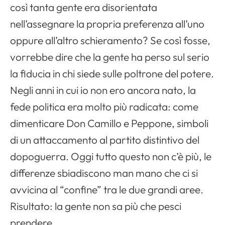
così tanta gente era disorientata
nell’assegnare la propria preferenza all’uno
oppure all’altro schieramento? Se così fosse,
vorrebbe dire che la gente ha perso sul serio
la fiducia in chi siede sulle poltrone del potere.
Negli anni in cui io non ero ancora nato, la
fede politica era molto più radicata: come
dimenticare Don Camillo e Peppone, simboli
di un attaccamento al partito distintivo del
dopoguerra. Oggi tutto questo non c’è più, le
differenze sbiadiscono man mano che ci si
avvicina al “confine” tra le due grandi aree.
Risultato: la gente non sa più che pesci
prendere.