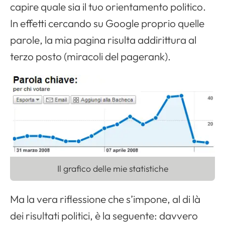
capire quale sia il tuo orientamento politico.
In effetti cercando su Google proprio quelle
parole, la mia pagina risulta addirittura al
terzo posto (miracoli del pagerank).
Il grafico delle mie statistiche
Ma la vera riflessione che s’impone, al di là
dei risultati politici, è la seguente: davvero