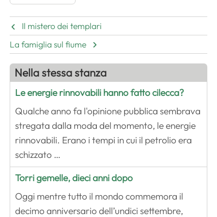
Il mistero dei templari
La famiglia sul fiume
Nella stessa stanza
Le energie rinnovabili hanno fatto cilecca?
Qualche anno fa l'opinione pubblica sembrava
stregata dalla moda del momento, le energie
rinnovabili. Erano i tempi in cui il petrolio era
schizzato …
Torri gemelle, dieci anni dopo
Oggi mentre tutto il mondo commemora il
decimo anniversario dell’undici settembre,