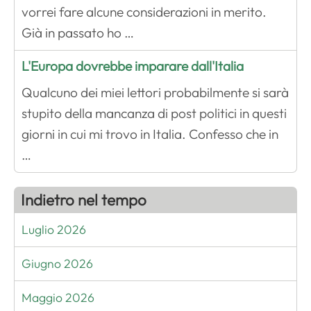
vorrei fare alcune considerazioni in merito.
Già in passato ho …
L'Europa dovrebbe imparare dall'Italia
Qualcuno dei miei lettori probabilmente si sarà
stupito della mancanza di post politici in questi
giorni in cui mi trovo in Italia. Confesso che in
…
Indietro nel tempo
Luglio 2026
Giugno 2026
Maggio 2026