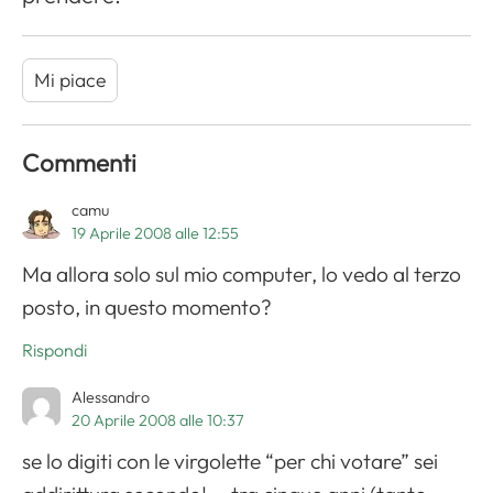
Mi piace
Commenti
camu
19 Aprile 2008 alle 12:55
Ma allora solo sul mio computer, lo vedo al terzo
posto, in questo momento?
Rispondi
Alessandro
20 Aprile 2008 alle 10:37
se lo digiti con le virgolette “per chi votare” sei