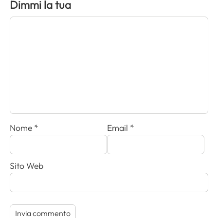
Dimmi la tua
Nome
*
Email
*
Sito Web