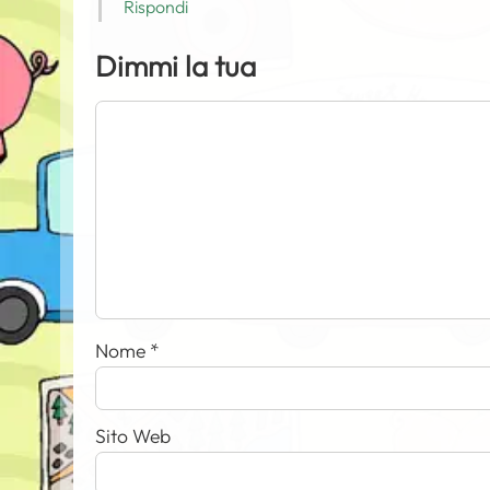
Rispondi
Dimmi la tua
Nome
*
Sito Web