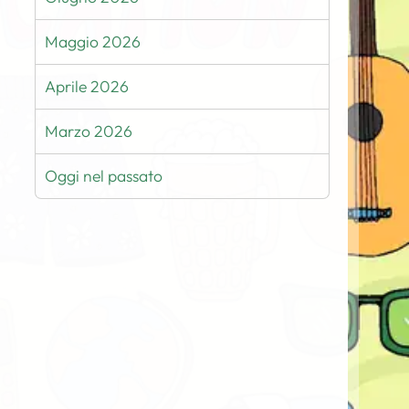
Maggio 2026
Aprile 2026
Marzo 2026
Oggi nel passato