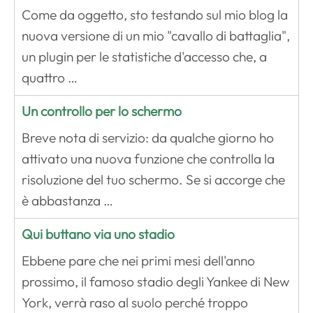
Come da oggetto, sto testando sul mio blog la
nuova versione di un mio "cavallo di battaglia",
un plugin per le statistiche d'accesso che, a
quattro …
Un controllo per lo schermo
Breve nota di servizio: da qualche giorno ho
attivato una nuova funzione che controlla la
risoluzione del tuo schermo. Se si accorge che
è abbastanza …
Qui buttano via uno stadio
Ebbene pare che nei primi mesi dell'anno
prossimo, il famoso stadio degli Yankee di New
York, verrà raso al suolo perché troppo