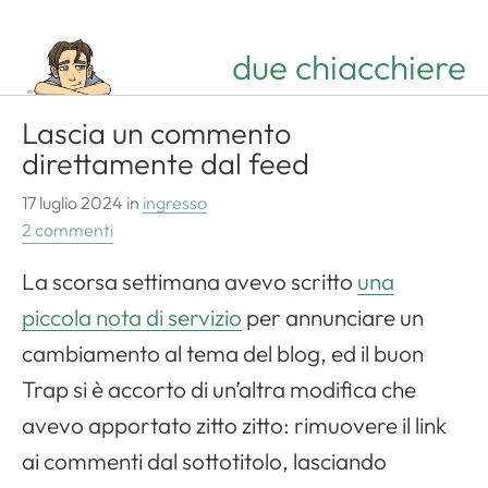
due chiacchiere
Lascia un commento
direttamente dal feed
17 luglio 2024
in
ingresso
2 commenti
La scorsa settimana avevo scritto
una
piccola nota di servizio
per annunciare un
cambiamento al tema del blog, ed il buon
Trap si è accorto di un’altra modifica che
avevo apportato zitto zitto: rimuovere il link
ai commenti dal sottotitolo, lasciando