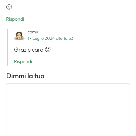
🙂
Rispondi
camu
17 Luglio 2024 alle 16:53
Grazie caro 🙂
Rispondi
Dimmi la tua