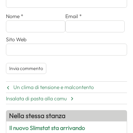
Nome
*
Email
*
Sito Web
Un clima di tensione e malcontento
Insalata di pasta alla camu
Nella stessa stanza
Il nuovo Slimstat sta arrivando