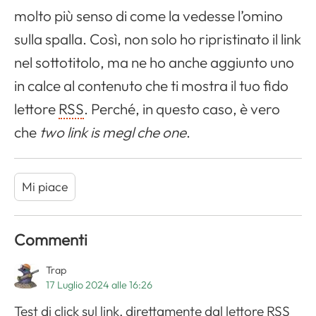
molto più senso di come la vedesse l’omino
sulla spalla. Così, non solo ho ripristinato il link
nel sottotitolo, ma ne ho anche aggiunto uno
in calce al contenuto che ti mostra il tuo fido
lettore
RSS
. Perché, in questo caso, è vero
che
two link is megl che one
.
Mi piace
Commenti
Trap
17 Luglio 2024 alle 16:26
Test di click sul link, direttamente dal lettore RSS