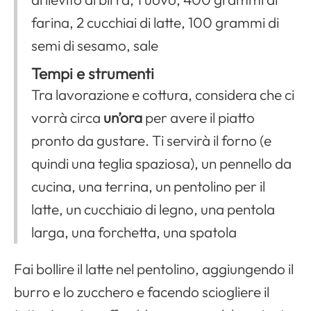
farina, 2 cucchiai di latte, 100 grammi di
semi di sesamo, sale
Tempi e strumenti
Tra lavorazione e cottura, considera che ci
vorrà circa
un’ora
per avere il piatto
pronto da gustare. Ti servirà il forno (e
quindi una teglia spaziosa), un pennello da
cucina, una terrina, un pentolino per il
latte, un cucchiaio di legno, una pentola
larga, una forchetta, una spatola
Fai bollire il latte nel pentolino, aggiungendo il
burro e lo zucchero e facendo sciogliere il