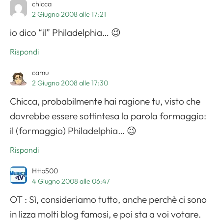
chicca
2 Giugno 2008 alle 17:21
io dico “il” Philadelphia… 😉
Rispondi
camu
2 Giugno 2008 alle 17:30
Chicca, probabilmente hai ragione tu, visto che
dovrebbe essere sottintesa la parola formaggio:
il (formaggio) Philadelphia… 😉
Rispondi
Http500
4 Giugno 2008 alle 06:47
OT : Sì, consideriamo tutto, anche perchè ci sono
in lizza molti blog famosi, e poi sta a voi votare.