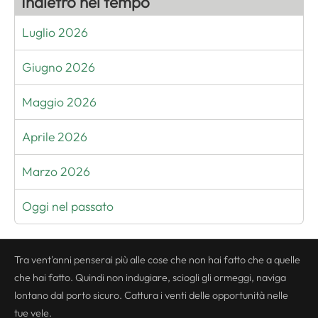
Indietro nel tempo
Luglio 2026
Giugno 2026
Maggio 2026
Aprile 2026
Marzo 2026
Oggi nel passato
Tra vent'anni penserai più alle cose che non hai fatto che a quelle
che hai fatto. Quindi non indugiare, sciogli gli ormeggi, naviga
lontano dal porto sicuro. Cattura i venti delle opportunità nelle
tue vele.