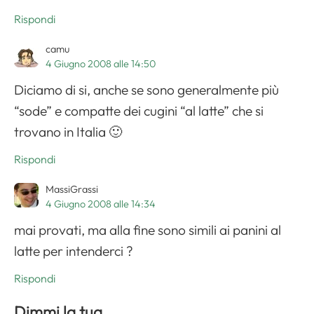
Rispondi
camu
4 Giugno 2008 alle 14:50
Diciamo di si, anche se sono generalmente più
“sode” e compatte dei cugini “al latte” che si
trovano in Italia 🙂
Rispondi
MassiGrassi
4 Giugno 2008 alle 14:34
mai provati, ma alla fine sono simili ai panini al
latte per intenderci ?
Rispondi
Dimmi la tua