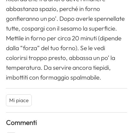
abbastanza spazio, perché in forno
gonfieranno un po’. Dopo averle spennellate
tutte, cospargi con il sesamo la superficie.
Mettile in forno per circa 20 minuti (dipende
dalla “forza” del tuo forno). Se le vedi
colorirsi troppo presto, abbassa un po’ la
temperatura. Da servire ancora tiepidi,
imbottiti con formaggio spalmabile.
Mi piace
Commenti