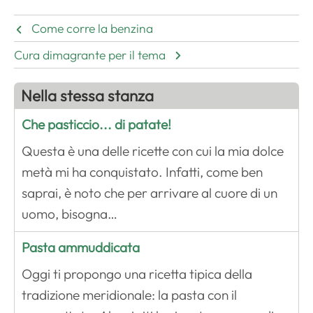
Come corre la benzina
Cura dimagrante per il tema
Nella stessa stanza
Che pasticcio... di patate!
Questa è una delle ricette con cui la mia dolce
metà mi ha conquistato. Infatti, come ben
saprai, è noto che per arrivare al cuore di un
uomo, bisogna…
Pasta ammuddicata
Oggi ti propongo una ricetta tipica della
tradizione meridionale: la pasta con il