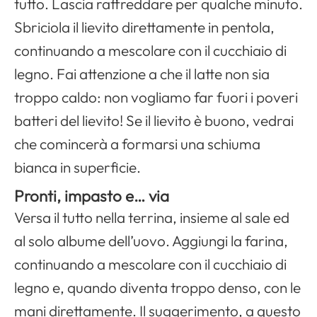
tutto. Lascia raffreddare per qualche minuto.
Sbriciola il lievito direttamente in pentola,
continuando a mescolare con il cucchiaio di
legno. Fai attenzione a che il latte non sia
troppo caldo: non vogliamo far fuori i poveri
batteri del lievito! Se il lievito è buono, vedrai
che comincerà a formarsi una schiuma
bianca in superficie.
Pronti, impasto e… via
Versa il tutto nella terrina, insieme al sale ed
al solo albume dell’uovo. Aggiungi la farina,
continuando a mescolare con il cucchiaio di
legno e, quando diventa troppo denso, con le
mani direttamente. Il suggerimento, a questo