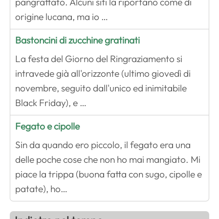
pangrattato. Alcuni siti la riportano come di
origine lucana, ma io …
Bastoncini di zucchine gratinati
La festa del Giorno del Ringraziamento si
intravede già all'orizzonte (ultimo giovedì di
novembre, seguito dall'unico ed inimitabile
Black Friday), e …
Fegato e cipolle
Sin da quando ero piccolo, il fegato era una
delle poche cose che non ho mai mangiato. Mi
piace la trippa (buona fatta con sugo, cipolle e
patate), ho…