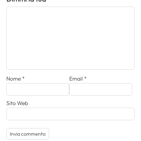
Nome
*
Email
*
Sito Web