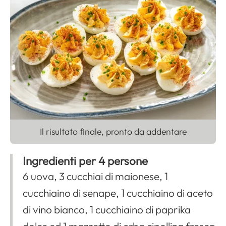
Il risultato finale, pronto da addentare
Ingredienti per 4 persone
6 uova, 3 cucchiai di maionese, 1
cucchiaino di senape, 1 cucchiaino di aceto
di vino bianco, 1 cucchiaino di paprika