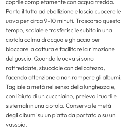
coprile completamente con acqua fredda.
Porta il tutto ad ebollizione e lascia cuocere le
uova per circa 9-10 minuti. Trascorso questo
tempo, scolale e trasferiscile subito in una
ciotola colma di acqua e ghiaccio per
bloccare la cottura e facilitare la rimozione
del guscio. Quando le uova si sono
raffreddate, sbucciale con delicatezza,
facendo attenzione a non rompere gli albumi.
Tagliale a metà nel senso della lunghezza e,
con l’aiuto di un cucchiaino, preleva i tuorli e
sistemali in una ciotola. Conserva le metà
degli albumi su un piatto da portata o su un
vassoio.