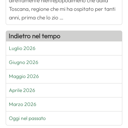
direttamente nientepopodimeno che dalla
Toscana, regione che mi ha ospitato per tanti
anni, prima che lo zio …
Indietro nel tempo
Luglio 2026
Giugno 2026
Maggio 2026
Aprile 2026
Marzo 2026
Oggi nel passato