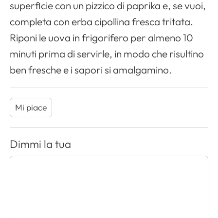
superficie con un pizzico di paprika e, se vuoi,
completa con erba cipollina fresca tritata.
Riponi le uova in frigorifero per almeno 10
minuti prima di servirle, in modo che risultino
ben fresche e i sapori si amalgamino.
Mi piace
Dimmi la tua