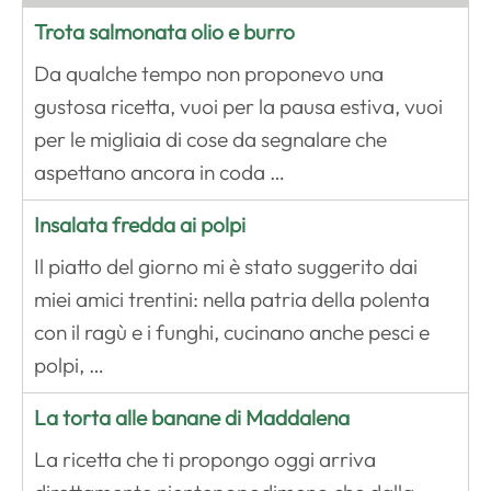
Trota salmonata olio e burro
Da qualche tempo non proponevo una
gustosa ricetta, vuoi per la pausa estiva, vuoi
per le migliaia di cose da segnalare che
aspettano ancora in coda …
Insalata fredda ai polpi
Il piatto del giorno mi è stato suggerito dai
miei amici trentini: nella patria della polenta
con il ragù e i funghi, cucinano anche pesci e
polpi, …
La torta alle banane di Maddalena
La ricetta che ti propongo oggi arriva