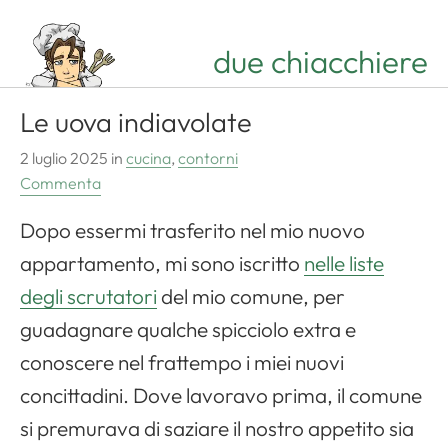
due chiacchiere
Le uova indiavolate
2 luglio 2025
in
cucina
,
contorni
Commenta
Dopo essermi trasferito nel mio nuovo
appartamento, mi sono iscritto
nelle liste
degli scrutatori
del mio comune, per
guadagnare qualche spicciolo extra e
conoscere nel frattempo i miei nuovi
concittadini. Dove lavoravo prima, il comune
si premurava di saziare il nostro appetito sia