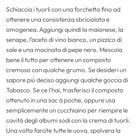
Schiaccia i tuorli con una forchetta fino ad
ottenere una consistenza sbriciolata e
omogenea. Aggiungi quindi la maionese, la
senape, l’aceto di vino bianco, un pizzico di
sale e una macinata di pepe nero. Mescola
bene il tutto per ottenere un composto
cremoso con qualche grumo. Se desideri un
sapore più deciso aggiungi qualche goccia di
Tabasco. Se ce l’hai, trasferisci il composto
ottenuto in una sac à poche, oppure usa
semplicemente un cucchiaino per riempire le
cavità degli albumi sodi con la crema di tuorli.
Una volta farcite tutte le uova, spolvera la