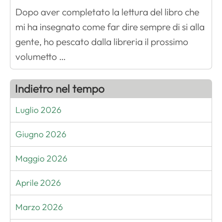
Dopo aver completato la lettura del libro che
mi ha insegnato come far dire sempre di si alla
gente, ho pescato dalla libreria il prossimo
volumetto …
Indietro nel tempo
Luglio 2026
Giugno 2026
Maggio 2026
Aprile 2026
Marzo 2026