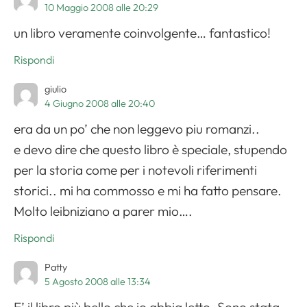
10 Maggio 2008 alle 20:29
un libro veramente coinvolgente… fantastico!
Rispondi
giulio
4 Giugno 2008 alle 20:40
era da un po’ che non leggevo piu romanzi..
e devo dire che questo libro è speciale, stupendo
per la storia come per i notevoli riferimenti
storici.. mi ha commosso e mi ha fatto pensare.
Molto leibniziano a parer mio….
Rispondi
Patty
5 Agosto 2008 alle 13:34