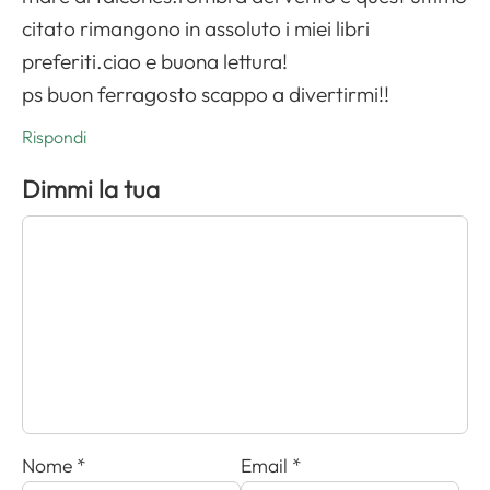
citato rimangono in assoluto i miei libri
preferiti.ciao e buona lettura!
ps buon ferragosto scappo a divertirmi!!
Rispondi
Dimmi la tua
Nome
*
Email
*