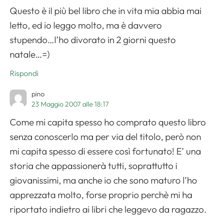
Questo è il più bel libro che in vita mia abbia mai
letto, ed io leggo molto, ma è davvero
stupendo…l’ho divorato in 2 giorni questo
natale…=)
Rispondi
pino
23 Maggio 2007 alle 18:17
Come mi capita spesso ho comprato questo libro
senza conoscerlo ma per via del titolo, però non
mi capita spesso di essere così fortunato! E’ una
storia che appassionerà tutti, soprattutto i
giovanissimi, ma anche io che sono maturo l’ho
apprezzata molto, forse proprio perchè mi ha
riportato indietro ai libri che leggevo da ragazzo.