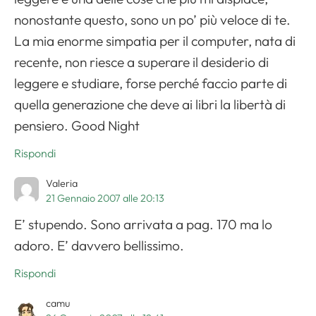
nonostante questo, sono un po’ più veloce di te.
La mia enorme simpatia per il computer, nata di
recente, non riesce a superare il desiderio di
leggere e studiare, forse perché faccio parte di
quella generazione che deve ai libri la libertà di
pensiero. Good Night
Rispondi
Valeria
21 Gennaio 2007 alle 20:13
E’ stupendo. Sono arrivata a pag. 170 ma lo
adoro. E’ davvero bellissimo.
Rispondi
camu