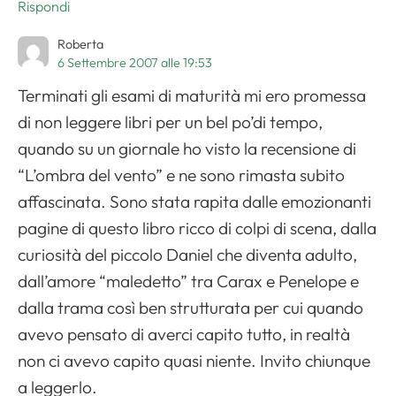
Rispondi
Roberta
6 Settembre 2007 alle 19:53
Terminati gli esami di maturità mi ero promessa
di non leggere libri per un bel po’di tempo,
quando su un giornale ho visto la recensione di
“L’ombra del vento” e ne sono rimasta subito
affascinata. Sono stata rapita dalle emozionanti
pagine di questo libro ricco di colpi di scena, dalla
curiosità del piccolo Daniel che diventa adulto,
dall’amore “maledetto” tra Carax e Penelope e
dalla trama così ben strutturata per cui quando
avevo pensato di averci capito tutto, in realtà
non ci avevo capito quasi niente. Invito chiunque
a leggerlo.