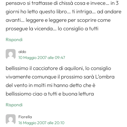
pensavo si trattasse di chissà cosa e invece… in 3
giorni ho letto questo libro… ti intriga… ad andare
avanti… leggere e leggere per scoprire come
prosegue la vicenda… lo consiglio a tutti
Rispondi
aldo
10 Maggio 2007 alle 09:47
bellissimo il cacciatore di aquiloni, lo consiglio
vivamente comunque il prossimo sarà L’ombra
del vento in molti mi hanno detto che è
bellissiomo ciao a tutti e buona lettura
Rispondi
Fiorella
16 Maggio 2007 alle 20:10