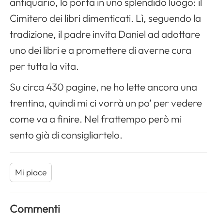
antiquario, lo porta in uno splendido luogo: il
Cimitero dei libri dimenticati. Lì, seguendo la
tradizione, il padre invita Daniel ad adottare
uno dei libri e a promettere di averne cura
per tutta la vita.
Su circa 430 pagine, ne ho lette ancora una
trentina, quindi mi ci vorrà un po’ per vedere
come va a finire. Nel frattempo però mi
sento già di consigliartelo.
Mi piace
Commenti