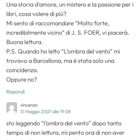
Una storia d’amore, un mistero e la passione per i
libri, cosa volere di più?
Mi sento di raccomandare “Molto forte,
incredibilmente vicino” di J. S. FOER, vi piacerà.
Buona lettura.
P.S. Quando ho letto “L’ombra del vento” mi
trovavo a Barcellona, ma è stata solo una
coincidenza.
Oppure no?
Rispondi
vincenzo
31 Maggio 2007 alle 19:08
sto leggendo “l’ombra del vento” dopo tanto
tempo di non lettura, mi pento ora di non aver