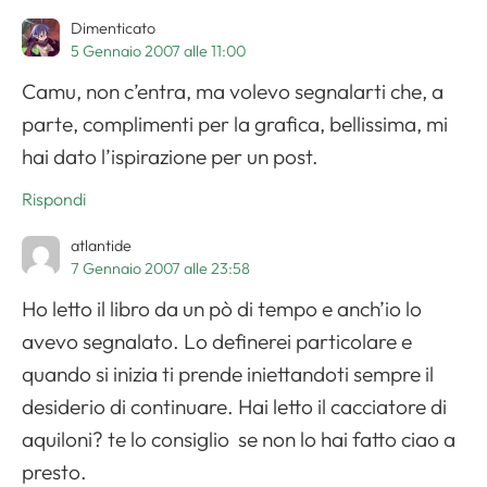
Dimenticato
5 Gennaio 2007 alle 11:00
Camu, non c’entra, ma volevo segnalarti che, a
parte, complimenti per la grafica, bellissima, mi
hai dato l’ispirazione per un post.
Rispondi
atlantide
7 Gennaio 2007 alle 23:58
Ho letto il libro da un pò di tempo e anch’io lo
avevo segnalato. Lo definerei particolare e
quando si inizia ti prende iniettandoti sempre il
desiderio di continuare. Hai letto il cacciatore di
aquiloni? te lo consiglio se non lo hai fatto ciao a
presto.