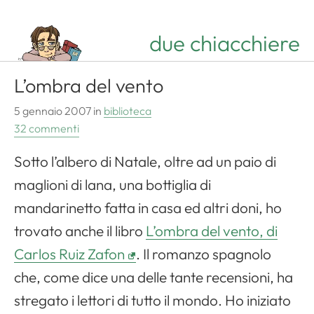
due chiacchiere
L’ombra del vento
5 gennaio 2007
in
biblioteca
32 commenti
Sotto l’albero di Natale, oltre ad un paio di
maglioni di lana, una bottiglia di
mandarinetto fatta in casa ed altri doni, ho
trovato anche il libro
L’ombra del vento, di
Carlos Ruiz Zafon
. Il romanzo spagnolo
che, come dice una delle tante recensioni, ha
stregato i lettori di tutto il mondo. Ho iniziato