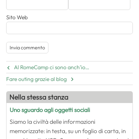
Sito Web
Al RomeCamp ci sono anch’io…
Fare outing grazie al blog
Nella stessa stanza
Uno sguardo agli oggetti sociali
Siamo la civiltà delle informazioni
memorizzate: in testa, su un foglio di carta, in