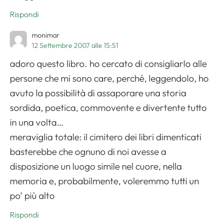
Rispondi
monimar
12 Settembre 2007 alle 15:51
adoro questo libro. ho cercato di consigliarlo alle
persone che mi sono care, perché, leggendolo, ho
avuto la possibilità di assaporare una storia
sordida, poetica, commovente e divertente tutto
in una volta…
meraviglia totale: il cimitero dei libri dimenticati
basterebbe che ognuno di noi avesse a
disposizione un luogo simile nel cuore, nella
memoria e, probabilmente, voleremmo tutti un
po’ più alto
Rispondi