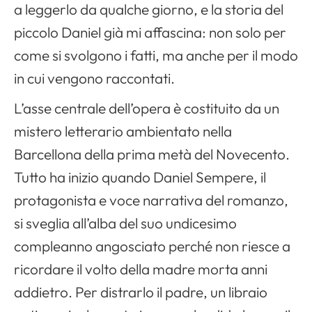
a leggerlo da qualche giorno, e la storia del
piccolo Daniel già mi affascina: non solo per
come si svolgono i fatti, ma anche per il modo
in cui vengono raccontati.
L’asse centrale dell’opera è costituito da un
mistero letterario ambientato nella
Barcellona della prima metà del Novecento.
Tutto ha inizio quando Daniel Sempere, il
protagonista e voce narrativa del romanzo,
si sveglia all’alba del suo undicesimo
compleanno angosciato perché non riesce a
ricordare il volto della madre morta anni
addietro. Per distrarlo il padre, un libraio