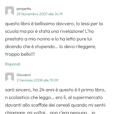
pimpetta
29 Novembre 2007 alle 14:19
questo libro è bellissimo davvero, lo lessi per la
scuola ma poi è stata una rivelazione! L’ho
prestato a mio nonno e lo ha letto pure lui
dicendo che è stupendo… lo devo rileggere,
troppo bello!!!
Rispondi
Giovanni
2 Gennaio 2008 alle 19:09
sarò sincero, ho 24 anni è questo è il primo libro,
n scolastico che leggo… ero lì, al supermercato
davanti allo scaffale dei cereali quando mi sentii
chiamare, mi voltai… non c’era nessuno… in