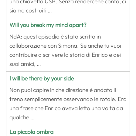
una chiavetta USB. Senza rendercene conto, ci
siamo costruiti …
Will you break my mind apart?
NdA: quest'episodio è stato scritto in
collaborazione con Simona. Se anche tu vuoi
contribuire a scrivere la storia di Enrico e dei
suoi amici, …
I will be there by your side
Non puoi capire in che direzione è andato il
treno semplicemente osservando le rotaie. Era
una frase che Enrico aveva letto una volta da
qualche …
La piccola ombra