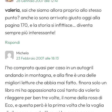
26 Gennaio 2007 alle 12:41
valeria
, sai che siamo allora proprio allo stesso
punto? anche io sono arrivato giusto oggi alla
pagina 170, e la storia si infittisce… diventa
sempre più interessante!
Rispondi
Michela
23 Febbraio 2007 alle 18:13
l’ho comprato quasi per caso in un autogril
andando in montagna, e alla fine è una delle
migliori letture che abbia mai fatto. finora solo un
libro mi ha appassionata così tanto da volerlo
rileggere per ben tre volte, il nome della rosa di
Eco, e questa però è la prima volta che la voglia