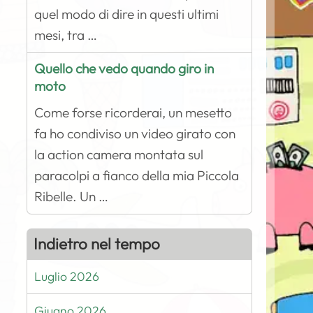
quel modo di dire in questi ultimi
mesi, tra …
Quello che vedo quando giro in
moto
Come forse ricorderai, un mesetto
fa ho condiviso un video girato con
la action camera montata sul
paracolpi a fianco della mia Piccola
Ribelle. Un …
Indietro nel tempo
Luglio 2026
Giugno 2026