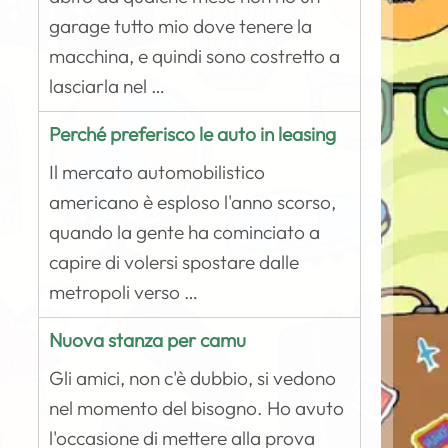
garage tutto mio dove tenere la
macchina, e quindi sono costretto a
lasciarla nel …
Perché preferisco le auto in leasing
Il mercato automobilistico
americano è esploso l'anno scorso,
quando la gente ha cominciato a
capire di volersi spostare dalle
metropoli verso …
Nuova stanza per camu
Gli amici, non c'è dubbio, si vedono
nel momento del bisogno. Ho avuto
l'occasione di mettere alla prova