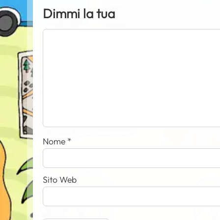
Dimmi la tua
Nome
*
Sito Web