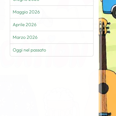
Maggio 2026
Aprile 2026
Marzo 2026
Oggi nel passato