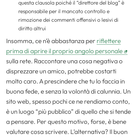
questa clausola poiché il “direttore del blog” è
responsabile per il mancato controllo e
rimozione dei commenti offensivi o lesivi di
diritto altrui
Insomma, ce n’è abbastanza per
riflettere
prima di aprire il proprio angolo personale
sulla rete. Raccontare una cosa negativa o
disprezzare un amico, potrebbe costarti
molto caro. A prescindere che tu lo faccia in
buona fede, e senza la volontà di calunnia. Un
sito web, spesso pochi ce ne rendiamo conto,
è un luogo “più pubblico” di quello che si tende
a pensare. Per questo motivo, forse, è bene
valutare cosa scrivere. L’alternativa? Il buon