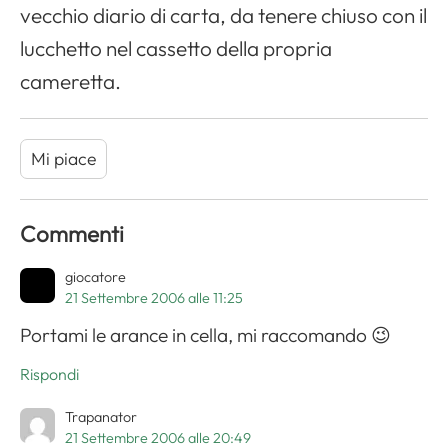
vecchio diario di carta, da tenere chiuso con il
lucchetto nel cassetto della propria
cameretta.
Mi piace
Commenti
giocatore
21 Settembre 2006 alle 11:25
Portami le arance in cella, mi raccomando 😉
Rispondi
Trapanator
21 Settembre 2006 alle 20:49