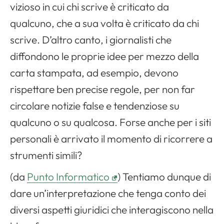
vizioso in cui chi scrive è criticato da
qualcuno, che a sua volta è criticato da chi
scrive. D’altro canto, i giornalisti che
diffondono le proprie idee per mezzo della
carta stampata, ad esempio, devono
rispettare ben precise regole, per non far
circolare notizie false e tendenziose su
qualcuno o su qualcosa. Forse anche per i siti
personali è arrivato il momento di ricorrere a
strumenti simili?
Apri il menu di navigazione
(da
Punto Informatico
) Tentiamo dunque di
dare un’interpretazione che tenga conto dei
diversi aspetti giuridici che interagiscono nella