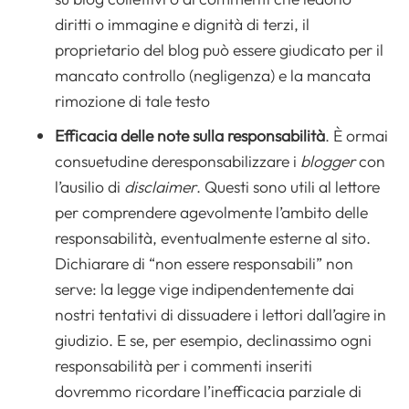
diritti o immagine e dignità di terzi, il
proprietario del blog può essere giudicato per il
mancato controllo (negligenza) e la mancata
rimozione di tale testo
Efficacia delle note sulla responsabilità
. È ormai
consuetudine deresponsabilizzare i
blogger
con
l’ausilio di
disclaimer
. Questi sono utili al lettore
per comprendere agevolmente l’ambito delle
responsabilità, eventualmente esterne al sito.
Dichiarare di “non essere responsabili” non
serve: la legge vige indipendentemente dai
nostri tentativi di dissuadere i lettori dall’agire in
giudizio. E se, per esempio, declinassimo ogni
responsabilità per i commenti inseriti
dovremmo ricordare l’inefficacia parziale di