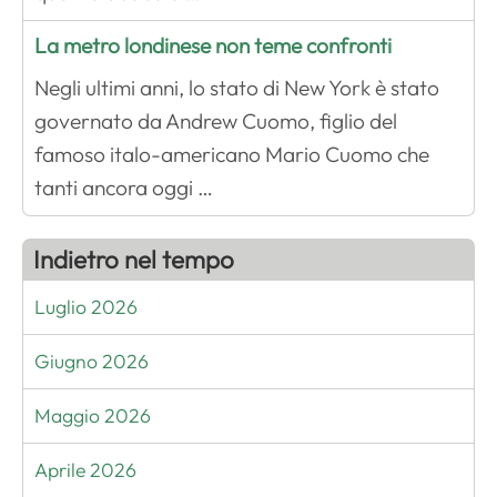
La metro londinese non teme confronti
Negli ultimi anni, lo stato di New York è stato
governato da Andrew Cuomo, figlio del
famoso italo-americano Mario Cuomo che
tanti ancora oggi …
Indietro nel tempo
Luglio 2026
Giugno 2026
Maggio 2026
Aprile 2026