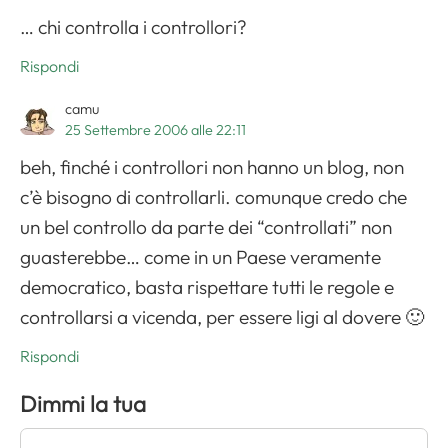
… chi controlla i controllori?
Rispondi
camu
25 Settembre 2006 alle 22:11
beh, finché i controllori non hanno un blog, non
c’è bisogno di controllarli. comunque credo che
un bel controllo da parte dei “controllati” non
guasterebbe… come in un Paese veramente
democratico, basta rispettare tutti le regole e
controllarsi a vicenda, per essere ligi al dovere 🙂
Rispondi
Dimmi la tua