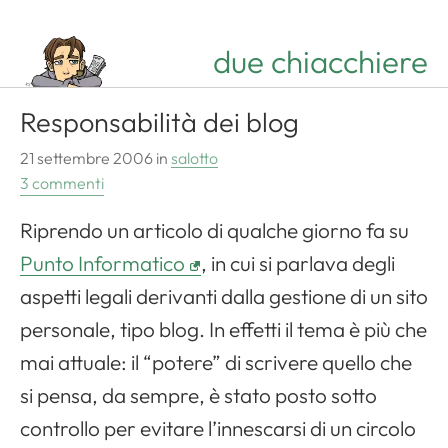
due chiacchiere
Responsabilità dei blog
21 settembre 2006
in
salotto
3 commenti
Riprendo un articolo di qualche giorno fa su
Punto Informatico
, in cui si parlava degli
aspetti legali derivanti dalla gestione di un sito
personale, tipo blog. In effetti il tema è più che
mai attuale: il “potere” di scrivere quello che
si pensa, da sempre, è stato posto sotto
controllo per evitare l’innescarsi di un circolo