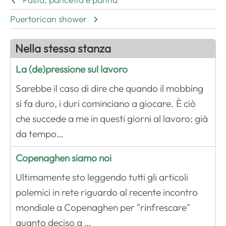
Puertorican shower
Nella stessa stanza
La (de)pressione sul lavoro
Sarebbe il caso di dire che quando il mobbing
si fa duro, i duri cominciano a giocare. È ciò
che succede a me in questi giorni al lavoro: già
da tempo…
Copenaghen siamo noi
Ultimamente sto leggendo tutti gli articoli
polemici in rete riguardo al recente incontro
mondiale a Copenaghen per "rinfrescare"
quanto deciso a …