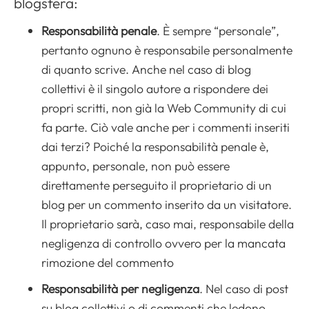
blogsfera:
Responsabilità penale
. È sempre “personale”,
pertanto ognuno è responsabile personalmente
di quanto scrive. Anche nel caso di blog
collettivi è il singolo autore a rispondere dei
propri scritti, non già la Web Community di cui
fa parte. Ciò vale anche per i commenti inseriti
dai terzi? Poiché la responsabilità penale è,
appunto, personale, non può essere
direttamente perseguito il proprietario di un
blog per un commento inserito da un visitatore.
Il proprietario sarà, caso mai, responsabile della
negligenza di controllo ovvero per la mancata
rimozione del commento
Responsabilità per negligenza
. Nel caso di post
su blog collettivi o di commenti che ledono