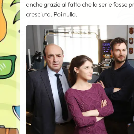
anche grazie al fatto che la serie fosse
cresciuto. Poi nulla.