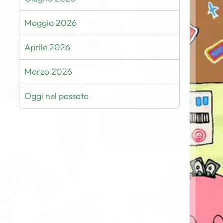
Maggio 2026
Aprile 2026
Marzo 2026
Oggi nel passato