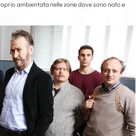
 proprio ambientata nelle zone dove sono nato e