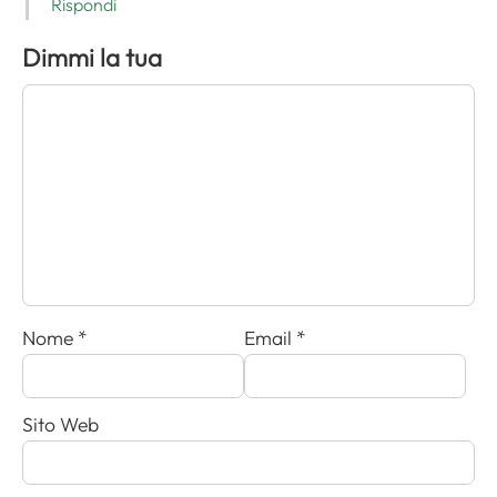
Rispondi
Dimmi la tua
Nome
*
Email
*
Sito Web