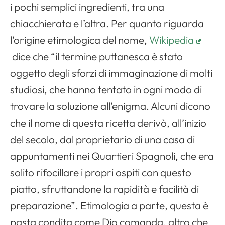
i pochi semplici ingredienti, tra una
chiacchierata e l’altra. Per quanto riguarda
l’origine etimologica del nome,
Wikipedia
dice che “il termine puttanesca è stato
oggetto degli sforzi di immaginazione di molti
studiosi, che hanno tentato in ogni modo di
trovare la soluzione all’enigma. Alcuni dicono
che il nome di questa ricetta derivò, all’inizio
del secolo, dal proprietario di una casa di
appuntamenti nei Quartieri Spagnoli, che era
solito rifocillare i propri ospiti con questo
piatto, sfruttandone la rapidità e facilità di
preparazione”. Etimologia a parte, questa è
pasta condita come Dio comanda, altro che