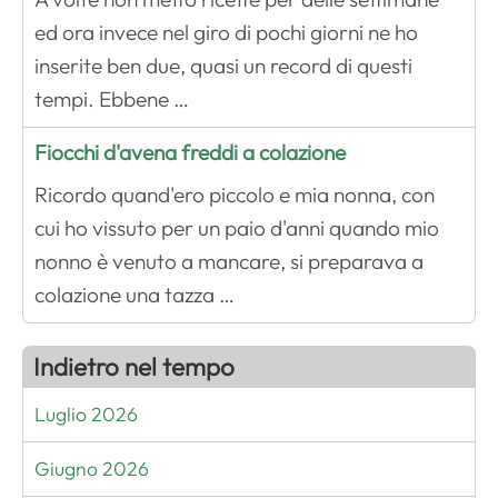
ed ora invece nel giro di pochi giorni ne ho
inserite ben due, quasi un record di questi
tempi. Ebbene …
Fiocchi d'avena freddi a colazione
Ricordo quand'ero piccolo e mia nonna, con
cui ho vissuto per un paio d'anni quando mio
nonno è venuto a mancare, si preparava a
colazione una tazza …
Indietro nel tempo
Luglio 2026
Giugno 2026