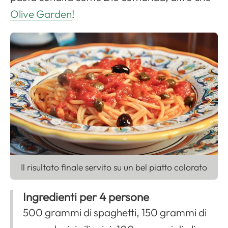
Apri il menu di navigazione
Olive Garden
!
Il risultato finale servito su un bel piatto colorato
Ingredienti per 4 persone
500 grammi di spaghetti, 150 grammi di