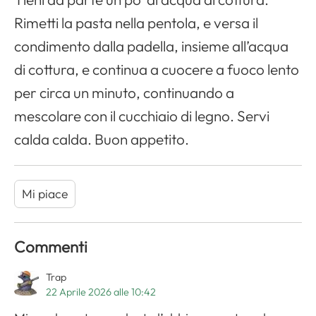
Rimetti la pasta nella pentola, e versa il
condimento dalla padella, insieme all’acqua
di cottura, e continua a cuocere a fuoco lento
per circa un minuto, continuando a
mescolare con il cucchiaio di legno. Servi
calda calda. Buon appetito.
Mi piace
Commenti
Trap
22 Aprile 2026 alle 10:42