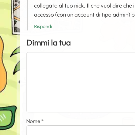
collegato al tuo nick. Il che vuol dire ch
accesso (con un account di tipo admin) 
Rispondi
Dimmi la tua
Nome
*