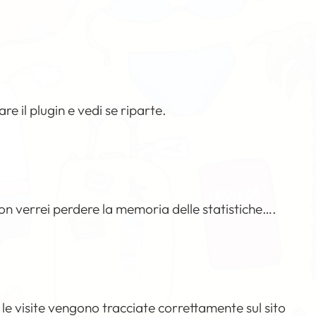
are il plugin e vedi se riparte.
n verrei perdere la memoria delle statistiche….
le visite vengono tracciate correttamente sul sito