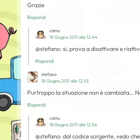
Grazie
Rispondi
camu
18 Giugno 2011 alle 12:44
@stefano: si, prova a disattivare e riattiv
Rispondi
stefano
18 Giugno 2011 alle 12:53
Purtroppo la situazione non è cambiata… No
Rispondi
camu
18 Giugno 2011 alle 12:56
@stefano: dal codice sorgente, vedo che 