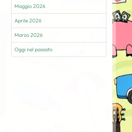
Maggio 2026
Aprile 2026
Marzo 2026
Oggi nel passato