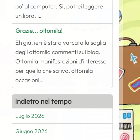
po' al computer. Si, potrei leggere
un libro, …
Grazie... ottomila!
Eh già, ieri è stata varcata la soglia
degli ottomila commenti sul blog.
Ottomila manifestazioni d'interesse
per quello che scrivo, ottomila
occasioni…
Indietro nel tempo
Luglio 2026
Giugno 2026