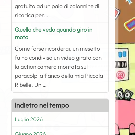
gratuito ad un paio di colonnine di
ricarica per…
Quello che vedo quando giro in
moto
Come forse ricorderai, un mesetto
fa ho condiviso un video girato con
la action camera montata sul
paracolpi a fianco della mia Piccola
Ribelle. Un …
Indietro nel tempo
Luglio 2026
Giugno 2026