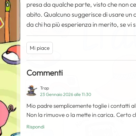
presa da qualche parte, visto che non c
abito. Qualcuno suggerisce di usare un 
da chi ha più esperienza in merito, se vi
Mi piace
Commenti
Trap
23 Gennaio 2026 alle 11:30
Mio padre semplicemente toglie i contatti al
Non la rimuove o la mette in carica. Certo ch
Rispondi