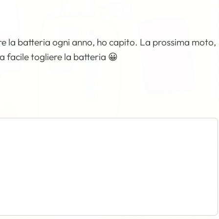
 la batteria ogni anno, ho capito. La prossima moto,
 facile togliere la batteria 😀