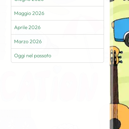
Maggio 2026
Aprile 2026
Marzo 2026
Oggi nel passato