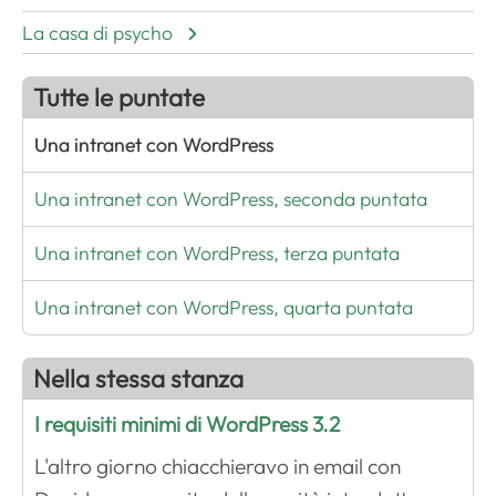
La casa di psycho
Tutte le puntate
Una intranet con WordPress
Una intranet con WordPress, seconda puntata
Una intranet con WordPress, terza puntata
Una intranet con WordPress, quarta puntata
Nella stessa stanza
I requisiti minimi di WordPress 3.2
L'altro giorno chiacchieravo in email con