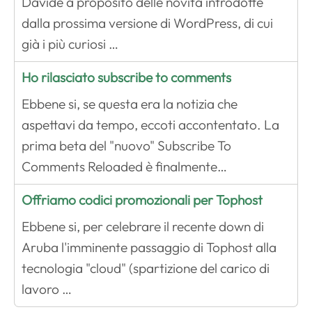
Davide a proposito delle novità introdotte
dalla prossima versione di WordPress, di cui
già i più curiosi …
Ho rilasciato subscribe to comments
Ebbene si, se questa era la notizia che
aspettavi da tempo, eccoti accontentato. La
prima beta del "nuovo" Subscribe To
Comments Reloaded è finalmente…
Offriamo codici promozionali per Tophost
Ebbene si, per celebrare il recente down di
Aruba l'imminente passaggio di Tophost alla
tecnologia "cloud" (spartizione del carico di
lavoro …