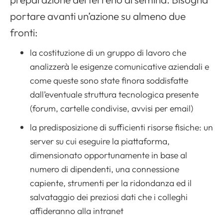
portare avanti un’azione su almeno due
fronti:
la costituzione di un gruppo di lavoro che
analizzerà le esigenze comunicative aziendali e
come queste sono state finora soddisfatte
dall’eventuale struttura tecnologica presente
(forum, cartelle condivise, avvisi per
email
)
la predisposizione di sufficienti risorse fisiche: un
server su cui eseguire la piattaforma,
dimensionato opportunamente in base al
numero di dipendenti, una connessione
capiente, strumenti per la ridondanza ed il
salvataggio dei preziosi dati che i colleghi
affideranno alla intranet