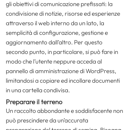
gli obiettivi di comunicazione prefissati: la
condivisione di notizie, risorse ed esperienze
attraverso il web interno da un lato, la
Apri il menu di navigazione
semplicità di configurazione, gestione e
aggiornamento dall’altro. Per questo
secondo punto, in particolare, si può fare in
modo che l’utente neppure acceda al
pannello di amministrazione di
WordPress
,
limitandosi a copiare ed incollare documenti
in una cartella condivisa.
Preparare il terreno
Un raccolto abbondante e soddisfacente non
può prescindere da un’accurata
preparazione del terreno di semina. Bisogna