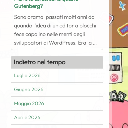
Gutenberg?
Sono oramai passati molti anni da
quando l'idea di un editor a blocchi
fece capolino nelle menti degli
sviluppatori di WordPress. Era la …
Indietro nel tempo
Luglio 2026
Giugno 2026
Maggio 2026
Aprile 2026