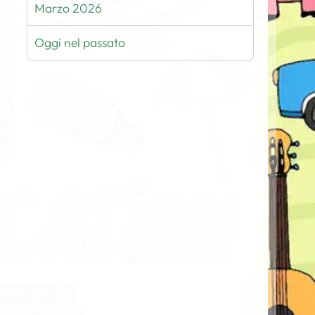
Marzo 2026
Oggi nel passato