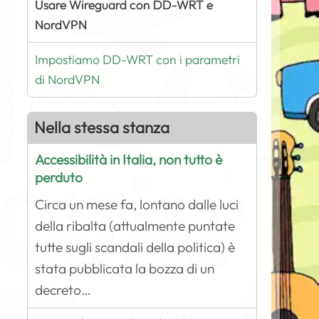
Usare Wireguard con DD-WRT e
NordVPN
Impostiamo DD-WRT con i parametri
di NordVPN
Nella stessa stanza
Accessibilità in Italia, non tutto è
perduto
Circa un mese fa, lontano dalle luci
della ribalta (attualmente puntate
tutte sugli scandali della politica) è
stata pubblicata la bozza di un
decreto…