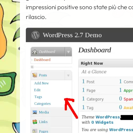
impressioni positive sono state più che 
rilascio.