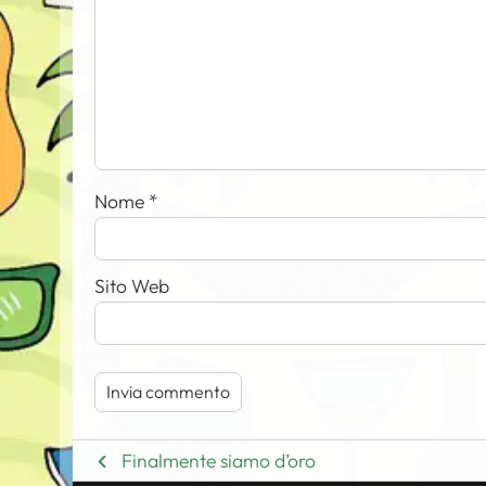
Nome
*
Sito Web
Finalmente siamo d’oro