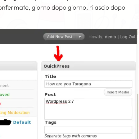
confermate, giorno dopo giorno, rilascio dopo