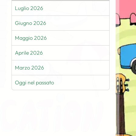
Luglio 2026
Giugno 2026
Maggio 2026
Aprile 2026
Marzo 2026
Oggi nel passato