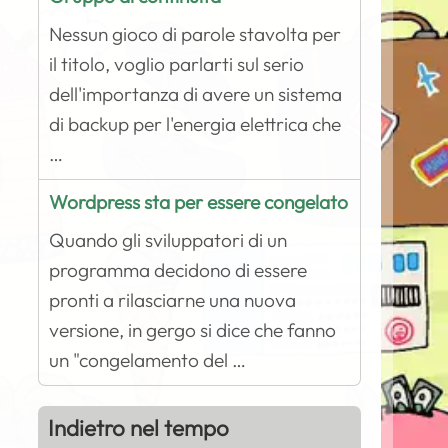
Nessun gioco di parole stavolta per
il titolo, voglio parlarti sul serio
dell'importanza di avere un sistema
di backup per l'energia elettrica che
…
Wordpress sta per essere congelato
Quando gli sviluppatori di un
programma decidono di essere
pronti a rilasciarne una nuova
versione, in gergo si dice che fanno
un "congelamento del …
Indietro nel tempo