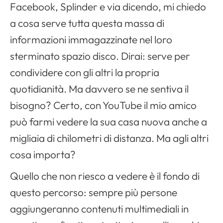
Facebook, Splinder e via dicendo, mi chiedo
a cosa serve tutta questa massa di
informazioni immagazzinate nel loro
sterminato spazio disco. Dirai: serve per
condividere con gli altri la propria
quotidianità. Ma davvero se ne sentiva il
bisogno? Certo, con YouTube il mio amico
può farmi vedere la sua casa nuova anche a
migliaia di chilometri di distanza. Ma agli altri
cosa importa?
Quello che non riesco a vedere è il fondo di
questo percorso: sempre più persone
aggiungeranno contenuti multimediali in