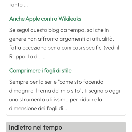
tanto …
Anche Apple contro Wikileaks
Se segui questo blog da tempo, sai che in
genere non affronto argomenti di attualità,
fatta eccezione per alcuni casi specifici (vedi il
Rapporto del …
Comprimere i fogli di stile
Sempre per la serie "come sto facendo
dimagrire il tema del mio sito", ti segnalo oggi
uno strumento utilissimo per ridurre la
dimensione dei fogli di…
Indietro nel tempo