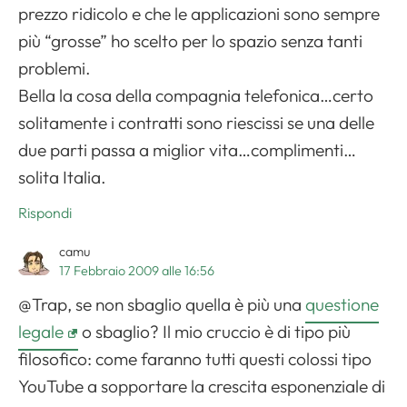
prezzo ridicolo e che le applicazioni sono sempre
più “grosse” ho scelto per lo spazio senza tanti
problemi.
Bella la cosa della compagnia telefonica…certo
solitamente i contratti sono riescissi se una delle
due parti passa a miglior vita…complimenti…
solita Italia.
Rispondi
camu
17 Febbraio 2009 alle 16:56
@Trap, se non sbaglio quella è più una
questione
legale
o sbaglio? Il mio cruccio è di tipo più
filosofico: come faranno tutti questi colossi tipo
YouTube a sopportare la crescita esponenziale di