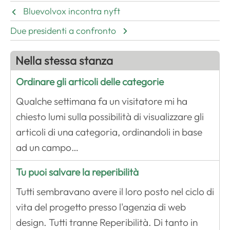
Bluevolvox incontra nyft
Due presidenti a confronto
Nella stessa stanza
Ordinare gli articoli delle categorie
Qualche settimana fa un visitatore mi ha
chiesto lumi sulla possibilità di visualizzare gli
articoli di una categoria, ordinandoli in base
ad un campo…
Tu puoi salvare la reperibilità
Tutti sembravano avere il loro posto nel ciclo di
vita del progetto presso l'agenzia di web
design. Tutti tranne Reperibilità. Di tanto in