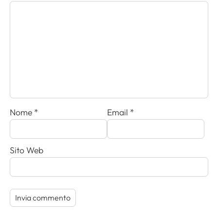
Nome
*
Email
*
Sito Web