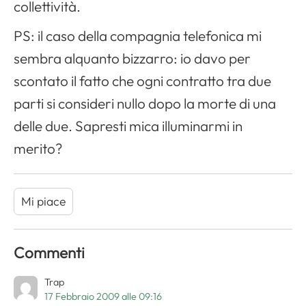
collettività.
PS: il caso della compagnia telefonica mi
sembra alquanto bizzarro: io davo per
scontato il fatto che ogni contratto tra due
parti si consideri nullo dopo la morte di una
delle due. Sapresti mica illuminarmi in
merito?
Mi piace
Commenti
Trap
17 Febbraio 2009 alle 09:16