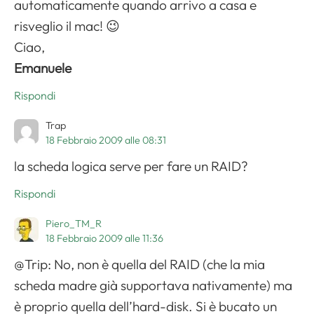
automaticamente quando arrivo a casa e
risveglio il mac! 😉
Ciao,
Emanuele
Rispondi
Trap
18 Febbraio 2009 alle 08:31
la scheda logica serve per fare un RAID?
Rispondi
Piero_TM_R
18 Febbraio 2009 alle 11:36
@Trip: No, non è quella del RAID (che la mia
scheda madre già supportava nativamente) ma
è proprio quella dell’hard-disk. Si è bucato un