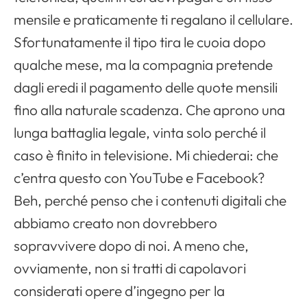
mensile e praticamente ti regalano il cellulare.
Sfortunatamente il tipo tira le cuoia dopo
qualche mese, ma la compagnia pretende
dagli eredi il pagamento delle quote mensili
fino alla naturale scadenza. Che aprono una
lunga battaglia legale, vinta solo perché il
caso è finito in televisione. Mi chiederai: che
c’entra questo con YouTube e Facebook?
Beh, perché penso che i contenuti digitali che
abbiamo creato non dovrebbero
sopravvivere dopo di noi. A meno che,
ovviamente, non si tratti di capolavori
considerati opere d’ingegno per la