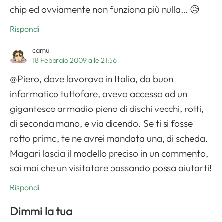
chip ed ovviamente non funziona più nulla… 😥
Rispondi
camu
18 Febbraio 2009 alle 21:56
@Piero, dove lavoravo in Italia, da buon
informatico tuttofare, avevo accesso ad un
gigantesco armadio pieno di dischi vecchi, rotti,
di seconda mano, e via dicendo. Se ti si fosse
rotto prima, te ne avrei mandata una, di scheda.
Magari lascia il modello preciso in un commento,
sai mai che un visitatore passando possa aiutarti!
Rispondi
Dimmi la tua