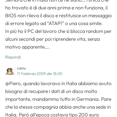
ho trovato è di due anni prima e non funziona, il
BIOS non rileva il disco e restituisce un messaggio
di errore legato ad “ATAPI” o una cosa simile.
In più ho il PC del lavoro che si blocca random per
alcuni secondi per poi riprendere vita, senza
motivo apparente….
Rispondi
camu
17 Febbraio 2009 alle 18:00
@Piero, quando lavoravo in Italia abbiamo avuto
bisogno di recupare i dati di un disco molto
importante, mandammo tutto in Germania. Pare
che la stessa compagnia abbia anche una sede in
Italia. Però all’epoca costava tipo 200 euro