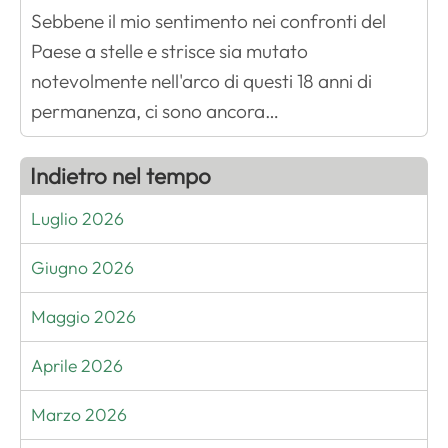
Sebbene il mio sentimento nei confronti del
Paese a stelle e strisce sia mutato
notevolmente nell'arco di questi 18 anni di
permanenza, ci sono ancora…
Indietro nel tempo
Luglio 2026
Giugno 2026
Maggio 2026
Aprile 2026
Marzo 2026