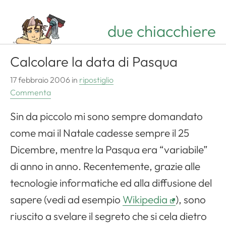
due chiacchiere
Calcolare la data di Pasqua
17 febbraio 2006
in
ripostiglio
Commenta
Sin da piccolo mi sono sempre domandato
come mai il Natale cadesse sempre il 25
Dicembre, mentre la Pasqua era “variabile”
di anno in anno. Recentemente, grazie alle
tecnologie informatiche ed alla diffusione del
sapere (vedi ad esempio
Wikipedia
), sono
riuscito a svelare il segreto che si cela dietro