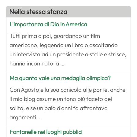
Nella stessa stanza
L'importanza di Dio in America
Tutti prima o poi, guardando un film
americano, leggendo un libro o ascoltando
un'intervista ad un presidente a stelle e strisce,
hanno incontrato la …
Ma quanto vale una medaglia olimpica?
Con Agosto e la sua canicola alle porte, anche
il mio blog assume un tono più faceto del
solito, e se un paio d'anni fa affrontavo
argomenti …
Fontanelle nei luoghi pubblici