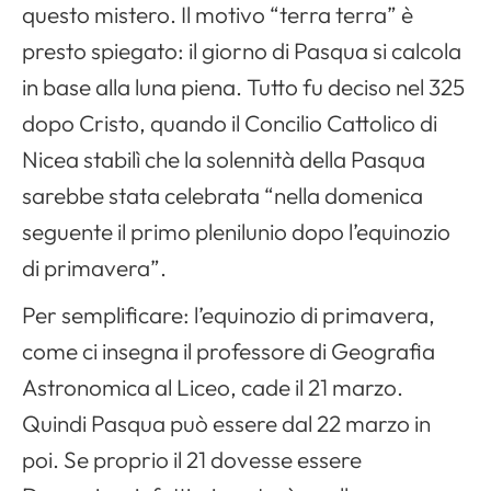
questo mistero. Il motivo “terra terra” è
presto spiegato: il giorno di Pasqua si calcola
in base alla luna piena. Tutto fu deciso nel 325
dopo Cristo, quando il Concilio Cattolico di
Nicea stabilì che la solennità della Pasqua
sarebbe stata celebrata “nella domenica
seguente il primo plenilunio dopo l’equinozio
di primavera”.
Per semplificare: l’equinozio di primavera,
come ci insegna il professore di Geografia
Astronomica al Liceo, cade il 21 marzo.
Quindi Pasqua può essere dal 22 marzo in
poi. Se proprio il 21 dovesse essere