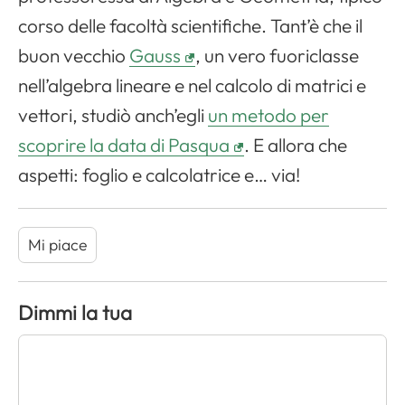
corso delle facoltà scientifiche. Tant’è che il
buon vecchio
Gauss
, un vero fuoriclasse
nell’algebra lineare e nel calcolo di matrici e
vettori, studiò anch’egli
un metodo per
scoprire la data di Pasqua
. E allora che
aspetti: foglio e calcolatrice e… via!
Mi piace
Dimmi la tua