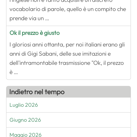
vocabolario di parole, quello è un compito che
prende via un …
Ok il prezzo è giusto
I gloriosi anni ottanta, per noi italiani erano gli
anni di Gigi Sabani, delle sue imitazioni e
dell'intramontabile trasmissione "Ok, il prezzo
è …
Indietro nel tempo
Luglio 2026
Giugno 2026
Maggio 2026