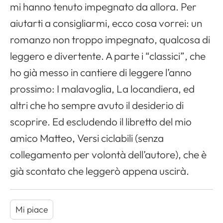
mi hanno tenuto impegnato da allora. Per
aiutarti a consigliarmi, ecco cosa vorrei: un
romanzo non troppo impegnato, qualcosa di
leggero e divertente. A parte i “classici”, che
ho già messo in cantiere di leggere l’anno
prossimo: I malavoglia, La locandiera, ed
altri che ho sempre avuto il desiderio di
scoprire. Ed escludendo il libretto del mio
amico Matteo, Versi ciclabili (senza
collegamento per volontà dell’autore), che è
già scontato che leggerò appena uscirà.
Mi piace