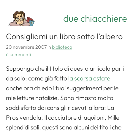
due chiacchiere
Consigliami un libro sotto l’albero
20 novembre 2007
in
biblioteca
6 commenti
Suppongo che il titolo di questo articolo parli
da solo: come già fatto
la scorsa estate
,
anche ora chiedo i tuoi suggerimenti per le
mie letture natalizie. Sono rimasto molto
soddisfatto dai consigli ricevuti allora: La
Prosivendola, Il cacciatore di aquiloni, Mille
splendidi soli, questi sono alcuni dei titoli che