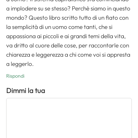
a implodere su se stesso? Perchè siamo in questo
mondo? Questo libro scritto tutto di un fiato con
la semplicità di un uomo come tanti, che si
appassiona ai piccoli e ai grandi temi della vita,
va dritto al cuore delle cose, per raccontarle con
chiarezza e leggerezza a chi come voi si appresta
a leggerlo.
Rispondi
Dimmi la tua