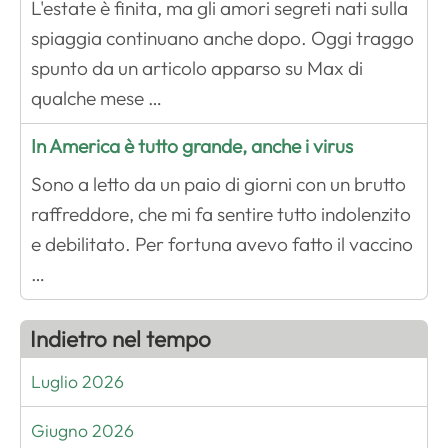
L'estate è finita, ma gli amori segreti nati sulla
spiaggia continuano anche dopo. Oggi traggo
spunto da un articolo apparso su Max di
qualche mese …
In America è tutto grande, anche i virus
Sono a letto da un paio di giorni con un brutto
raffreddore, che mi fa sentire tutto indolenzito
e debilitato. Per fortuna avevo fatto il vaccino
…
Indietro nel tempo
Luglio 2026
Giugno 2026