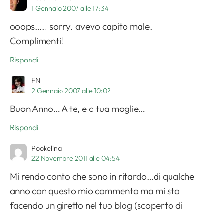
1 Gennaio 2007 alle 17:34
ooops….. sorry. avevo capito male.
Complimenti!
Rispondi
FN
2 Gennaio 2007 alle 10:02
Buon Anno… A te, e a tua moglie…
Rispondi
Pookelina
22 Novembre 2011 alle 04:54
Mi rendo conto che sono in ritardo…di qualche
anno con questo mio commento ma mi sto
facendo un giretto nel tuo blog (scoperto di