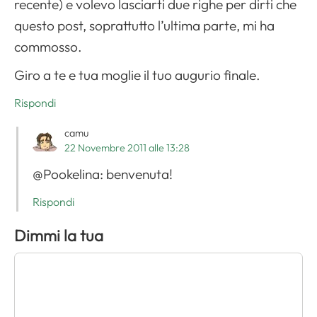
recente) e volevo lasciarti due righe per dirti che
questo post, soprattutto l’ultima parte, mi ha
commosso.
Giro a te e tua moglie il tuo augurio finale.
Rispondi
camu
22 Novembre 2011 alle 13:28
@Pookelina: benvenuta!
Rispondi
Dimmi la tua