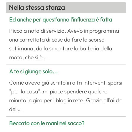
Nella stessa stanza
Ed anche per quest'anno l'influenza è fatta
Piccola nota di servizio. Avevo in programma
una carrettata di cose da fare la scorsa
settimana, dallo smontare la batteria della
moto, che si è …
A te si giunge solo...
Come avevo già scritto in altri interventi sparsi
"per la casa", mi piace spendere qualche
minuto in giro per i blog in rete. Grazie all'aiuto
del …
Beccato con le mani nel sacco?