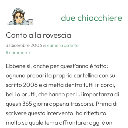
due chiacchiere
Conto alla rovescia
31 dicembre 2006
in
camera da letto
8 commenti
Ebbene si, anche per quest’anno è fatta:
ognuno prepari la propria cartellina con su
scritto 2006 e ci metta dentro tutti i ricordi,
belli o brutti, che hanno per lui importanza di
questi 365 giorni appena trascorsi. Prima di
scrivere questo intervento, ho riflettuto
molto su quale tema affrontare: oggi è un