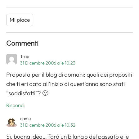
Mi piace
Commenti
Trap
31 Dicembre 2006 alle 10:23
Proposta per il blog di domani: quali dei propositi
che ti eri dato all’inizio di quest’anno sono stati
“soddisfatti”? 🙂
Rispondi
camu
31 Dicembre 2006 alle 10:32
Si, buona idea… farò un bilancio del passato e le