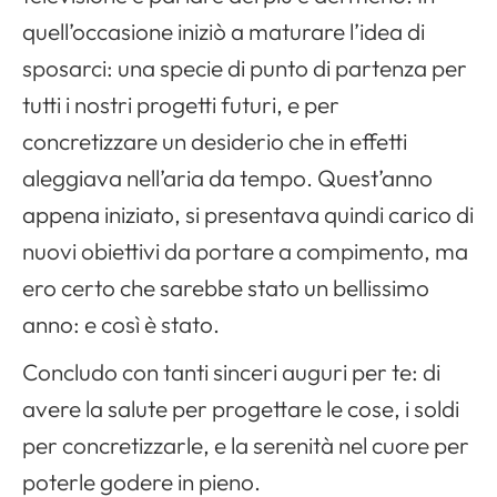
Apri il menu di navigazione
quell’occasione iniziò a maturare l’idea di
sposarci: una specie di punto di partenza per
tutti i nostri progetti futuri, e per
concretizzare un desiderio che in effetti
aleggiava nell’aria da tempo. Quest’anno
appena iniziato, si presentava quindi carico di
nuovi obiettivi da portare a compimento, ma
ero certo che sarebbe stato un bellissimo
anno: e così è stato.
Concludo con tanti sinceri auguri per te: di
avere la salute per progettare le cose, i soldi
per concretizzarle, e la serenità nel cuore per
poterle godere in pieno.