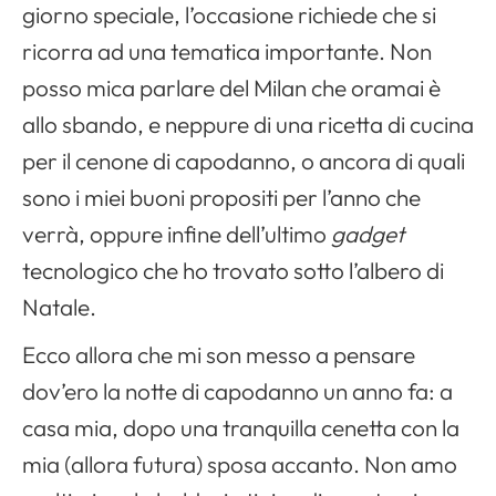
giorno speciale, l’occasione richiede che si
ricorra ad una tematica importante. Non
posso mica parlare del Milan che oramai è
allo sbando, e neppure di una ricetta di cucina
per il cenone di capodanno, o ancora di quali
sono i miei buoni propositi per l’anno che
verrà, oppure infine dell’ultimo
gadget
tecnologico che ho trovato sotto l’albero di
Natale.
Ecco allora che mi son messo a pensare
dov’ero la notte di capodanno un anno fa: a
casa mia, dopo una tranquilla cenetta con la
mia (allora futura) sposa accanto. Non amo