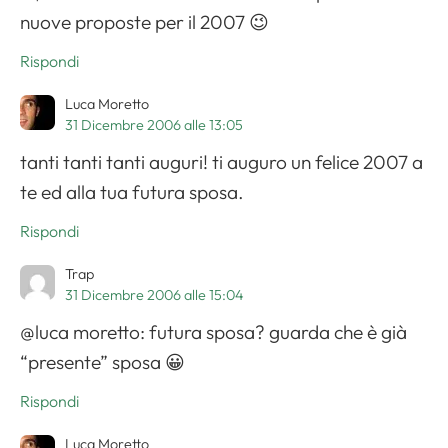
nuove proposte per il 2007 😉
Rispondi
Luca Moretto
31 Dicembre 2006 alle 13:05
tanti tanti tanti auguri! ti auguro un felice 2007 a
te ed alla tua futura sposa.
Rispondi
Trap
31 Dicembre 2006 alle 15:04
@luca moretto: futura sposa? guarda che è già
“presente” sposa 😀
Rispondi
Luca Moretto