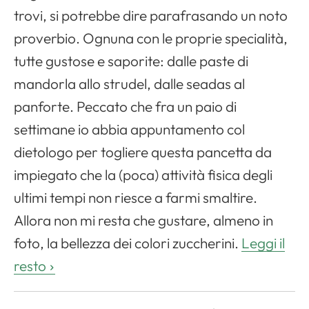
trovi, si potrebbe dire parafrasando un noto
proverbio. Ognuna con le proprie specialità,
tutte gustose e saporite: dalle paste di
mandorla allo strudel, dalle seadas al
panforte. Peccato che fra un paio di
settimane io abbia appuntamento col
dietologo per togliere questa pancetta da
impiegato che la (poca) attività fisica degli
ultimi tempi non riesce a farmi smaltire.
Allora non mi resta che gustare, almeno in
foto, la bellezza dei colori zuccherini.
Leggi il
resto