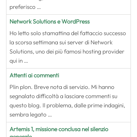
preferisco …
Network Solutions e WordPress
Ho letto solo stamattina del fattaccio successo
la scorsa settimana sui server di Network
Solutions, uno dei più famosi hosting provider
qui in …
Attenti ai commenti
Plin plon. Breve nota di servizio. Mi hanno
segnalato difficoltà a lasciare commenti su
questo blog. Il problema, dalle prime indagini,
sembra legato …
Artemis 1, missione conclusa nel silenzio
generale