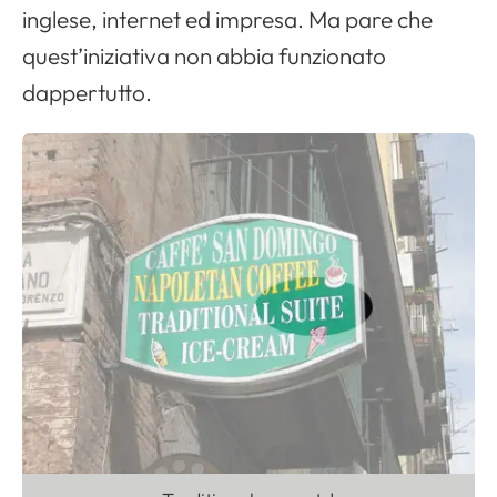
inglese, internet ed impresa. Ma pare che
quest’iniziativa non abbia funzionato
dappertutto.