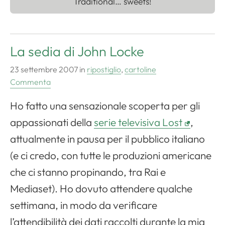
Traditional… sweets!
La sedia di John Locke
23 settembre 2007
in
ripostiglio
,
cartoline
Commenta
Ho fatto una sensazionale scoperta per gli
appassionati della
serie televisiva
Lost
,
attualmente in pausa per il pubblico italiano
(e ci credo, con tutte le produzioni americane
che ci stanno propinando, tra Rai e
Mediaset). Ho dovuto attendere qualche
settimana, in modo da verificare
l’attendibilità dei dati raccolti durante la mia