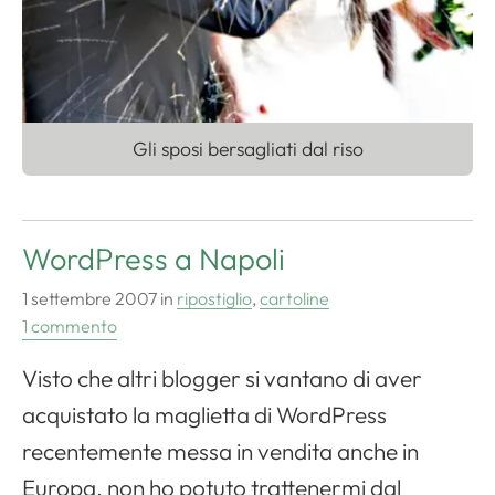
Gli sposi bersagliati dal riso
WordPress a Napoli
1 settembre 2007
in
ripostiglio
,
cartoline
1 commento
Visto che altri blogger si vantano di aver
acquistato la maglietta di WordPress
recentemente messa in vendita anche in
Europa, non ho potuto trattenermi dal