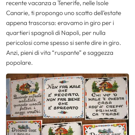
recente vacanza a Tenerife, nelle Isole
Canarie, ti propongo uno scatto dell’estate
appena trascorsa: eravamo in giro per i
quartieri spagnoli di Napoli, per nulla
pericolosi come spesso si sente dire in giro.
Anzi, pieni di vita “ruspante” e saggezza
popolare.