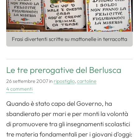
Frasi divertenti scritte su mattonelle in terracotta
Le tre prerogative del Berlusca
26 settembre 2007
in
ripostiglio
,
cartoline
4 commenti
Quando è stato capo del Governo, ha
sbandierato per mari e per monti la volontà
di promuovere tra gli insegnamenti scolastici
tre materia fondamentali per i giovani d’oggi: