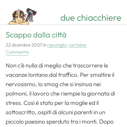
due chiacchiere
Scappo dalla città
22 dicembre 2007
in
ripostiglio
,
cartoline
Commenta
Non c’è nulla di meglio che trascorrere le
vacanze lontano dal traffico. Per smaltire il
nervosismo, lo smog che si insinua nei
polmoni, il lavoro che riempie la giornata di
stress. Così è stato per la moglie ed il
sottoscritto, ospiti di alcuni parenti in un
piccolo paesino sperduto tra i monti. Dopo