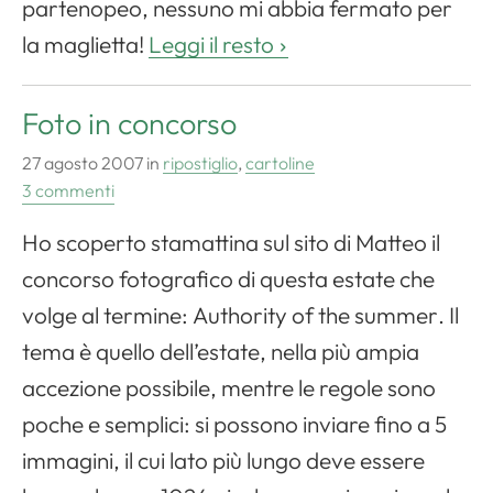
partenopeo, nessuno mi abbia fermato per
la maglietta!
Leggi il resto
Foto in concorso
27 agosto 2007
in
ripostiglio
,
cartoline
3 commenti
Ho scoperto stamattina sul sito di Matteo il
concorso fotografico di questa estate che
volge al termine:
Authority of the summer
. Il
tema è quello dell’estate, nella più ampia
accezione possibile, mentre le regole sono
poche e semplici: si possono inviare fino a 5
immagini, il cui lato più lungo deve essere