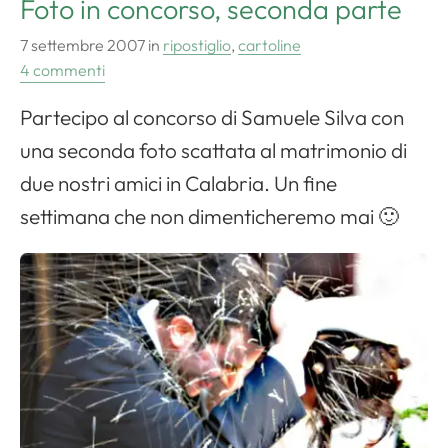
Foto in concorso, seconda parte
7 settembre 2007
in
ripostiglio
,
cartoline
4 commenti
Partecipo al concorso di Samuele Silva con
una seconda foto scattata al matrimonio di
due nostri amici in Calabria. Un fine
settimana che non dimenticheremo mai 🙂