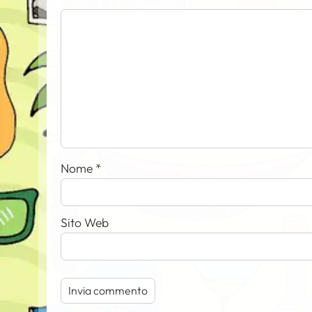
Nome
*
Sito Web