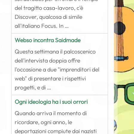
del tragitto casa-lavoro, c'è
Discover, qualcosa di simile
all'italiano Focus. In …
Webso incontra Saidmade
Questa settimana il palcoscenico
dell'intervista doppia offre
l'occasione a due "imprenditori del
web" di presentare i rispettivi
progetti, e di …
Ogni ideologia ha i suoi orrori
Quando arriva il momento di
ricordare, ogni anno, le
deportazioni compiute dai nazisti