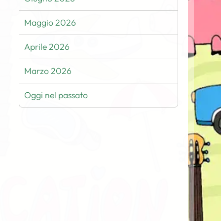
Maggio 2026
Aprile 2026
Marzo 2026
Oggi nel passato