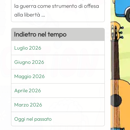
la guerra come strumento di offesa
alla libertà …
Indietro nel tempo
Luglio 2026
Giugno 2026
Maggio 2026
Aprile 2026
Marzo 2026
Oggi nel passato