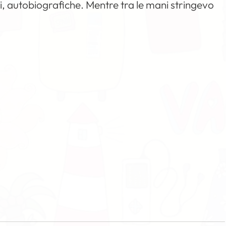
ti, autobiografiche. Mentre tra le mani stringevo