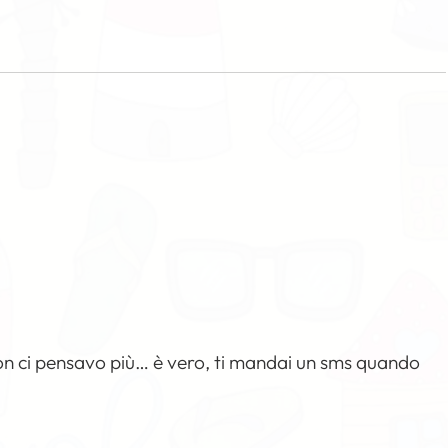
n ci pensavo più… è vero, ti mandai un sms quando