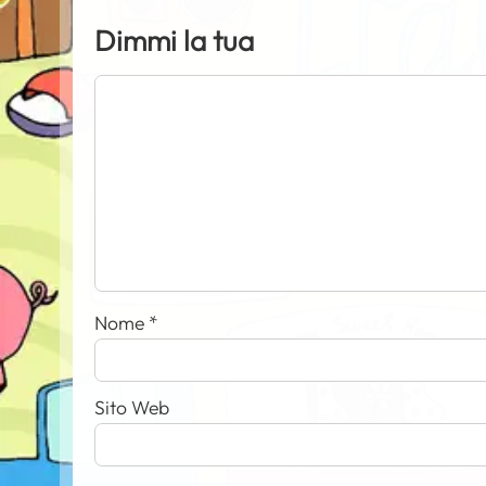
Dimmi la tua
Nome
*
Sito Web