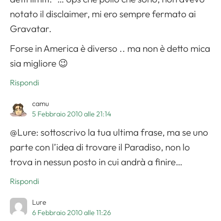
notato il disclaimer, mi ero sempre fermato ai
Gravatar.
Forse in America è diverso .. ma non è detto mica
sia migliore 😉
Rispondi
camu
5 Febbraio 2010 alle 21:14
@Lure: sottoscrivo la tua ultima frase, ma se uno
parte con l’idea di trovare il Paradiso, non lo
trova in nessun posto in cui andrà a finire…
Rispondi
Lure
6 Febbraio 2010 alle 11:26