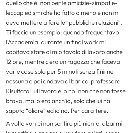
quello che è, non per le amicizie-simpatie-
leccapiedismi che ho fatto o meno e non mi
devo mettere a fare le “pubbliche relazioni”.
Ti faccio un esempio: quando frequentavo
l’Accademia, durante un final work mi
capitava stare al mio tavolo di lavoro anche
12 ore, mentre c’era un ragazzo che faceva
varie cose solo per 5 minuti senza finirne
nessuna e poi andava al bar col professore.
Risultato: lui lavora e io no, non che non fosse
bravo, ma lo ero anch’io, solo che lui ha
saputo “oliare” ed io no. Per carattere.
A volte vorrei non sentire più niente, alzarmi