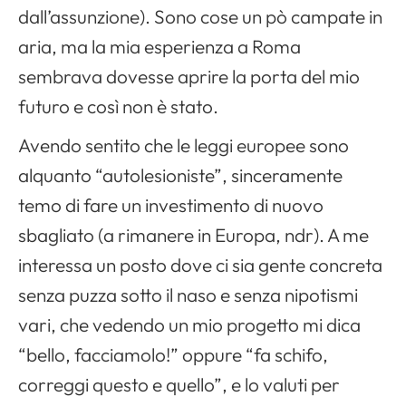
dall’assunzione). Sono cose un pò campate in
aria, ma la mia esperienza a Roma
sembrava dovesse aprire la porta del mio
futuro e così non è stato.
Avendo sentito che le leggi europee sono
alquanto “autolesioniste”, sinceramente
temo di fare un investimento di nuovo
sbagliato (a rimanere in Europa, ndr). A me
interessa un posto dove ci sia gente concreta
senza puzza sotto il naso e senza nipotismi
vari, che vedendo un mio progetto mi dica
“bello, facciamolo!” oppure “fa schifo,
correggi questo e quello”, e lo valuti per