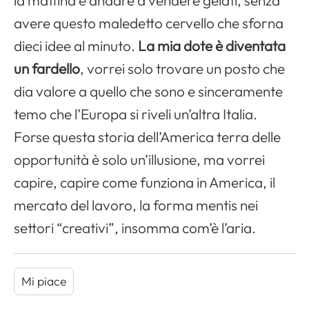
la mattina e andare a vendere gelati, senza
avere questo maledetto cervello che sforna
dieci idee al minuto.
La mia dote è diventata
un fardello
, vorrei solo trovare un posto che
dia valore a quello che sono e sinceramente
temo che l’Europa si riveli un’altra Italia.
Forse questa storia dell’America terra delle
opportunità è solo un’illusione, ma vorrei
capire, capire come funziona in America, il
mercato del lavoro, la forma mentis nei
settori “creativi”, insomma com’è l’aria.
Mi piace