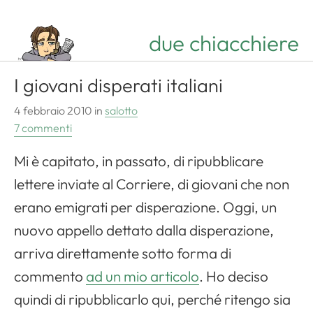
due chiacchiere
I giovani disperati italiani
4 febbraio 2010
in
salotto
7 commenti
Mi è capitato, in passato, di ripubblicare
lettere inviate al Corriere, di giovani che non
erano emigrati per disperazione. Oggi, un
nuovo appello dettato dalla disperazione,
arriva direttamente sotto forma di
commento
ad un mio articolo
. Ho deciso
quindi di ripubblicarlo qui, perché ritengo sia