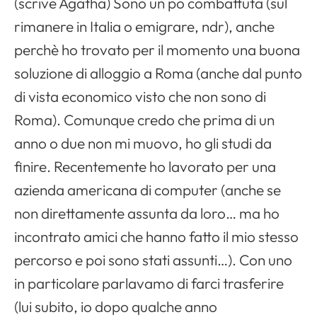
(scrive Agatha) Sono un po combattuta (sul
rimanere in Italia o emigrare, ndr), anche
perchè ho trovato per il momento una buona
soluzione di alloggio a Roma (anche dal punto
di vista economico visto che non sono di
Roma). Comunque credo che prima di un
anno o due non mi muovo, ho gli studi da
finire. Recentemente ho lavorato per una
azienda americana di computer (anche se
non direttamente assunta da loro… ma ho
incontrato amici che hanno fatto il mio stesso
percorso e poi sono stati assunti…). Con uno
in particolare parlavamo di farci trasferire
(lui subito, io dopo qualche anno