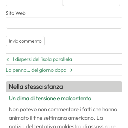
Sito Web
I dispersi dell’isola parallela
La penna… del giorno dopo
Nella stessa stanza
Un clima di tensione e malcontento
Non potevo non commentare i fatti che hanno
animato il fine settimana americano. La
notizia del tentativo maldestro di assassinare