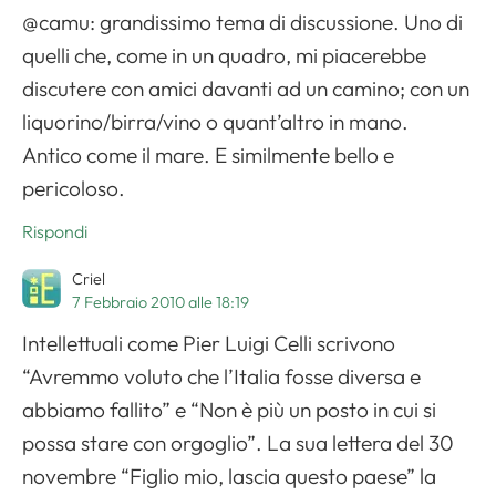
@camu: grandissimo tema di discussione. Uno di
quelli che, come in un quadro, mi piacerebbe
discutere con amici davanti ad un camino; con un
liquorino/birra/vino o quant’altro in mano.
Antico come il mare. E similmente bello e
pericoloso.
Rispondi
Criel
7 Febbraio 2010 alle 18:19
Intellettuali come Pier Luigi Celli scrivono
“Avremmo voluto che l’Italia fosse diversa e
abbiamo fallito” e “Non è più un posto in cui si
possa stare con orgoglio”. La sua lettera del 30
novembre “Figlio mio, lascia questo paese” la