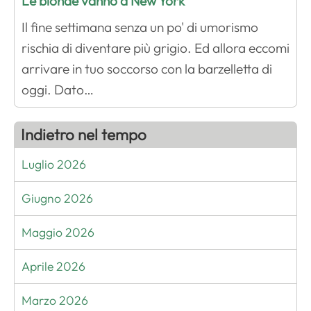
Le bionde vanno a New York
Il fine settimana senza un po' di umorismo
rischia di diventare più grigio. Ed allora eccomi
arrivare in tuo soccorso con la barzelletta di
oggi. Dato…
Indietro nel tempo
Luglio 2026
Giugno 2026
Maggio 2026
Aprile 2026
Marzo 2026