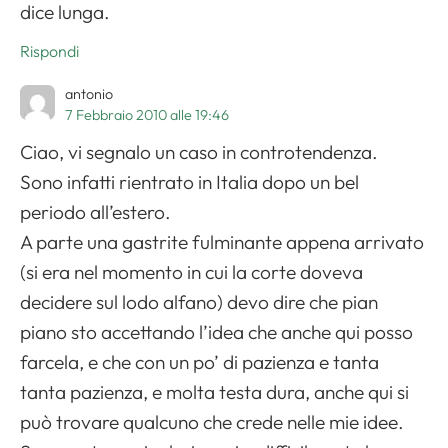
dice lunga.
Rispondi
antonio
7 Febbraio 2010 alle 19:46
Ciao, vi segnalo un caso in controtendenza.
Sono infatti rientrato in Italia dopo un bel
periodo all’estero.
A parte una gastrite fulminante appena arrivato
(si era nel momento in cui la corte doveva
decidere sul lodo alfano) devo dire che pian
piano sto accettando l’idea che anche qui posso
farcela, e che con un po’ di pazienza e tanta
tanta pazienza, e molta testa dura, anche qui si
può trovare qualcuno che crede nelle mie idee.