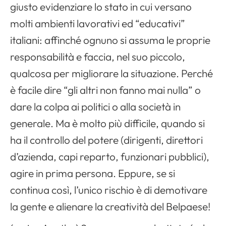
giusto evidenziare lo stato in cui versano
molti ambienti lavorativi ed “educativi”
italiani: affinché ognuno si assuma le proprie
responsabilità e faccia, nel suo piccolo,
qualcosa per migliorare la situazione. Perché
è facile dire “gli altri non fanno mai nulla” o
dare la colpa ai politici o alla società in
generale. Ma è molto più difficile, quando si
ha il controllo del potere (dirigenti, direttori
d’azienda, capi reparto, funzionari pubblici),
agire in prima persona. Eppure, se si
continua così, l’unico rischio è di demotivare
la gente e alienare la creatività del Belpaese!