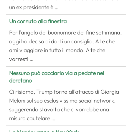
un ex presidente è …
Un cornuto alla finestra
Per l'angolo del buonumore del fine settimana,
oggi ho deciso di darti un consiglio. A te che
ami viaggiare in tutto il mondo. A te che
vorresti …
Nessuno può cacciarlo via a pedate nel
deretano
Ci risiamo, Trump torna all'attacco di Giorgia
Meloni sul suo esclusivissimo social network,
suggerendo stavolta che ci vorrebbe una
misura cautelare …