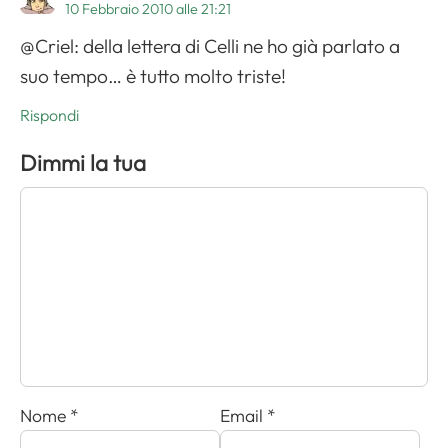
10 Febbraio 2010 alle 21:21
@Criel: della lettera di Celli ne ho già parlato a
suo tempo… è tutto molto triste!
Rispondi
Dimmi la tua
Nome
*
Email
*