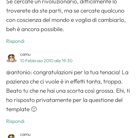
Se cercate un rivoluzionario, difficilmente lo
troverete da ste parti, ma se cercate qualcuno
con coscienza del mondo e voglia di cambiarlo,
beh è ancora possibile.
Rispondi
camu
10 Febbraio 2010 alle 19:30
@antonio: congratulazioni per la tua tenacia! La
pazienza che ci vuole è in effetti tanta, troppa.
Beato tu che ne hai una scorta così grossa. Ehi, ti
ho risposto privatamente per la questione del
template 🙂
Rispondi
camu