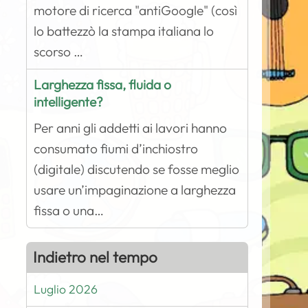
motore di ricerca "antiGoogle" (così
lo battezzò la stampa italiana lo
scorso …
Larghezza fissa, fluida o
intelligente?
Per anni gli addetti ai lavori hanno
consumato fiumi d’inchiostro
(digitale) discutendo se fosse meglio
usare un’impaginazione a larghezza
fissa o una…
Indietro nel tempo
Luglio 2026