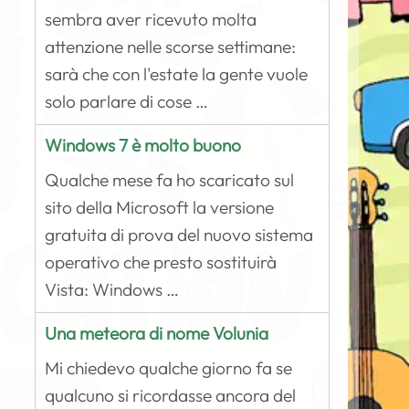
sembra aver ricevuto molta
attenzione nelle scorse settimane:
sarà che con l'estate la gente vuole
solo parlare di cose …
Windows 7 è molto buono
Qualche mese fa ho scaricato sul
sito della Microsoft la versione
gratuita di prova del nuovo sistema
operativo che presto sostituirà
Vista: Windows …
Una meteora di nome Volunia
Mi chiedevo qualche giorno fa se
qualcuno si ricordasse ancora del