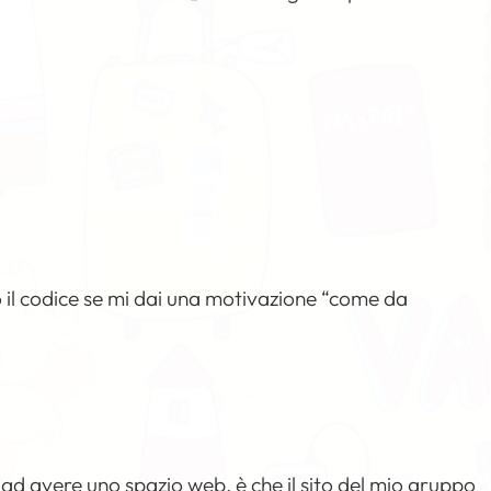
 il codice se mi dai una motivazione “come da
ad avere uno spazio web, è che il sito del mio gruppo