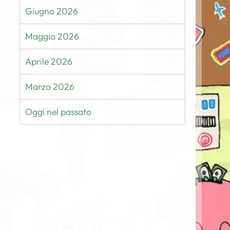
Giugno 2026
Maggio 2026
Aprile 2026
Marzo 2026
Oggi nel passato