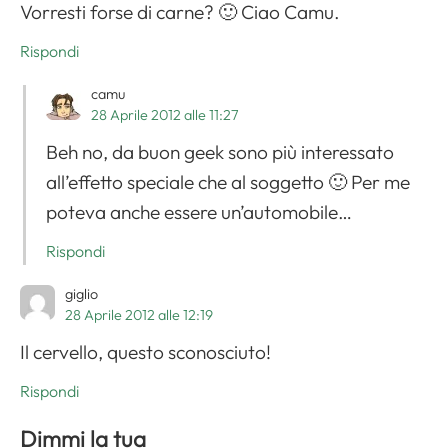
Vorresti forse di carne? 🙂 Ciao Camu.
Rispondi
camu
28 Aprile 2012 alle 11:27
Beh no, da buon geek sono più interessato
all’effetto speciale che al soggetto 🙂 Per me
poteva anche essere un’automobile…
Rispondi
giglio
28 Aprile 2012 alle 12:19
Il cervello, questo sconosciuto!
Rispondi
Dimmi la tua