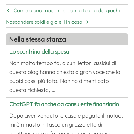
Compra una macchina con la teoria dei giochi
Nascondere soldi e gioielli in casa
Nella stessa stanza
Lo scontrino della spesa
Non molto tempo fa, alcuni lettori assidui di
questo blog hanno chiesto a gran voce che io
pubblicassi più foto. Non ho dimenticato
questa richiesta, …
ChatGPT fa anche da consulente finanziario
Dopo aver venduto la casa e pagato il mutuo,
mi è rimasto in tasca un gruzzoletto di
quattrini, che mi fa sentire quasi come zio