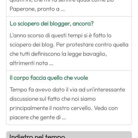
Paperone, pronto a …
Lo sciopero dei blogger, ancora?
L'anno scorso di questi tempi si è fatto lo
sciopero dei blog. Per protestare contro quella
che tutti definiscono la legge bavaglio,
altrimenti nota …
Il corpo faccia quello che vuole
Tempo fa avevo dato il via ad un'interessante
discussione sul fatto che noi siamo
principalmente il nostro cervello. Vedo con
piacere che gente di …
Indietro nel tempo