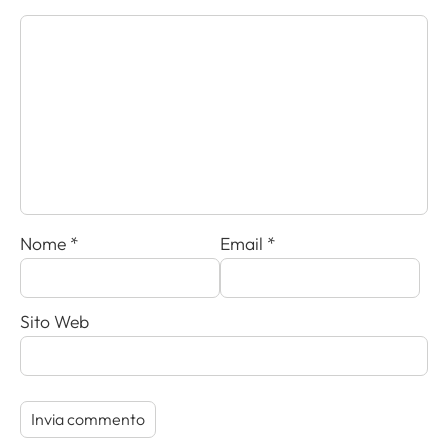
Nome
*
Email
*
Sito Web