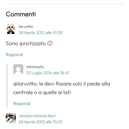
Commenti
larvotto
28 Aprile 2012 alle 01:38
Sono ipnotizzato 🙂
Rispondi
mimma14
23 Luglio 2014 alle 18:47
@larvotto: le devi fissare solo il piede alla
centrale o a quelle ai lati
Rispondi
Jenisha VolareLiberi
28 Aprile 2012 alle 10:25