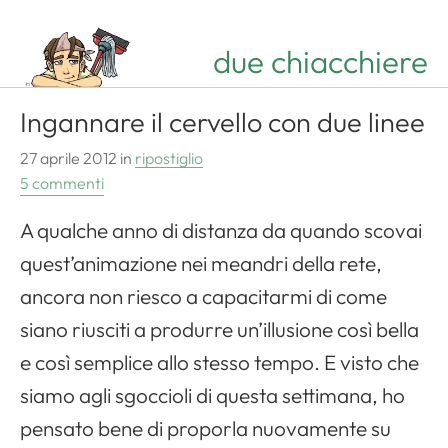
due chiacchiere
Ingannare il cervello con due linee
27 aprile 2012
in
ripostiglio
5 commenti
A qualche anno di distanza da quando scovai
quest’animazione nei meandri della rete,
ancora non riesco a capacitarmi di come
siano riusciti a produrre un’illusione così bella
e così semplice allo stesso tempo. E visto che
siamo agli sgoccioli di questa settimana, ho
pensato bene di proporla nuovamente su