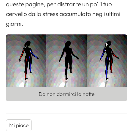
queste pagine, per distrarre un po’ il tuo
cervello dallo stress accumulato negli ultimi
giorni.
Da non dormirci la notte
Mi piace