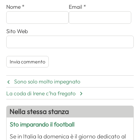
Nome
*
Email
*
Sito Web
Sono solo molto impegnato
La coda di Irene c’ha fregato
Nella stessa stanza
Sto imparando il football
Se in Italia la domenica è il giorno dedicato al