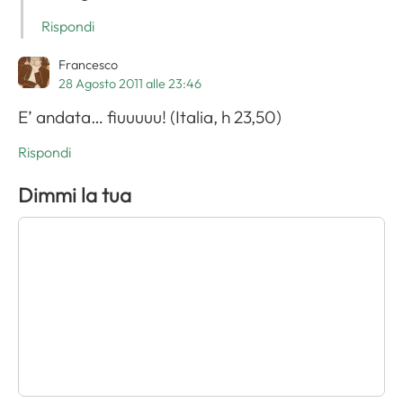
Rispondi
Francesco
28 Agosto 2011 alle 23:46
E’ andata… fiuuuuu! (Italia, h 23,50)
Rispondi
Dimmi la tua