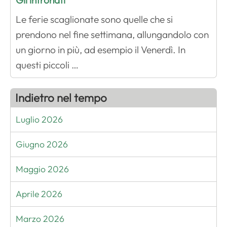
Gli intronati
Le ferie scaglionate sono quelle che si
prendono nel fine settimana, allungandolo con
un giorno in più, ad esempio il Venerdì. In
questi piccoli …
Indietro nel tempo
Luglio 2026
Giugno 2026
Maggio 2026
Aprile 2026
Marzo 2026