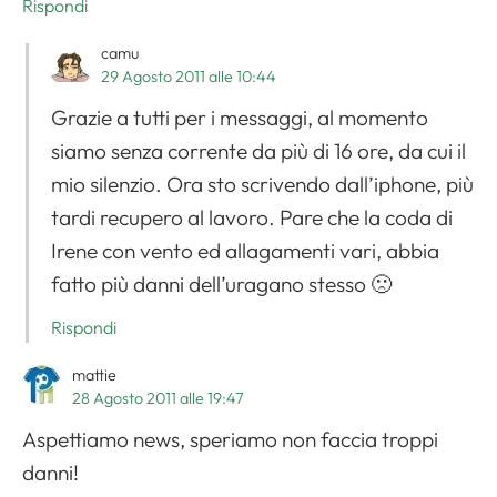
Rispondi
camu
29 Agosto 2011 alle 10:44
Grazie a tutti per i messaggi, al momento
siamo senza corrente da più di 16 ore, da cui il
mio silenzio. Ora sto scrivendo dall’iphone, più
tardi recupero al lavoro. Pare che la coda di
Irene con vento ed allagamenti vari, abbia
fatto più danni dell’uragano stesso 🙁
Rispondi
mattie
28 Agosto 2011 alle 19:47
Aspettiamo news, speriamo non faccia troppi
danni!