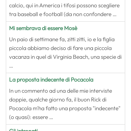
calcio, qui in America i tifosi possono scegliere
tra baseball e football (da non confondere …
Mi sembrava di essere Mosè
Un paio di settimane fa, zitti zitti, io e la figlia
piccola abbiamo deciso di fare una piccola
vacanza in quel di Virginia Beach, una specie di
…
La proposta indecente di Pocacola
In un commento ad una delle mie interviste
doppie, qualche giorno fa, il buon Rick di
Pocacola m'ha fatto una proposta "indecente"
(o quasi): essere …