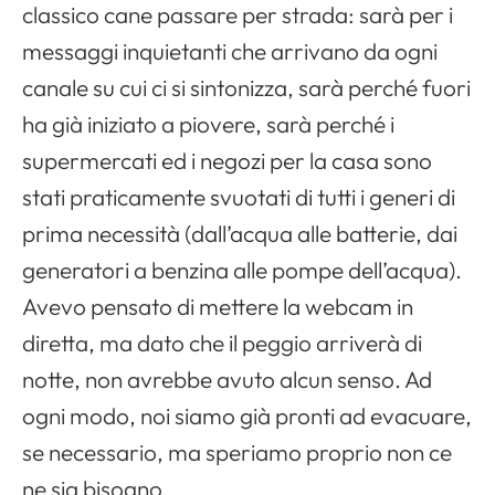
classico cane passare per strada: sarà per i
messaggi inquietanti che arrivano da ogni
canale su cui ci si sintonizza, sarà perché fuori
ha già iniziato a piovere, sarà perché i
supermercati ed i negozi per la casa sono
stati praticamente svuotati di tutti i generi di
prima necessità (dall’acqua alle batterie, dai
generatori a benzina alle pompe dell’acqua).
Avevo pensato di mettere la webcam in
diretta, ma dato che il peggio arriverà di
notte, non avrebbe avuto alcun senso. Ad
ogni modo, noi siamo già pronti ad evacuare,
se necessario, ma speriamo proprio non ce
ne sia bisogno.