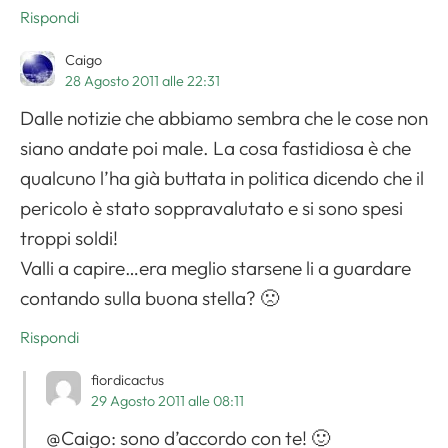
Rispondi
Caigo
28 Agosto 2011 alle 22:31
Dalle notizie che abbiamo sembra che le cose non
siano andate poi male. La cosa fastidiosa è che
qualcuno l’ha già buttata in politica dicendo che il
pericolo è stato soppravalutato e si sono spesi
troppi soldi!
Valli a capire…era meglio starsene li a guardare
contando sulla buona stella? 🙁
Rispondi
fiordicactus
29 Agosto 2011 alle 08:11
@Caigo: sono d’accordo con te! 🙂