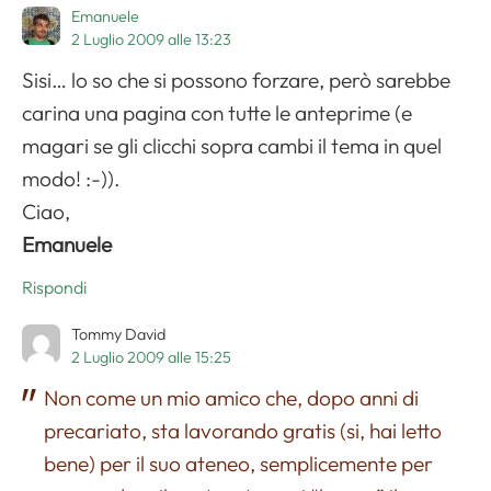
Emanuele
2 Luglio 2009 alle 13:23
Sisi… lo so che si possono forzare, però sarebbe
carina una pagina con tutte le anteprime (e
magari se gli clicchi sopra cambi il tema in quel
modo! :-)).
Ciao,
Emanuele
Rispondi
Tommy David
2 Luglio 2009 alle 15:25
Non come un mio amico che, dopo anni di
precariato, sta lavorando gratis (si, hai letto
bene) per il suo ateneo, semplicemente per