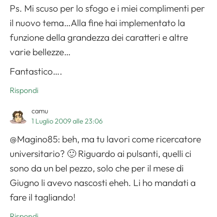
Ps. Mi scuso per lo sfogo e i miei complimenti per
il nuovo tema…Alla fine hai implementato la
funzione della grandezza dei caratteri e altre
varie bellezze…
Fantastico….
Rispondi
camu
1 Luglio 2009 alle 23:06
@Magino85: beh, ma tu lavori come ricercatore
universitario? 🙂 Riguardo ai pulsanti, quelli ci
sono da un bel pezzo, solo che per il mese di
Giugno li avevo nascosti eheh. Li ho mandati a
fare il tagliando!
Rispondi