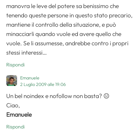
manovra le leve del potere sa benissimo che
tenendo queste persone in questo stato precario,
mantiene il controllo della situazione, e può
minacciarli quando vuole ed avere quello che
vuole. Se li assumesse, andrebbe contro i propri
stessi interessi…
Rispondi
Emanuele
2 Luglio 2009 alle 19:06
Un bel noindex e nofollow non basta? 😐
Ciao,
Emanuele
Rispondi