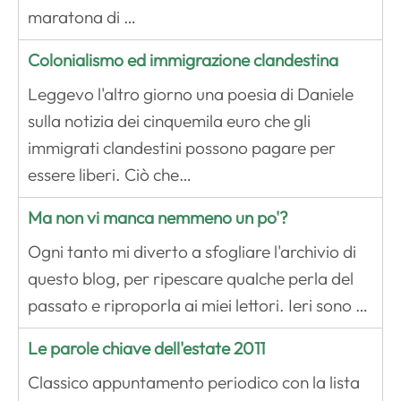
maratona di …
Colonialismo ed immigrazione clandestina
Leggevo l'altro giorno una poesia di Daniele
sulla notizia dei cinquemila euro che gli
immigrati clandestini possono pagare per
essere liberi. Ciò che…
Ma non vi manca nemmeno un po'?
Ogni tanto mi diverto a sfogliare l'archivio di
questo blog, per ripescare qualche perla del
passato e riproporla ai miei lettori. Ieri sono …
Le parole chiave dell'estate 2011
Classico appuntamento periodico con la lista