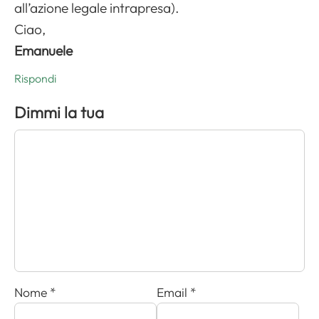
all’azione legale intrapresa).
Ciao,
Emanuele
Rispondi
Dimmi la tua
Nome
*
Email
*