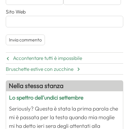
Sito Web
Accontentare tutti è impossibile
Bruschette estive con zucchine
Nella stessa stanza
Lo spettro dell'undici settembre
Seriously? Questa è stata la prima parola che
mi è passata per la testa quando mia moglie
mi ha detto ieri sera degli attentati alla