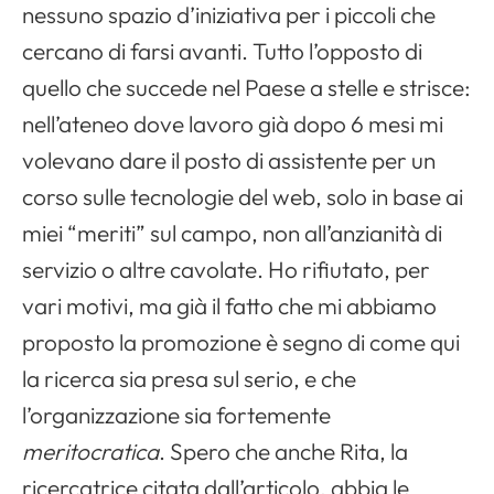
nessuno spazio d’iniziativa per i piccoli che
cercano di farsi avanti. Tutto l’opposto di
quello che succede nel Paese a stelle e strisce:
nell’ateneo dove lavoro già dopo 6 mesi mi
volevano dare il posto di assistente per un
corso sulle tecnologie del web, solo in base ai
miei “meriti” sul campo, non all’anzianità di
servizio o altre cavolate. Ho rifiutato, per
vari motivi, ma già il fatto che mi abbiamo
proposto la promozione è segno di come qui
la ricerca sia presa sul serio, e che
l’organizzazione sia fortemente
meritocratica
. Spero che anche Rita, la
ricercatrice citata dall’articolo, abbia le