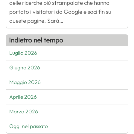
delle ricerche più strampalate che hanno
portato i visitatori da Google e soci fin su
queste pagine. Sarà…
Indietro nel tempo
Luglio 2026
Giugno 2026
Maggio 2026
Aprile 2026
Marzo 2026
Oggi nel passato