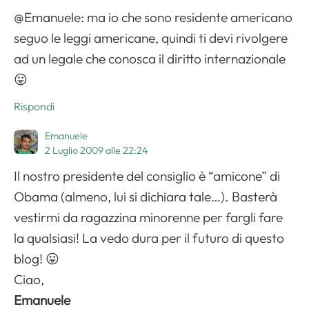
@Emanuele: ma io che sono residente americano
seguo le leggi americane, quindi ti devi rivolgere
ad un legale che conosca il diritto internazionale
😛
Rispondi
Emanuele
2 Luglio 2009 alle 22:24
Il nostro presidente del consiglio è “amicone” di
Obama (almeno, lui si dichiara tale…). Basterà
vestirmi da ragazzina minorenne per fargli fare
la qualsiasi! La vedo dura per il futuro di questo
blog! 😛
Ciao,
Emanuele