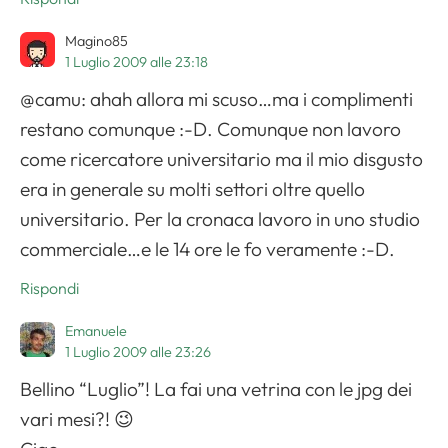
Magino85
1 Luglio 2009 alle 23:18
@camu: ahah allora mi scuso…ma i complimenti
restano comunque :-D. Comunque non lavoro
come ricercatore universitario ma il mio disgusto
era in generale su molti settori oltre quello
universitario. Per la cronaca lavoro in uno studio
commerciale…e le 14 ore le fo veramente :-D.
Rispondi
Emanuele
1 Luglio 2009 alle 23:26
Bellino “Luglio”! La fai una vetrina con le jpg dei
vari mesi?! 😉