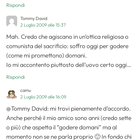
Rispondi
Tommy David
2 Luglio 2009 alle 15:37
Mah. Credo che agiscano in un’ottica religiosa o
comunista del sacrificio: soffro oggi per godere
(come mi promettono) domani.
Io mi accontento piuttosto dell’uovo certo oggi…
Rispondi
camu
2 Luglio 2009 alle 16:09
@Tommy David: mi trovi pienamente d’accordo.
Anche perché il mio amico sono anni (credo sette
o più) che aspetta il “godere domani” ma al
momento non se ne parla proprio 🙂 In fondo chi