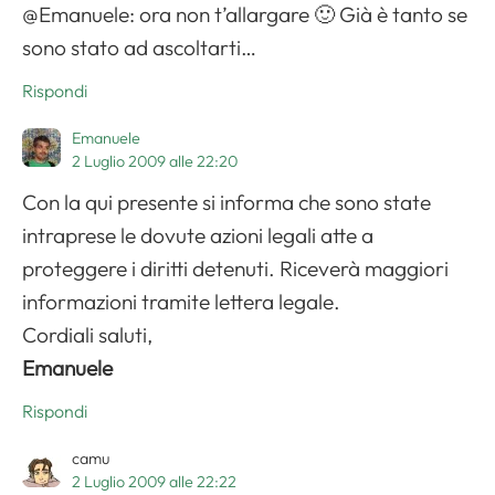
@Emanuele: ora non t’allargare 🙂 Già è tanto se
sono stato ad ascoltarti…
Rispondi
Emanuele
2 Luglio 2009 alle 22:20
Con la qui presente si informa che sono state
intraprese le dovute azioni legali atte a
proteggere i diritti detenuti. Riceverà maggiori
informazioni tramite lettera legale.
Cordiali saluti,
Emanuele
Rispondi
camu
2 Luglio 2009 alle 22:22