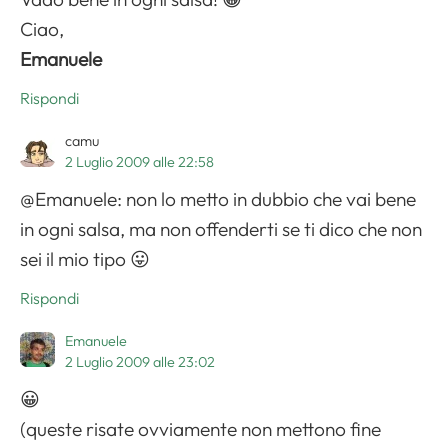
Ciao,
Emanuele
Rispondi
camu
2 Luglio 2009 alle 22:58
@Emanuele: non lo metto in dubbio che vai bene
in ogni salsa, ma non offenderti se ti dico che non
sei il mio tipo 😛
Rispondi
Emanuele
2 Luglio 2009 alle 23:02
😀
(queste risate ovviamente non mettono fine