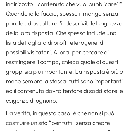
indirizzato il contenuto che vuoi pubblicare?”
Quando io lo faccio, spesso rimango senza
parole ad ascoltare l’indescrivibile lunghezza
della loro risposta. Che spesso include una
lista dettagliata di profili eterogenei di
possibili visitatori. Allora, per cercare di
restringere il campo, chiedo quale di questi
gruppi sia più importante. La risposta è più o
meno sempre la stessa: tutti sono importanti
ed il contenuto dovrà tentare di soddisfare le
esigenze di ognuno.
La verità, in questo caso, è che non si può
costruire un sito “per tutti” senza creare