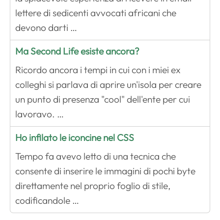
lettere di sedicenti avvocati africani che
devono darti …
Ma Second Life esiste ancora?
Ricordo ancora i tempi in cui con i miei ex
colleghi si parlava di aprire un'isola per creare
un punto di presenza "cool" dell'ente per cui
lavoravo. …
Ho infilato le iconcine nel CSS
Tempo fa avevo letto di una tecnica che
consente di inserire le immagini di pochi byte
direttamente nel proprio foglio di stile,
codificandole …