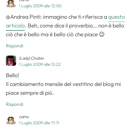
1 Luglio 2009 alle 12:00
@Andrea Pinti: immagino che ti riferisca a
questo
articolo
. Beh, come dice il proverbio… non è bello
ciò che è bello ma è bello ciò che piace 😉
Rispondi
(Lady).Chobin
1 Luglio 2009 alle 12:22
Bello!
Il cambiamento mensile del vestitino del blog mi
piace sempre di più.
Rispondi
camu
1 Luglio 2009 alle 17:11