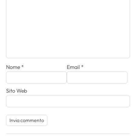
Nome
*
Email
*
Sito Web