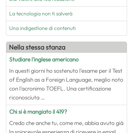
La tecnologia non ti salverà
Una indigestione di contenuti
Nella stessa stanza
Studiare l'inglese americano
In questi giorni ho sostenuto l'esame per il Test
of English as a Foreign Language, meglio noto
con l'acronimo TOEFL. Una certificazione
riconosciuta …
Chi si è mangiato il 419?
Credo che anche tu, come me, abbia avuto già
la spiacevole esperienza di ricevere in email