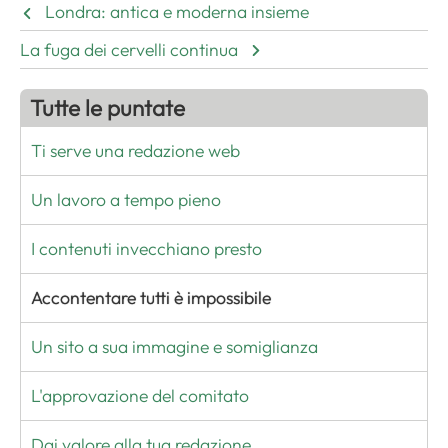
Londra: antica e moderna insieme
La fuga dei cervelli continua
Tutte le puntate
Ti serve una redazione web
Un lavoro a tempo pieno
I contenuti invecchiano presto
Accontentare tutti è impossibile
Un sito a sua immagine e somiglianza
L'approvazione del comitato
Dai valore alla tua redazione