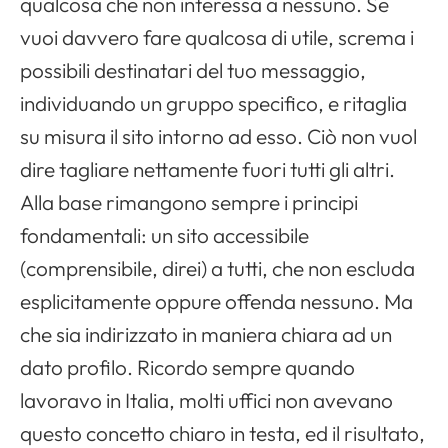
qualcosa che non interessa a nessuno. Se
vuoi davvero fare qualcosa di utile, screma i
possibili destinatari del tuo messaggio,
Apri il menu di navigazione
individuando un gruppo specifico, e ritaglia
su misura il sito intorno ad esso. Ciò non vuol
dire tagliare nettamente fuori tutti gli altri.
Alla base rimangono sempre i principi
fondamentali: un sito accessibile
(comprensibile, direi) a tutti, che non escluda
esplicitamente oppure offenda nessuno. Ma
che sia indirizzato in maniera chiara ad un
dato profilo. Ricordo sempre quando
lavoravo in Italia, molti uffici non avevano
questo concetto chiaro in testa, ed il risultato,