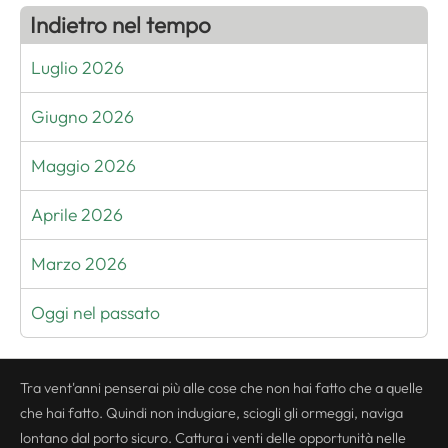
Indietro nel tempo
Luglio 2026
Giugno 2026
Maggio 2026
Aprile 2026
Marzo 2026
Oggi nel passato
Tra vent'anni penserai più alle cose che non hai fatto che a quelle
che hai fatto. Quindi non indugiare, sciogli gli ormeggi, naviga
lontano dal porto sicuro. Cattura i venti delle opportunità nelle