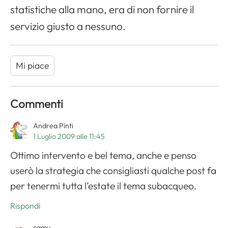
statistiche alla mano, era di non fornire il
servizio giusto a nessuno.
Mi piace
Commenti
Andrea Pinti
1 Luglio 2009 alle 11:45
Ottimo intervento e bel tema, anche e penso
userò la strategia che consigliasti qualche post fa
per tenermi tutta l’estate il tema subacqueo.
Rispondi
camu