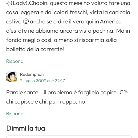
@(Lady).Chobin: questo mese ho voluto fare una
cosa leggera e dai colori freschi, vista la canicola
estiva 🙂 anche se a dire il vero qui in America
d’estate ne abbiamo ancora vista pochina. Ma in
fondo meglio così, almeno si risparmia sulla
bolletta della corrente!
Rispondi
Redemption
2 Luglio 2009 alle 22:17
Parole sante… il problema è farglielo capire. C’è
chi capisce e chi, purtroppo, no.
Rispondi
Dimmi la tua