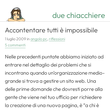
due chiacchiere
Accontentare tutti è impossibile
1 luglio 2009
in
angolo pc
,
riflessioni
5 commenti
Nelle precedenti puntate abbiamo iniziato ad
entrare nel dettaglio dei problemi che si
incontrano quando un’organizzazione medio-
grande si trova a gestire un sito web. Una
delle prime domande che dovresti porre alla
gente che viene nel tuo ufficio per richiedere
la creazione di una nuova pagina, è “a chi è