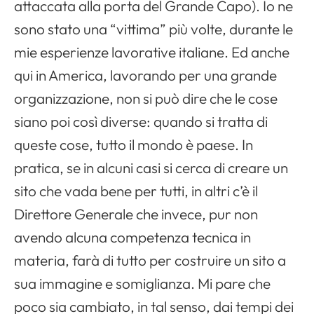
attaccata alla porta del Grande Capo). Io ne
sono stato una “vittima” più volte, durante le
mie esperienze lavorative italiane. Ed anche
qui in America, lavorando per una grande
organizzazione, non si può dire che le cose
siano poi così diverse: quando si tratta di
queste cose, tutto il mondo è paese. In
pratica, se in alcuni casi si cerca di creare un
sito che vada bene per tutti, in altri c’è il
Direttore Generale che invece, pur non
avendo alcuna competenza tecnica in
materia, farà di tutto per costruire un sito a
sua immagine e somiglianza. Mi pare che
poco sia cambiato, in tal senso, dai tempi dei