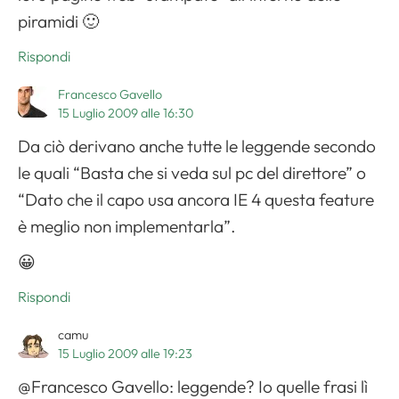
piramidi 🙂
Rispondi
Francesco Gavello
15 Luglio 2009 alle 16:30
Da ciò derivano anche tutte le leggende secondo
le quali “Basta che si veda sul pc del direttore” o
“Dato che il capo usa ancora IE 4 questa feature
è meglio non implementarla”.
😀
Rispondi
camu
15 Luglio 2009 alle 19:23
@Francesco Gavello: leggende? Io quelle frasi lì