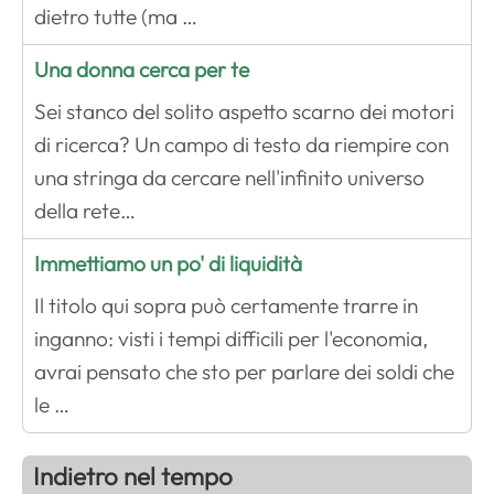
dietro tutte (ma …
Una donna cerca per te
Sei stanco del solito aspetto scarno dei motori
di ricerca? Un campo di testo da riempire con
una stringa da cercare nell'infinito universo
della rete…
Immettiamo un po' di liquidità
Il titolo qui sopra può certamente trarre in
inganno: visti i tempi difficili per l'economia,
avrai pensato che sto per parlare dei soldi che
le …
Indietro nel tempo