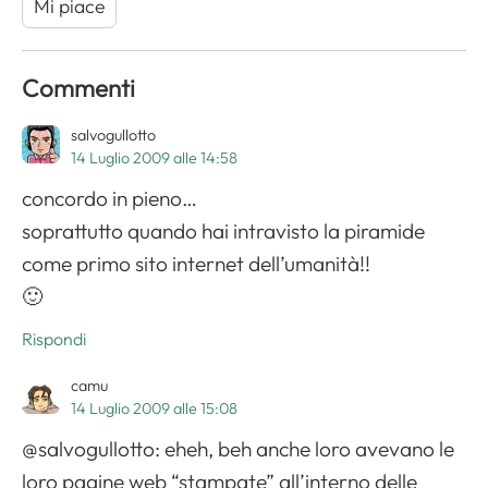
Mi piace
Commenti
salvogullotto
14 Luglio 2009 alle 14:58
concordo in pieno…
soprattutto quando hai intravisto la piramide
come primo sito internet dell’umanità!!
🙂
Rispondi
camu
14 Luglio 2009 alle 15:08
@salvogullotto: eheh, beh anche loro avevano le
loro pagine web “stampate” all’interno delle