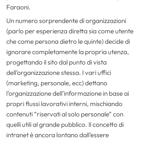
Faraoni.
Apri il menu di navigazione
Un numero sorprendente di organizzazioni
(parlo per esperienza diretta sia come utente
che come persona dietro le quinte) decide di
ignorare completamente la propria utenza,
progettando il sito dal punto di vista
dell’organizzazione stessa. I vari uffici
(marketing, personale, ecc) dettano
l’organizzazione dell’informazione in base ai
propri flussi lavorativi interni, mischiando
contenuti “riservati al solo personale” con
quelli utili al grande pubblico. Il concetto di
intranet è ancora lontano dall’essere