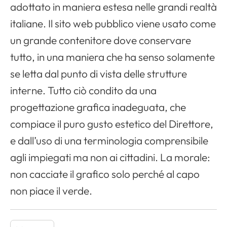
adottato in maniera estesa nelle grandi realtà
italiane. Il sito web pubblico viene usato come
un grande contenitore dove conservare
tutto, in una maniera che ha senso solamente
se letta dal punto di vista delle strutture
interne. Tutto ciò condito da una
progettazione grafica inadeguata, che
compiace il puro gusto estetico del Direttore,
e dall’uso di una terminologia comprensibile
agli impiegati ma non ai cittadini. La morale:
non cacciate il grafico solo perché al capo
non piace il verde.