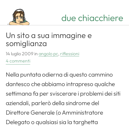
due chiacchiere
Un sito a sua immagine e
somiglianza
14 luglio 2009
in
angolo pc
,
riflessioni
4 commenti
Nella puntata odierna di questo cammino
dantesco che abbiamo intrapreso qualche
settimana fa per sviscerare i problemi dei siti
aziendali, parlerò della sindrome del
Direttore Generale (o Amministratore
Delegato o qualsiasi sia la targhetta