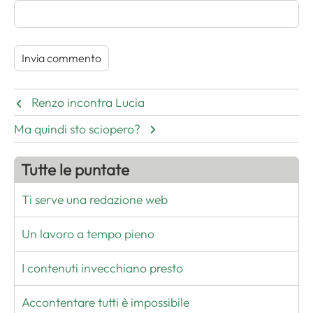
Renzo incontra Lucia
Ma quindi sto sciopero?
Tutte le puntate
Ti serve una redazione web
Un lavoro a tempo pieno
I contenuti invecchiano presto
Accontentare tutti è impossibile