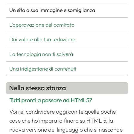
Un sito a sua immagine e somiglianza
L'approvazione del comitato
Dai valore alla tua redazione
La tecnologia non ti salverà
Una indigestione di contenuti
Nella stessa stanza
Tutti pronti a passare ad HTML5?
Vorrei condividere oggi con te quelle poche
cose che ho imparato finora su HTML 5, la
nuova versione del linguaggio che si nasconde