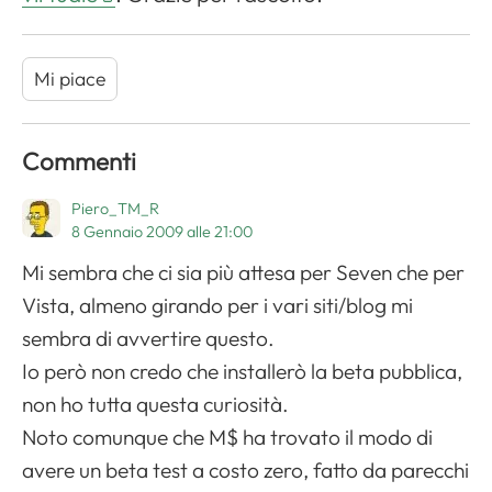
Mi piace
Commenti
Piero_TM_R
8 Gennaio 2009 alle 21:00
Mi sembra che ci sia più attesa per Seven che per
Vista, almeno girando per i vari siti/blog mi
sembra di avvertire questo.
Io però non credo che installerò la beta pubblica,
non ho tutta questa curiosità.
Noto comunque che M$ ha trovato il modo di
avere un beta test a costo zero, fatto da parecchi