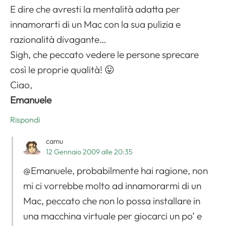
E dire che avresti la mentalità adatta per
innamorarti di un Mac con la sua pulizia e
razionalità divagante…
Sigh, che peccato vedere le persone sprecare
così le proprie qualità! 😛
Ciao,
Emanuele
Rispondi
camu
12 Gennaio 2009 alle 20:35
@Emanuele, probabilmente hai ragione, non
mi ci vorrebbe molto ad innamorarmi di un
Mac, peccato che non lo possa installare in
una macchina virtuale per giocarci un po’ e