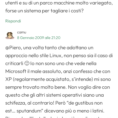
utenti e su di un parco macchine molto variegato,
forse un sistema per tagliare i costi?
Rispondi
camu
8 Gennaio 2009 alle 21:20
@Piero, una volta tanto che adottano un
approccio nello stile Linux, non penso sia il caso di
criticarli 🙂 Io non sono uno che vede nella
Microsoft il male assoluto, anzi confesso che con
XP (regolarmente acquistato, s’intende) mi sono
sempre trovato molto bene. Non voglio dire con
questo che gli altri sistemi operativi siano una
schifezza, al contrario! Però “de gustibus non
est… sputandum” dicevano più o meno i latini.