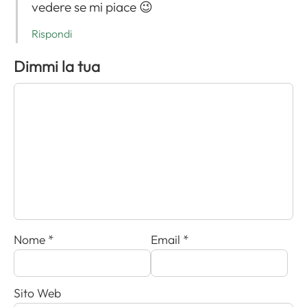
vedere se mi piace 😉
Rispondi
Dimmi la tua
Nome
*
Email
*
Sito Web