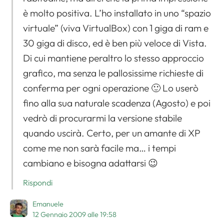
è molto positiva. L’ho installato in uno “spazio
virtuale” (viva VirtualBox) con 1 giga di ram e
30 giga di disco, ed è ben più veloce di Vista.
Di cui mantiene peraltro lo stesso approccio
grafico, ma senza le pallosissime richieste di
conferma per ogni operazione 🙂 Lo userò
fino alla sua naturale scadenza (Agosto) e poi
vedrò di procurarmi la versione stabile
quando uscirà. Certo, per un amante di XP
come me non sarà facile ma… i tempi
cambiano e bisogna adattarsi 😉
Rispondi
Emanuele
12 Gennaio 2009 alle 19:58