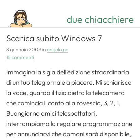
due chiacchiere
Scarica subito Windows 7
8 gennaio 2009
in
angolo pc
15 commenti
Immagina la sigla dell’edizione straordinaria
di un tuo telegiornale a piacere. Mi schiarisco
la voce, guardo il tizio dietro la telecamera
che comincia il conto alla rovescia, 3, 2, 1.
Buongiorno amici telespettatori,
interrompiamo la regolare programmazione
per annunciarvi che domani sarà disponibile,