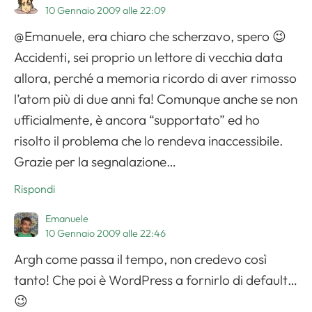
10 Gennaio 2009 alle 22:09
@Emanuele, era chiaro che scherzavo, spero 😉
Accidenti, sei proprio un lettore di vecchia data
allora, perché a memoria ricordo di aver rimosso
l’atom più di due anni fa! Comunque anche se non
ufficialmente, è ancora “supportato” ed ho
risolto il problema che lo rendeva inaccessibile.
Grazie per la segnalazione…
Rispondi
Emanuele
10 Gennaio 2009 alle 22:46
Argh come passa il tempo, non credevo così
tanto! Che poi è WordPress a fornirlo di default…
😉