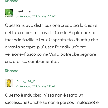
Rispondi
Geek Life
8 Gennaio 2009 alle 22:40
Questa nuova distribuzione credo sia la chiave
del futuro per microsoft. Con la Apple che sta
facendo faville e linux (soprattutto Ubuntu) che
diventa sempre piu’ user friendly un’altra
versione-fiasco come Vista potrebbe segnare
uno storico cambiamento..
Rispondi
Piero_TM_R
9 Gennaio 2009 alle 08:41
Questo è indubbio, Vista non è stato un
successone (anche se non è poi così malaccio) e