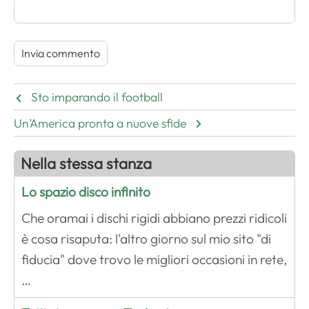
Sto imparando il football
Un’America pronta a nuove sfide
Nella stessa stanza
Lo spazio disco infinito
Che oramai i dischi rigidi abbiano prezzi ridicoli
è cosa risaputa: l'altro giorno sul mio sito "di
fiducia" dove trovo le migliori occasioni in rete,
…