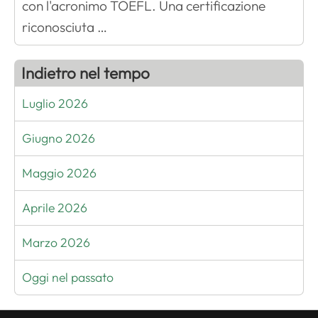
con l'acronimo TOEFL. Una certificazione
riconosciuta …
Indietro nel tempo
Luglio 2026
Giugno 2026
Maggio 2026
Aprile 2026
Marzo 2026
Oggi nel passato