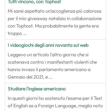
Tutti vincono, con Tophost
Mi sarei aspettato un'accoglienza più calorosa
per il mio giveaway natalizio in collaborazione
con Tophost. Ma probabilmente la gente era
troppo …
I videogiochi degli anni novanta sul web
Leggevo un articolo l'altro giorno che si
scatenava contro i manifestanti violenti che
hanno invaso il parlamento americano a
Gennaio del 2021, e …
Studiare l'inglese americano
In questi giorni ho sostenuto l'esame per il Test
of English as a Foreign Language, meglio noto