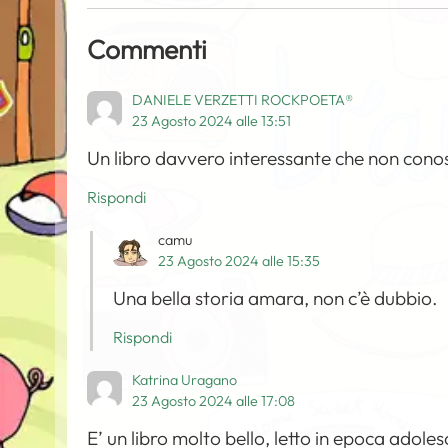
Commenti
DANIELE VERZETTI ROCKPOETA®
23 Agosto 2024 alle 13:51
Un libro davvero interessante che non cono
Rispondi
camu
23 Agosto 2024 alle 15:35
Una bella storia amara, non c’è dubbio.
Rispondi
Katrina Uragano
23 Agosto 2024 alle 17:08
E’ un libro molto bello, letto in epoca adoles