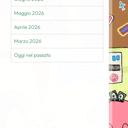
Maggio 2026
Aprile 2026
Marzo 2026
Oggi nel passato