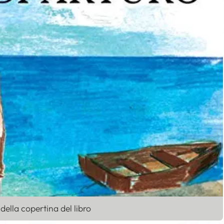
della copertina del libro