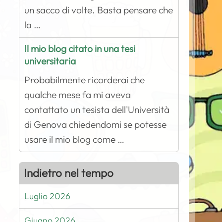
un sacco di volte. Basta pensare che
la …
Il mio blog citato in una tesi
universitaria
Probabilmente ricorderai che
qualche mese fa mi aveva
contattato un tesista dell'Università
di Genova chiedendomi se potesse
usare il mio blog come …
Indietro nel tempo
Luglio 2026
Giugno 2026